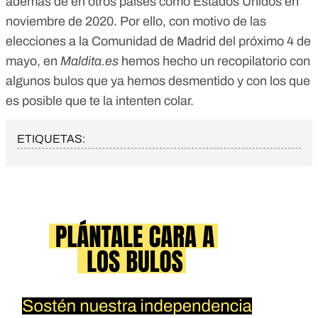
además de en otros países
como Estados Unidos en
noviembre de 2020
. Por ello, con motivo de las
elecciones a la Comunidad de Madrid del próximo 4 de
mayo,
en
Maldita.es
hemos hecho un recopilatorio con
algunos bulos que ya hemos desmentido
y con los que
es posible que te la intenten colar.
ETIQUETAS: