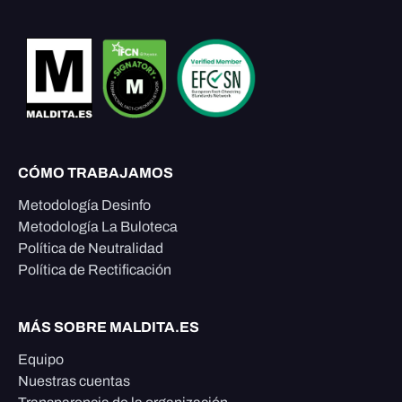
CÓMO TRABAJAMOS
Metodología Desinfo
Metodología La Buloteca
Política de Neutralidad
Política de Rectificación
MÁS SOBRE MALDITA.ES
Equipo
Nuestras cuentas