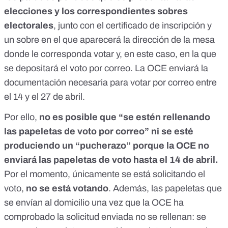
elecciones y los correspondientes sobres
electorales
, junto con el certificado de inscripción y
un sobre en el que aparecerá la dirección de la mesa
donde le corresponda votar y, en este caso, en la que
se depositará el voto por correo. La OCE enviará la
documentación necesaria para votar por correo entre
el 14 y el 27 de abril.
Por ello,
no es posible que “se estén rellenando
las papeletas de voto por correo” ni se esté
produciendo un “pucherazo” porque la OCE no
enviará las papeletas de voto hasta el 14 de abril.
Por el momento, únicamente se está solicitando el
voto,
no se está votando
. Además, las papeletas que
se envían al domicilio una vez que la OCE ha
comprobado la solicitud enviada no se rellenan: se