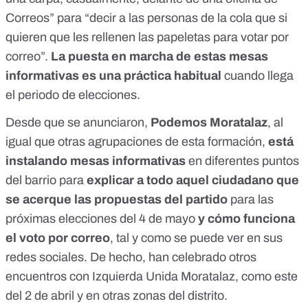
Correos” para “decir a las personas de la cola que si
quieren que les rellenen las papeletas para votar por
correo”.
La puesta en marcha de estas mesas
informativas es una práctica habitual
cuando llega
el periodo de elecciones.
Desde que se anunciaron,
Podemos Moratalaz
,
al
igual que otras agrupaciones de esta formación
,
está
instalando mesas informativas
en diferentes puntos
del barrio
para
explicar a todo aquel ciudadano que
se acerque las propuestas del partido
para las
próximas elecciones del 4 de mayo
y
cómo funciona
el voto por correo
, tal y como se puede ver en sus
redes sociales. De hecho, han celebrado otros
encuentros con Izquierda Unida Moratalaz,
como este
del 2 de abril
y
en otras zonas del distrito
.