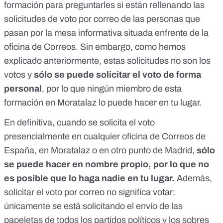
formación para preguntarles si están rellenando las
solicitudes de voto por correo de las personas que
pasan por la mesa informativa situada enfrente de la
oficina de Correos. Sin embargo, como hemos
explicado anteriormente, estas solicitudes no son los
votos y
sólo se puede solicitar el voto de forma
personal
, por lo que ningún miembro de esta
formación en Moratalaz lo puede hacer en tu lugar.
En definitiva, cuando se solicita el voto
presencialmente en cualquier oficina de Correos de
España, en Moratalaz o en otro punto de Madrid,
sólo
se puede hacer en nombre propio, por lo que no
es posible que lo haga nadie en tu lugar.
Además,
solicitar el voto por correo no significa votar:
únicamente se está solicitando el envío de las
papeletas de todos los partidos políticos y los sobres