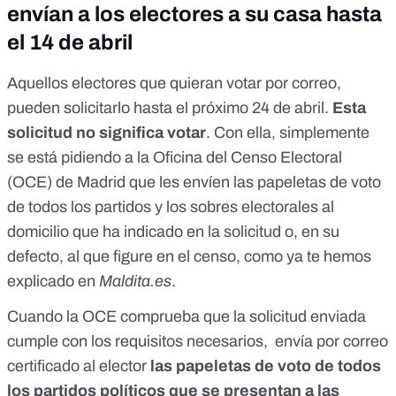
envían a los electores a su casa hasta
el 14 de abril
Aquellos electores que quieran votar por correo,
pueden solicitarlo hasta el próximo 24 de abril.
Esta
solicitud no significa votar
. Con ella, simplemente
se está pidiendo a la Oficina del Censo Electoral
(OCE) de Madrid que les envíen las papeletas de voto
de todos los partidos y los sobres electorales al
domicilio
que ha indicado en la solicitud o, en su
defecto, al que figure en el censo, como ya te hemos
explicado en
Maldita.es
.
Cuando la OCE comprueba que la solicitud enviada
cumple con los requisitos necesarios, envía por correo
certificado al elector
las papeletas de voto de todos
los partidos políticos que se presentan a las