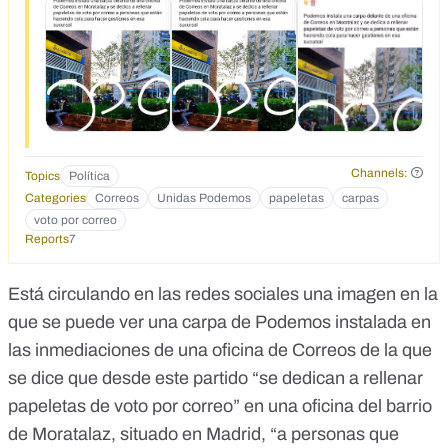
Channels:
Topics
Política
Categories
Correos
Unidas Podemos
papeletas
carpas
voto por correo
Reports
7
Está circulando en las redes sociales una imagen en la
que se puede ver una carpa de Podemos instalada en
las inmediaciones de una oficina de Correos de la que
se dice que desde este partido
“se dedican a rellenar
papeletas de voto por correo” en una oficina del barrio
de Moratalaz
, situado en Madrid, “a personas que