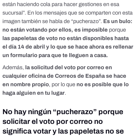
están haciendo cola para hacer gestiones en esa
sucursal”. En
los mensajes que se comparten con esta
imagen
también se habla de “pucherazo”.
Es un bulo:
no están votando por ellos, es imposible
porque
las papeletas de voto no están disponibles hasta
el día 14 de abril y lo que se hace ahora es rellenar
un formulario para que te lleguen a casa.
Además,
la solicitud del voto por correo en
cualquier oficina de Correos de España se hace
en nombre propio
, por lo que
no es posible que lo
haga alguien en tu lugar
.
No hay ningún “pucherazo” porque
solicitar el voto por correo no
significa votar y las papeletas no se