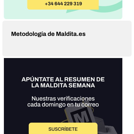
Metodología de Maldita.es