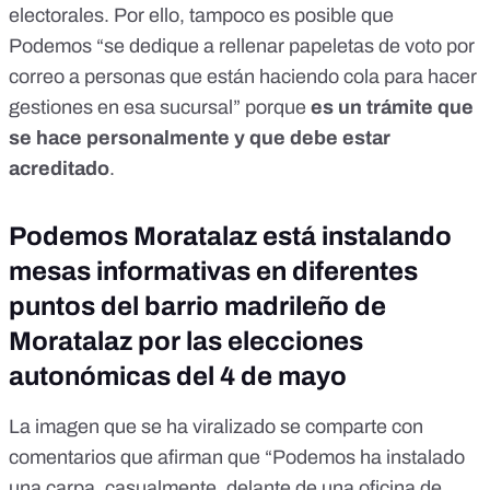
electorales
. Por ello, tampoco es posible que
Podemos “se dedique a rellenar papeletas de voto por
correo a personas que están haciendo cola para hacer
gestiones en esa sucursal” porque
es un trámite que
se hace personalmente y que debe estar
acreditado
.
Podemos Moratalaz está instalando
mesas informativas en diferentes
puntos del barrio madrileño de
Moratalaz por las elecciones
autonómicas del 4 de mayo
La imagen que se ha viralizado se comparte con
comentarios que afirman que “Podemos ha instalado
una carpa, casualmente, delante de una oficina de