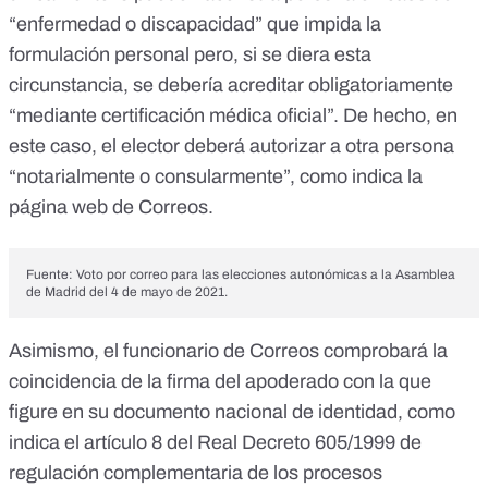
“enfermedad o discapacidad” que impida la
formulación personal pero, si se diera esta
circunstancia, se debería acreditar obligatoriamente
“mediante certificación médica oficial”
. De hecho, en
este caso, el elector deberá autorizar a otra persona
“notarialmente o consularmente”,
como indica la
página web de Correos
.
Fuente:
Voto por correo para las elecciones autonómicas a la Asamblea
de Madrid del 4 de mayo de 2021
.
Asimismo, el funcionario de Correos comprobará la
coincidencia de la firma del apoderado con la que
figure en su documento nacional de identidad, como
indica el
artículo 8 del Real Decreto 605/1999 de
regulación complementaria de los procesos