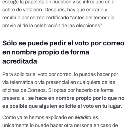
escoge la papeleta en cuestión y se introduce en el
sobre de votación. Después, hay que cerrarlo y
remitirlo por correo certificado “antes del tercer día
previo al de la celebración de las elecciones”.
Sólo se puede pedir el voto por correo
en nombre propio de forma
acreditada
Para solicitar el voto por correo, lo puedes hacer por
vía telemática o vía presencial en cualquiera de las
oficinas de Correos. Si optas por hacerlo de forma
presencial,
se hace en nombre propio por lo que no
es posible que alguien solicite el voto en tu lugar
.
Como ya te hemos explicado en
Maldita.es
,
únicamente lo puede hacer otra persona en caso de