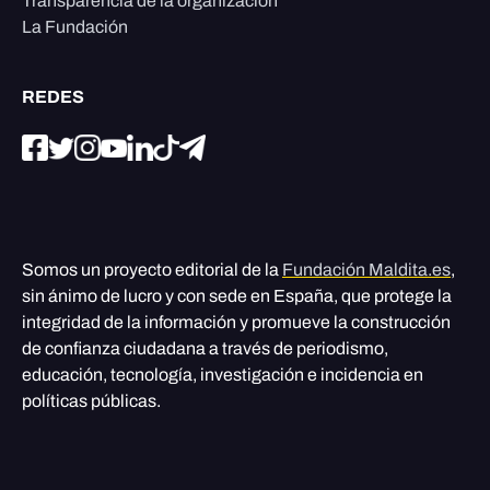
Transparencia de la organización
La Fundación
REDES
Somos un proyecto editorial de la
Fundación Maldita.es
,
sin ánimo de lucro y con sede en España, que protege la
integridad de la información y promueve la construcción
de confianza ciudadana a través de periodismo,
educación, tecnología, investigación e incidencia en
políticas públicas.