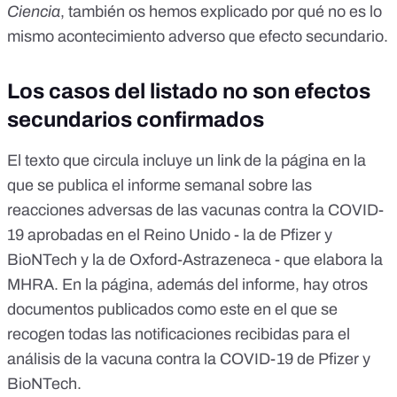
Ciencia
, también os hemos explicado
por qué no es lo
mismo acontecimiento adverso que efecto secundario
.
Los casos del listado no son efectos
secundarios confirmados
El texto que circula incluye un
link
de la página en la
que se publica el
informe semanal sobre las
reacciones adversas de las vacunas contra la COVID-
19 aprobadas en el Reino Unido
- la de Pfizer y
BioNTech y la de Oxford-Astrazeneca - que elabora la
MHRA. En la página, además del informe, hay otros
documentos publicados como
este en el que se
recogen todas las notificaciones recibidas para el
análisis de la vacuna contra la COVID-19 de Pfizer y
BioNTech
.