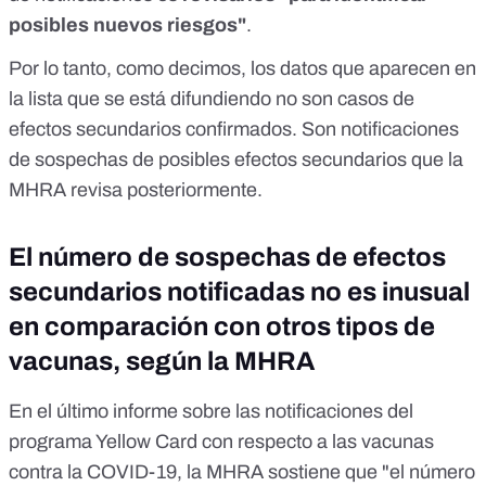
posibles nuevos riesgos"
.
Por lo tanto, como decimos, los datos que aparecen en
la lista que se está difundiendo no son casos de
efectos secundarios confirmados. Son notificaciones
de sospechas de posibles efectos secundarios que la
MHRA revisa posteriormente.
El número de sospechas de efectos
secundarios notificadas no es inusual
en comparación con otros tipos de
vacunas, según la MHRA
En el
último informe
sobre las notificaciones del
programa Yellow Card con respecto a las vacunas
contra la COVID-19, la MHRA sostiene que "el número