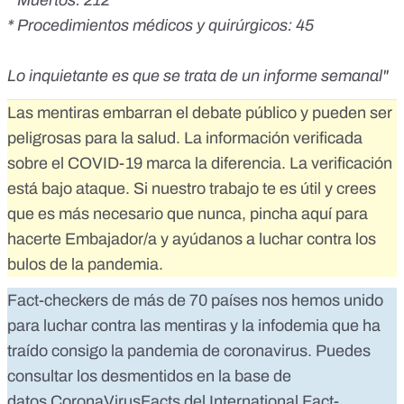
* Procedimientos médicos y quirúrgicos: 45
Lo inquietante es que se trata de un informe semanal"
Las mentiras embarran el debate público y pueden ser
peligrosas para la salud. La información verificada
sobre el COVID-19 marca la diferencia. La verificación
está bajo ataque. Si nuestro trabajo te es útil y crees
que es más necesario que nunca,
pincha aquí para
hacerte Embajador/a
y ayúdanos a luchar contra los
bulos de la pandemia.
Fact-checkers de más de 70 países nos hemos unido
para luchar contra las mentiras y la infodemia que ha
traído consigo la pandemia de coronavirus. Puedes
consultar los desmentidos en la base de
datos
CoronaVirusFacts
del
International Fact-