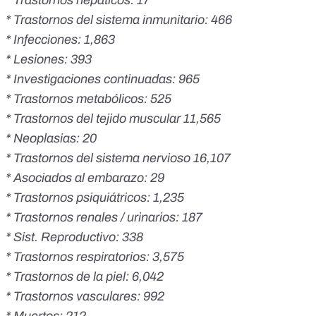
* Trastornos del sistema inmunitario: 466
* Infecciones: 1,863
* Lesiones: 393
* Investigaciones continuadas: 965
* Trastornos metabólicos: 525
* Trastornos del tejido muscular 11,565
* Neoplasias: 20
* Trastornos del sistema nervioso 16,107
* Asociados al embarazo: 29
* Trastornos psiquiátricos: 1,235
* Trastornos renales / urinarios: 187
* Sist. Reproductivo: 338
* Trastornos respiratorios: 3,575
* Trastornos de la piel: 6,042
* Trastornos vasculares: 992
* Muertos: 212