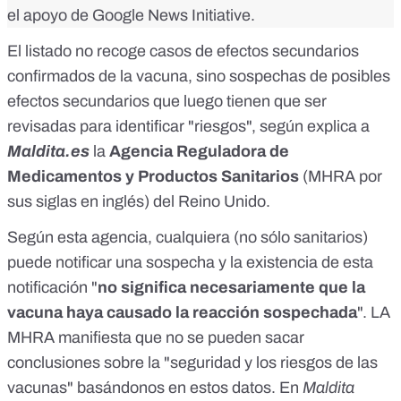
el apoyo de Google News Initiative.
El listado no recoge casos de efectos secundarios
confirmados de la vacuna, sino sospechas de posibles
efectos secundarios que luego tienen que ser
revisadas para identificar "riesgos", según explica a
Maldita.es
la
Agencia Reguladora de
Medicamentos y Productos Sanitarios
(MHRA por
sus siglas en inglés) del Reino Unido.
Según esta
agencia
, cualquiera (no sólo sanitarios)
puede notificar una sospecha y la existencia de esta
notificación "
no significa necesariamente que la
vacuna haya causado la reacción sospechada
". LA
MHRA manifiesta que no se pueden sacar
conclusiones sobre la "seguridad y los riesgos de las
vacunas" basándonos en estos datos. En
Maldita