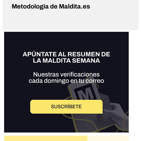
Metodología de Maldita.es