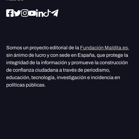
Somos un proyecto editorial de la
Fundación Maldita.es
,
sin ánimo de lucro y con sede en España, que protege la
integridad de la información y promueve la construcción
de confianza ciudadana a través de periodismo,
educación, tecnología, investigación e incidencia en
políticas públicas.