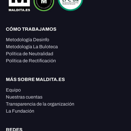
CÓMO TRABAJAMOS
Metodología Desinfo
Metodología La Buloteca
Política de Neutralidad
Política de Rectificación
MÁS SOBRE MALDITA.ES
Equipo
Nuestras cuentas
Transparencia de la organización
La Fundación
REDES