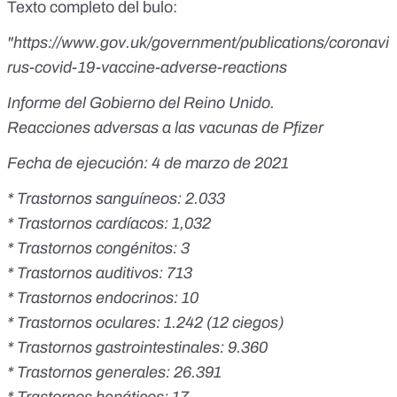
Texto completo del bulo:
"https://www.gov.uk/government/publications/coronavi
rus-covid-19-vaccine-adverse-reactions
Informe del Gobierno del Reino Unido.
Reacciones adversas a las vacunas de Pfizer
Fecha de ejecución: 4 de marzo de 2021
* Trastornos sanguíneos: 2.033
* Trastornos cardíacos: 1,032
* Trastornos congénitos: 3
* Trastornos auditivos: 713
* Trastornos endocrinos: 10
* Trastornos oculares: 1.242 (12 ciegos)
* Trastornos gastrointestinales: 9.360
* Trastornos generales: 26.391
* Trastornos hepáticos: 17