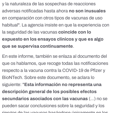
y la naturaleza de las sospechas de reacciones
adversas notificadas hasta ahora
no son inusuales
en comparación con otros tipos de vacunas de uso
habitual". La agencia insiste en que la experiencia con
la seguridad de las vacunas
coincide con lo
expuesto en los ensayos clínicos y que es algo
que se supervisa continuamente
.
En este informe, también se enlaza al documento del
que os hablamos,
que recoge todas las notificaciones
respecto a la vacuna contra la COVID-19 de Pfizer y
BioNTech
. Sobre este documento, se aclara lo
siguiente: "
Esta información no representa una
descripción general de los posibles efectos
secundarios asociados con las vacunas
(...) no se
pueden sacar conclusiones sobre la seguridad y los
riesgos de las vacunas basándose únicamente en los