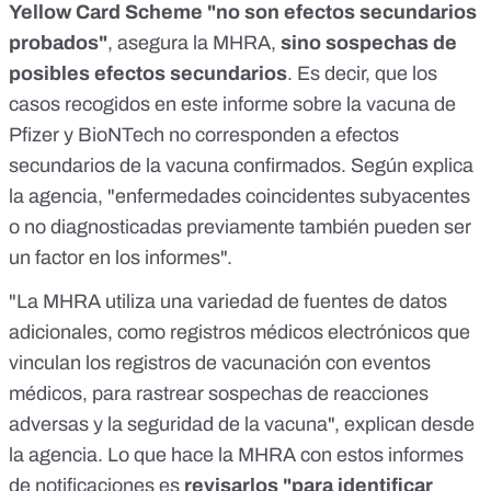
Yellow Card Scheme "no son efectos secundarios
probados"
, asegura la MHRA,
sino sospechas de
posibles efectos secundarios
. Es decir, que los
casos recogidos en este informe sobre la vacuna de
Pfizer y BioNTech no corresponden a efectos
secundarios de la vacuna confirmados. Según explica
la agencia, "enfermedades coincidentes subyacentes
o no diagnosticadas previamente también pueden ser
un factor en los informes".
"La MHRA utiliza una variedad de fuentes de datos
adicionales, como registros médicos electrónicos que
vinculan los registros de vacunación con eventos
médicos, para rastrear sospechas de reacciones
adversas y la seguridad de la vacuna", explican desde
la agencia. Lo que hace la MHRA con estos informes
de notificaciones es
revisarlos "para identificar