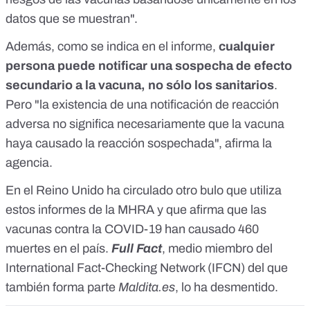
datos que se muestran".
Además, como se indica en el informe,
cualquier
persona puede notificar una sospecha de efecto
secundario a la vacuna, no sólo los sanitarios
.
Pero "la existencia de una notificación de reacción
adversa no significa necesariamente que la vacuna
haya causado la reacción sospechada", afirma la
agencia.
En el Reino Unido ha circulado otro bulo que utiliza
estos informes de la MHRA y que afirma que las
vacunas contra la COVID-19 han causado 460
muertes en el país.
Full Fact
, medio miembro del
International Fact-Checking Network (IFCN)
del que
también forma parte
Maldita.es
,
lo ha desmentido
.