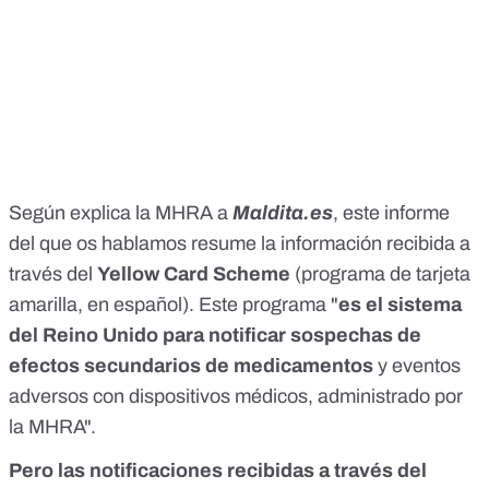
Según explica la MHRA a
Maldita.es
, este informe
del que os hablamos resume la información recibida a
través del
Yellow Card Scheme
(programa de tarjeta
amarilla, en español). Este programa "
es el sistema
del Reino Unido para notificar sospechas de
efectos secundarios de medicamentos
y eventos
adversos con dispositivos médicos, administrado por
la MHRA".
Pero las notificaciones recibidas a través del