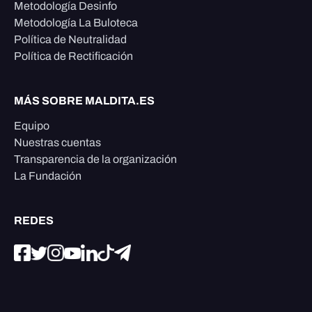
Metodología Desinfo
Metodología La Buloteca
Política de Neutralidad
Política de Rectificación
MÁS SOBRE MALDITA.ES
Equipo
Nuestras cuentas
Transparencia de la organización
La Fundación
REDES