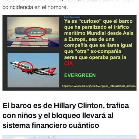
coincidencia en el nombre.
El barco es de Hillary Clinton, trafica
con niños y el bloqueo llevará al
sistema financiero cuántico