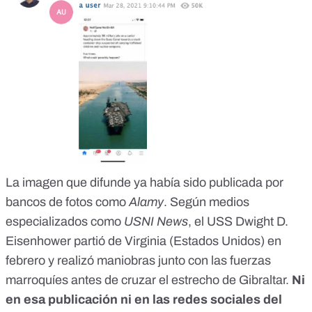
La imagen que difunde
ya había sido publicada por
bancos de fotos como
Alamy
. Según medios
especializados como
USNI News
, el USS Dwight D.
Eisenhower partió de Virginia (Estados Unidos) en
febrero y realizó maniobras junto con las fuerzas
marroquíes antes de cruzar el estrecho de Gibraltar.
Ni
en esa publicación
ni en las redes sociales del