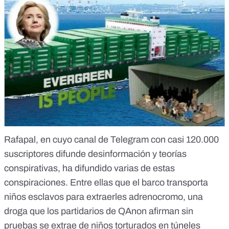
Rafapal, en cuyo canal de Telegram con casi 120.000
suscriptores difunde desinformación y teorías
conspirativas, ha difundido varias de estas
conspiraciones. Entre ellas que el barco transporta
niños esclavos para extraerles adrenocromo,
una
droga que los partidarios de QAnon afirman sin
pruebas se extrae de niños torturados en túneles