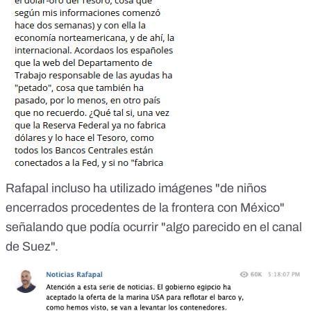
Rafapal incluso ha utilizado imágenes "de niños
encerrados procedentes de la frontera con México"
señalando que podía ocurrir "algo parecido en el canal
de Suez".