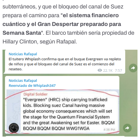
subterráneos
, y que el bloqueo del canal de Suez
prepara el camino para "
el sistema financiero
cuántico y el Gran Despertar preparado para
Semana Santa
". El barco también sería propiedad de
Hillary Clinton,
según Rafapal
.