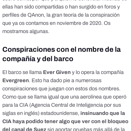
ellas han sido compartidas o han surgido en foros y
perfiles de
QAnon, la gran teoría de la conspiración
que ya os contamos en noviembre de 2020
. Os
mostramos algunas.
Conspiraciones con el nombre de la
compañía y del barco
El barco se llama
Ever Given
y lo opera la compañía
Evergreen
. Esto ha dado pie a numerosas
conspiraciones que juegan con estos dos nombres.
Como que se llama igual que una aerolínea que operó
para la CIA (Agencia Central de Inteligencia por sus
siglas en inglés) estadounidense,
insinuando que la
CIA haya podido tener algo que ver con el bloqueo
del canal de Suez
sin aportar pruebas más allá de la