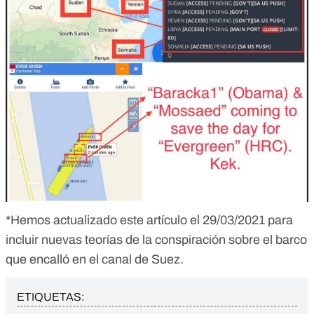
*Hemos actualizado este artículo el 29/03/2021 para
incluir nuevas teorías de la conspiración sobre el barco
que encalló en el canal de Suez.
ETIQUETAS: