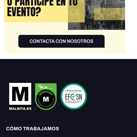
CÓMO TRABAJAMOS