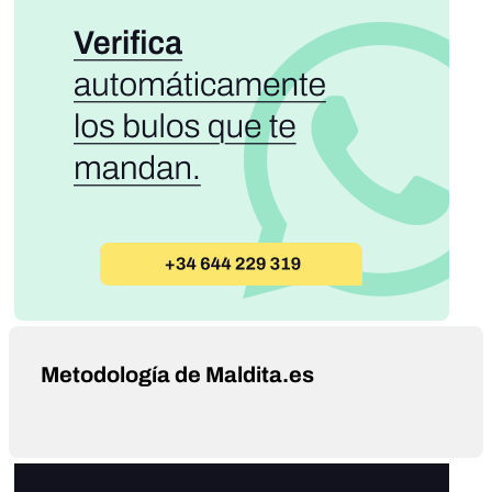
Metodología de Maldita.es