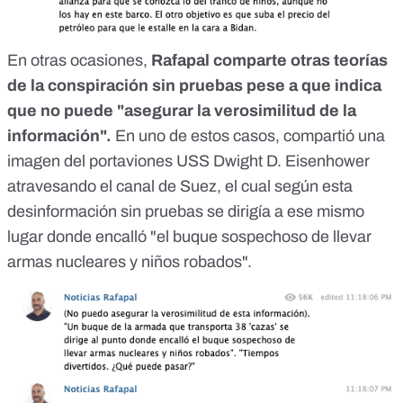
En otras ocasiones,
Rafapal comparte otras teorías
de la conspiración sin pruebas pese a que indica
que no puede "asegurar la verosimilitud de la
información".
En uno de estos casos, compartió una
imagen del portaviones USS Dwight D. Eisenhower
atravesando el canal de Suez, el cual según esta
desinformación sin pruebas se dirigía a ese mismo
lugar donde encalló "el buque sospechoso de llevar
armas nucleares y niños robados".