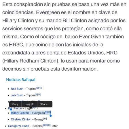
Esta conspiración sin pruebas se basa una vez más en
coincidencias.
Evergreen es el nombre en clave de
Hillary Clinton y su marido Bill Clinton
asignado por los
servicios secretos que les protegían,
como contó ella
misma
. Como el código del barco Ever Given también
es
HR3C
, que coincide con las iniciales de la
excandidata a presidenta de Estados Unidos, HRC
(Hillary Rodham Clinton), lo usan para montar como
decimos sin pruebas esta desinformación.