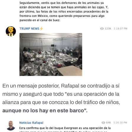
En un mensaje posterior, Rafapal se contradijo a sí
mismo y aseguró que todo "es una operación de la
alianza para que se conozca lo del tráfico de niños,
aunque no los hay en este barco".