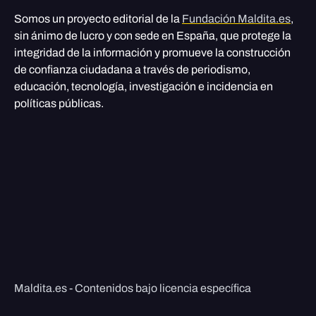
Somos un proyecto editorial de la
Fundación Maldita.es
,
sin ánimo de lucro y con sede en España, que protege la
integridad de la información y promueve la construcción
de confianza ciudadana a través de periodismo,
educación, tecnología, investigación e incidencia en
políticas públicas.
Maldita.es - Contenidos bajo licencia específica