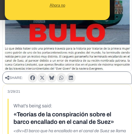
Ahora no
SHARE:
3/29/21
What's being said:
«Teorías de la conspiración sobre el
barco encallado en el canal de Suez»
<div>El barco que ha encallado en el canal de Suez se llama