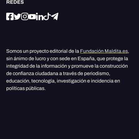
REDES
Somos un proyecto editorial de la
Fundación Maldita.es
,
sin ánimo de lucro y con sede en España, que protege la
integridad de la información y promueve la construcción
de confianza ciudadana a través de periodismo,
educación, tecnología, investigación e incidencia en
políticas públicas.