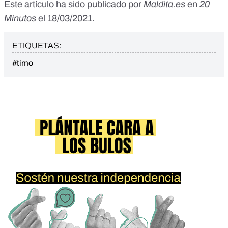
Este artículo ha sido publicado por
Maldita.es
en
20
Minutos
el 18/03/2021.
ETIQUETAS:
#timo