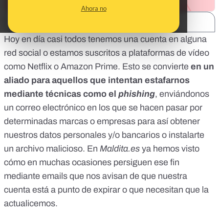
Ahora no
SHARE:
Hoy en día casi todos tenemos una cuenta en alguna
red social o estamos suscritos a plataformas de vídeo
como Netflix o Amazon Prime. Esto se convierte
en un
aliado para aquellos que intentan estafarnos
mediante técnicas como el
phishing
, enviándonos
un correo electrónico en los que se hacen pasar por
determinadas marcas o empresas para así obtener
nuestros datos personales y/o bancarios o instalarte
un archivo malicioso. En
Maldita.es
ya hemos visto
cómo en muchas ocasiones persiguen ese fin
mediante emails que nos avisan de que nuestra
cuenta está a punto de expirar o que necesitan que la
actualicemos.