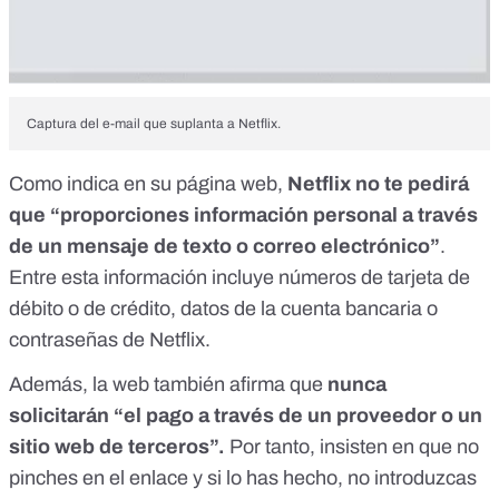
Captura del e-mail que suplanta a Netflix.
Como
indica en su página web
,
Netflix no te pedirá
que “proporciones información personal a través
de un mensaje de texto o correo electrónico”
.
Entre esta información incluye números de tarjeta de
débito o de crédito, datos de la cuenta bancaria o
contraseñas de Netflix.
Además, la web también afirma que
nunca
solicitarán “el pago a través de un proveedor o un
sitio web de terceros”.
Por tanto, insisten en que no
pinches en el enlace y si lo has hecho, no introduzcas