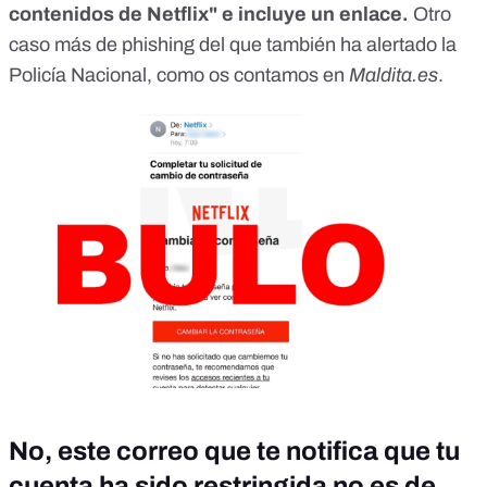
contenidos de Netflix" e incluye un enlace.
Otro
caso más de phishing del que también ha alertado la
Policía Nacional,
como os contamos en
Maldita.es
.
No, este correo que te notifica que tu
cuenta ha sido restringida no es de