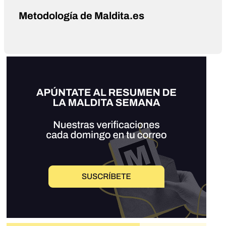
Metodología de Maldita.es