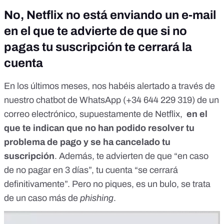
No, Netflix no está enviando un e-mail
en el que te advierte de que si no
pagas tu suscripción te cerrará la
cuenta
En los últimos meses, nos habéis alertado a través de
nuestro chatbot de WhatsApp (
+34 644 229 319
) de un
correo electrónico, supuestamente de Netflix,
en el
que te indican que no han podido resolver tu
problema de pago y se ha cancelado tu
suscripción
. Además, te advierten de que “en caso
de no pagar en 3 días”, tu cuenta “se cerrará
definitivamente”. Pero no piques,
es un bulo
, se trata
de un caso más de
phishing
.