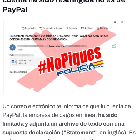
PayPal
Un correo electrónico te informa de que tu cuenta de
PayPal, la empresa de pagos en línea,
ha sido
limitada y adjunta un archivo de texto con una
supuesta declaración ("Statement", en inglés)
.
Es