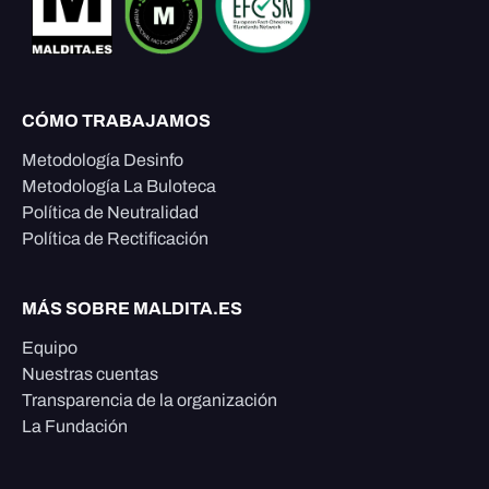
CÓMO TRABAJAMOS
Metodología Desinfo
Metodología La Buloteca
Política de Neutralidad
Política de Rectificación
MÁS SOBRE MALDITA.ES
Equipo
Nuestras cuentas
Transparencia de la organización
La Fundación