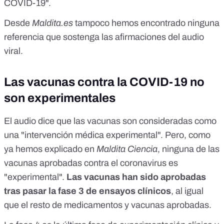
COVID-19".
Desde
Maldita.es
tampoco hemos encontrado ninguna
referencia que sostenga las afirmaciones del audio
viral.
Las vacunas contra la COVID-19 no
son experimentales
El audio dice que las vacunas son consideradas como
una "intervención médica experimental". Pero,
como
ya hemos explicado en
Maldita Ciencia
, ninguna de las
vacunas aprobadas contra el coronavirus es
"experimental".
Las vacunas han sido aprobadas
tras pasar la fase 3 de ensayos clínicos
, al igual
que el resto de medicamentos y vacunas aprobadas.