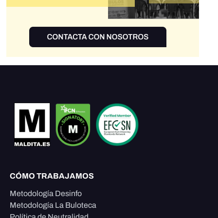
CÓMO TRABAJAMOS
Metodología Desinfo
Metodología La Buloteca
Política de Neutralidad