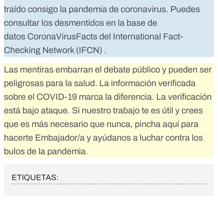
traído consigo la pandemia de coronavirus. Puedes
consultar los desmentidos en la base de
datos
CoronaVirusFacts
del
International Fact-
Checking Network (IFCN)
.
Las mentiras embarran el debate público y pueden ser
peligrosas para la salud. La información verificada
sobre el COVID-19 marca la diferencia. La verificación
está bajo ataque. Si nuestro trabajo te es útil y crees
que es más necesario que nunca,
pincha aquí para
hacerte Embajador/a
y ayúdanos a luchar contra los
bulos de la pandemia.
ETIQUETAS: