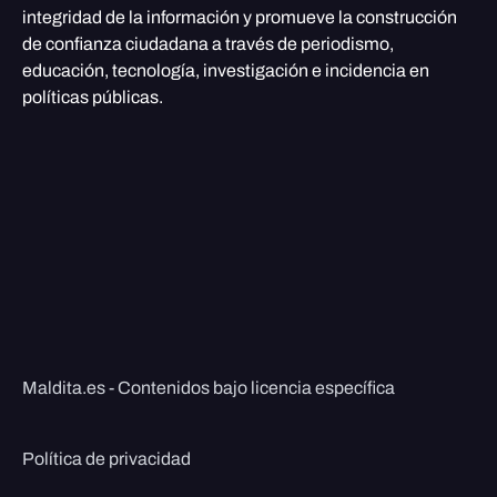
integridad de la información y promueve la construcción
de confianza ciudadana a través de periodismo,
educación, tecnología, investigación e incidencia en
políticas públicas.
Maldita.es - Contenidos bajo licencia específica
Política de privacidad