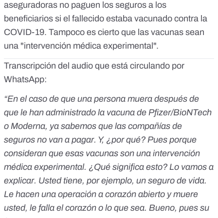
aseguradoras no paguen los seguros a los
beneficiarios si el fallecido estaba vacunado contra la
COVID-19. Tampoco es cierto que las vacunas sean
una "intervención médica experimental".
Transcripción del audio que está circulando por
WhatsApp:
“En el caso de que una persona muera después de
que le han administrado la vacuna de Pfizer/BioNTech
o Moderna, ya sabemos que las compañías de
seguros no van a pagar. Y, ¿por qué? Pues porque
consideran que esas vacunas son una intervención
médica experimental. ¿Qué significa esto? Lo vamos a
explicar. Usted tiene, por ejemplo, un seguro de vida.
Le hacen una operación a corazón abierto y muere
usted, le falla el corazón o lo que sea. Bueno, pues su