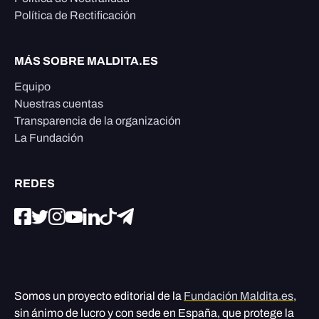
Política de Rectificación
MÁS SOBRE MALDITA.ES
Equipo
Nuestras cuentas
Transparencia de la organización
La Fundación
REDES
Somos un proyecto editorial de la
Fundación Maldita.es
,
sin ánimo de lucro y con sede en España, que protege la