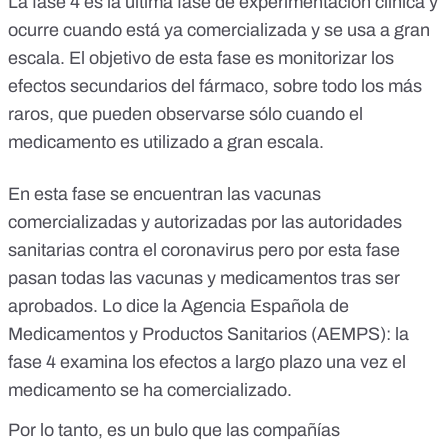
La fase 4 es la última fase de experimentación clínica
y
ocurre cuando está ya comercializada y se usa a gran
escala. El objetivo de esta fase es monitorizar los
efectos secundarios del fármaco, sobre todo los más
raros, que pueden observarse sólo cuando el
medicamento es utilizado a gran escala.
En esta fase se encuentran las vacunas
comercializadas y autorizadas por las autoridades
sanitarias contra el coronavirus pero por esta fase
pasan todas las vacunas y medicamentos tras ser
aprobados. Lo dice la Agencia Española de
Medicamentos y Productos Sanitarios (AEMPS):
la
fase 4 examina los efectos a largo plazo una vez el
medicamento se ha comercializado
.
Por lo tanto, es un bulo que las compañías