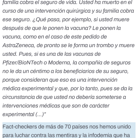
familia cobra el seguro de vida. Usted ha muerto en el
curso de una intervención quirúrgica y su familia cobra
ese seguro. ¿Qué pasa, por ejemplo, si usted muere
después de que le ponen la vacuna? Le ponen la
vacuna, como en el caso de este pedido de
AstraZeneca, de pronto se le forma un trombo y muere
usted. Pues, si es una de las vacunas de
Pfizer/BioNTech o Moderna, la compañía de seguros
no le da un céntimo a los beneficiarios de su seguro,
porque consideran que eso es una intervención
médica experimental y que, por lo tanto, pues se da la
circunstancia de que usted no debería someterse a
intervenciones médicas que son de carácter
experimental (...)”
Fact-checkers de más de 70 países nos hemos unido
para luchar contra las mentiras y la infodemia que ha