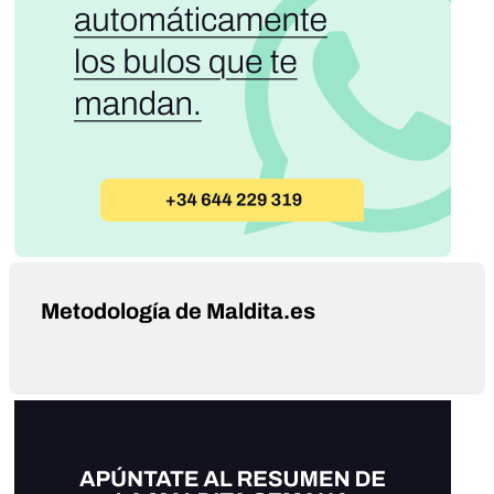
Metodología de Maldita.es