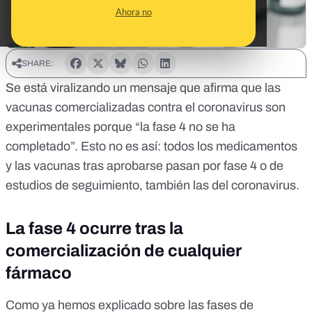
Ahora no
SHARE:
Se está viralizando un mensaje que afirma que las
vacunas comercializadas contra el coronavirus son
experimentales porque “la fase 4 no se ha
completado”. Esto no es así: todos los medicamentos
y las vacunas tras aprobarse pasan por fase 4 o de
estudios de seguimiento, también las del coronavirus.
La fase 4 ocurre tras la
comercialización de cualquier
fármaco
Como ya hemos explicado sobre
las fases de