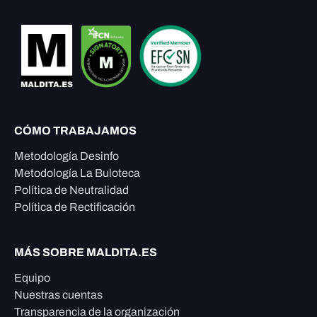
CÓMO TRABAJAMOS
Metodología Desinfo
Metodología La Buloteca
Política de Neutralidad
Política de Rectificación
MÁS SOBRE MALDITA.ES
Equipo
Nuestras cuentas
Transparencia de la organización