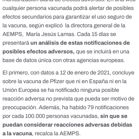
cualquier persona vacunada podrá alertar de posibles
efectos secundarios para garantizar el uso seguro de
la vacuna, según explicó la directora general de la
AEMPS, María Jesús Lamas. Cada 15 días se
presentará
un análisis de estas notificaciones de
posibles efectos adversos,
que se incluirá en una
base de datos única con otras agencias europeas.
El primero, con datos a 12 de enero de 2021,
concluye
sobre la vacuna de Pfizer que ni en España ni en la
Unión Europea se ha notificado ninguna posible
reacción adversa no prevista que pueda ser motivo de
preocupación
. Además, ha habido 79 notificaciones
por cada 100.000 personas vacunadas,
sin que se
puedan considerar reacciones adversas debidas
a la vacuna
, recalca la AEMPS.