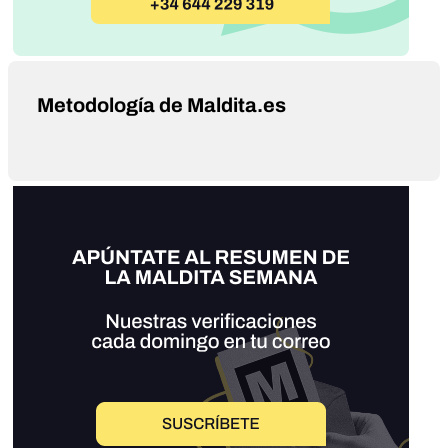
Metodología de Maldita.es