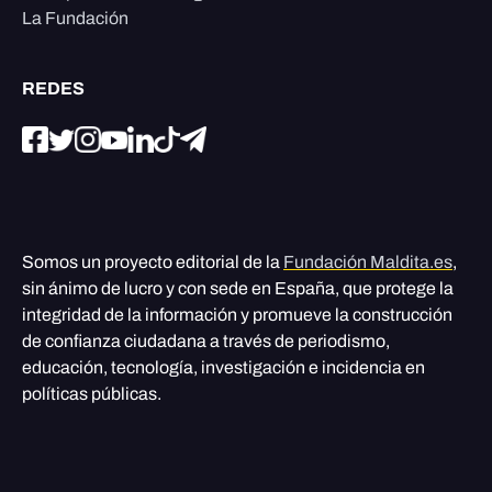
La Fundación
REDES
Somos un proyecto editorial de la
Fundación Maldita.es
,
sin ánimo de lucro y con sede en España, que protege la
integridad de la información y promueve la construcción
de confianza ciudadana a través de periodismo,
educación, tecnología, investigación e incidencia en
políticas públicas.