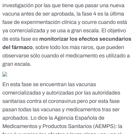
investigación por las que tiene que pasar una nueva
vacuna antes de ser aprobada
, la fase 4 es la última
fase de experimentación clínica y ocurre cuando está
ya comercializada y se usa a gran escala. El objetivo
de esta fase es
monitorizar los efectos secundarios
del fármaco
, sobre todo los más raros, que pueden
observarse sólo cuando el medicamento es utilizado a
gran escala.
En esta fase se encuentran las vacuna
s
comercializadas y autorizadas por las autoridades
sanitarias contra el coronavirus pero por esta fase
pasan todas las vacunas y medicamentos tras ser
aprobados. Lo dice la Agencia Española de
Medicamentos y Productos Sanitarios (AEMPS):
la