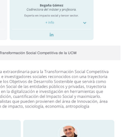
Transformación Social Competitiva
de la UCM