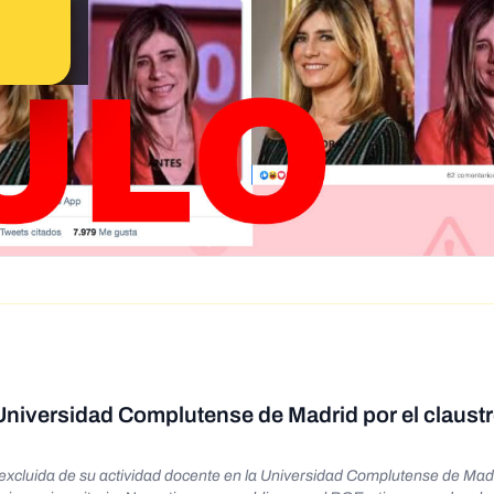
niversidad Complutense de Madrid por el claustr
cluida de su actividad docente en la Universidad Complutense de Madr