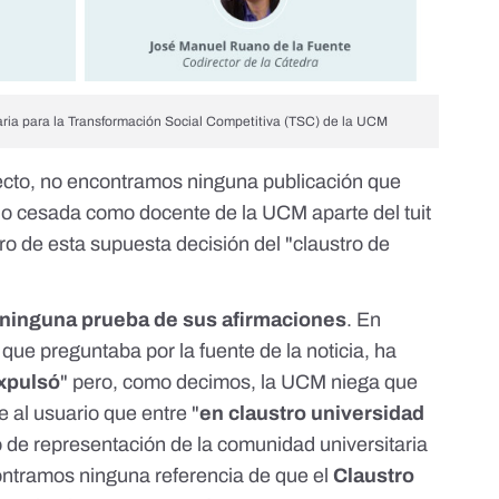
ria para la Transformación Social Competitiva (TSC)
de la UCM
ecto, no encontramos ninguna publicación que
 cesada como docente de la UCM aparte del tuit
ro de esta supuesta decisión del "claustro de
 ninguna prueba de sus afirmaciones
.
En
que preguntaba por la fuente de la noticia, ha
expulsó
" pero, como decimos, la UCM niega que
 al usuario que entre "
en claustro universidad
 de representación de la comunidad universitaria
ontramos ninguna referencia de que el
Claustro