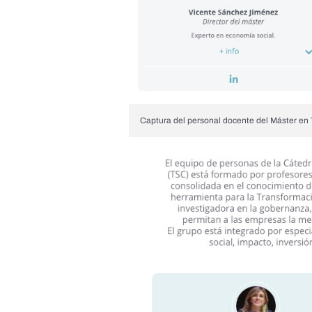
Captura del personal docente del
Máster en 