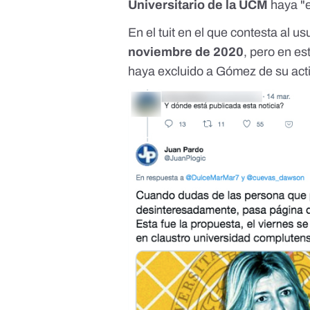
Universitario de la UCM
haya "
En el tuit en el que contesta al us
noviembre de 2020
, pero en e
haya excluido a Gómez de su acti