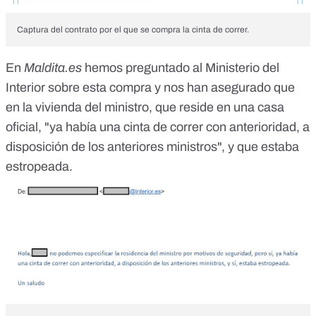
Captura del contrato por el que se compra la cinta de correr.
En
Maldita.es
hemos preguntado al Ministerio del
Interior sobre esta compra y nos han asegurado que
en la vivienda del ministro, que reside en una casa
oficial, "ya había una cinta de correr con anterioridad, a
disposición de los anteriores ministros", y que estaba
estropeada.