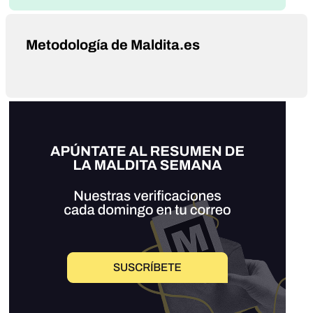
Metodología de Maldita.es