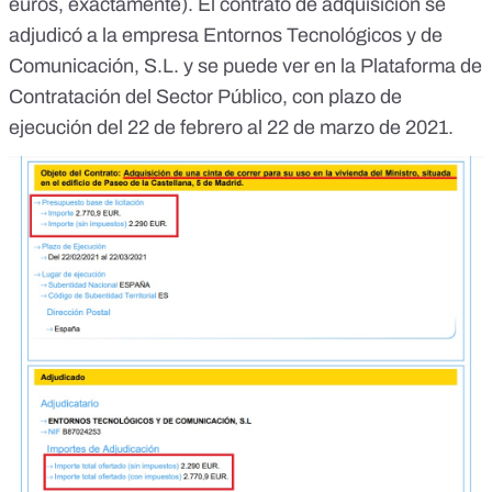
euros, exactamente). El contrato de adquisición se
adjudicó a la empresa Entornos Tecnológicos y de
Comunicación, S.L. y se puede ver en la
Plataforma de
Contratación del Sector Público
, con plazo de
ejecución del 22 de febrero al 22 de marzo de 2021.