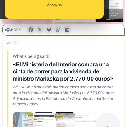
Ahora no
SHARE:
3/11/21
What's being said:
«El Ministerio del Interior compra una
cinta de correr para la vivienda del
ministro Marlaska por 2.770,90 euros»
<div>El Ministerio del Interior compra una cinta de correr
para la vivienda del ministro Marlaska por 2.770,90 euros.
Adjudicación en la Plataforma de Contratación del Sector
Público.</div>