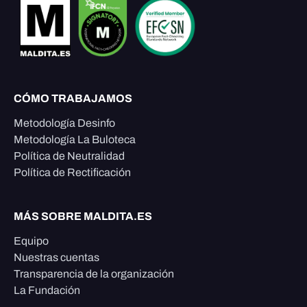
CÓMO TRABAJAMOS
Metodología Desinfo
Metodología La Buloteca
Política de Neutralidad
Política de Rectificación
MÁS SOBRE MALDITA.ES
Equipo
Nuestras cuentas
Transparencia de la organización
La Fundación