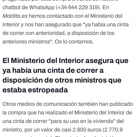
chatbot de WhatsApp (
+34 644 229 319
). En
Maldita.es
hemos contactado con el Ministerio del
Interior y nos han asegurado que "ya había una cinta
de correr con anterioridad, a disposición de los
anteriores ministros". Os lo contamos.
El Ministerio del Interior asegura que
ya había una cinta de correr a
disposición de otros ministros que
estaba estropeada
Otros medios de comunicación también han publicado
la compra que ha realizado el Ministerio del Interior de
una cinta de correr "para su uso en la vivienda" del
ministro, por un valor de casi 2.800 euros (2.770,9