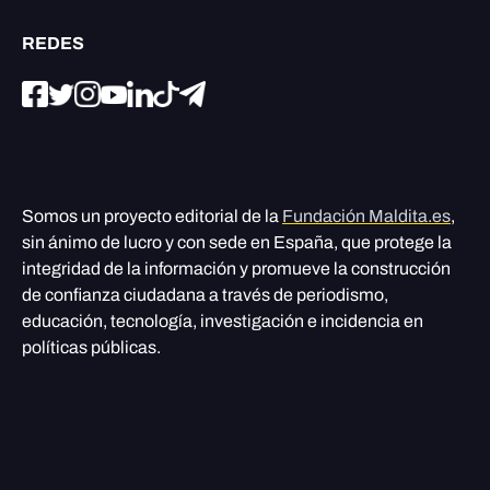
REDES
Somos un proyecto editorial de la
Fundación Maldita.es
,
sin ánimo de lucro y con sede en España, que protege la
integridad de la información y promueve la construcción
de confianza ciudadana a través de periodismo,
educación, tecnología, investigación e incidencia en
políticas públicas.