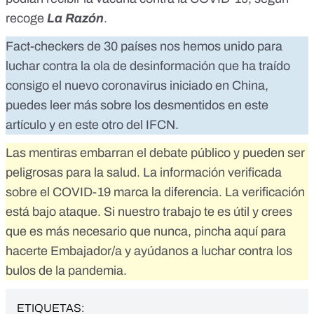
recoge
La Razón
.
Fact-checkers de 30 países nos hemos unido para
luchar contra la ola de desinformación que ha traído
consigo el nuevo coronavirus iniciado en China,
puedes leer más sobre los desmentidos en
este
artículo
y
en este otro
del IFCN.
Las mentiras embarran el debate público y pueden ser
peligrosas para la salud. La información verificada
sobre el COVID-19 marca la diferencia. La verificación
está bajo ataque. Si nuestro trabajo te es útil y crees
que es más necesario que nunca,
pincha aquí para
hacerte Embajador/a
y ayúdanos a luchar contra los
bulos de la pandemia.
ETIQUETAS: