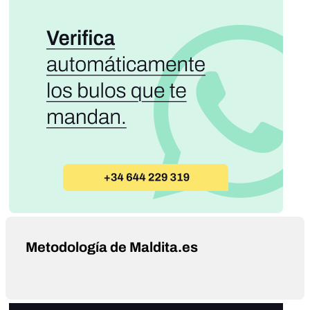
Metodología de Maldita.es