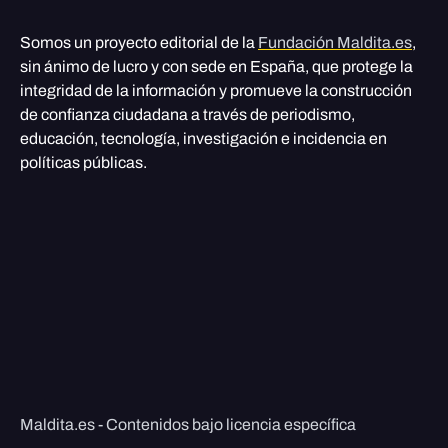
Somos un proyecto editorial de la
Fundación Maldita.es
,
sin ánimo de lucro y con sede en España, que protege la
integridad de la información y promueve la construcción
de confianza ciudadana a través de periodismo,
educación, tecnología, investigación e incidencia en
políticas públicas.
Maldita.es - Contenidos bajo licencia específica