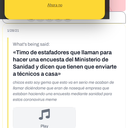
Ahora no
SHARE:
1/28/21
What's being said:
«Timo de estafadores que llaman para
hacer una encuesta del Ministerio de
Sanidad y dicen que tienen que enviarte
a técnicos a casa»
chicos esto soy gema que esto va en serio me acaban de
llamar diciéndome que eran de nosequé empresa que
estaban haciendo una encuesta mediante sanidad para
estos coronavirus meme
Play