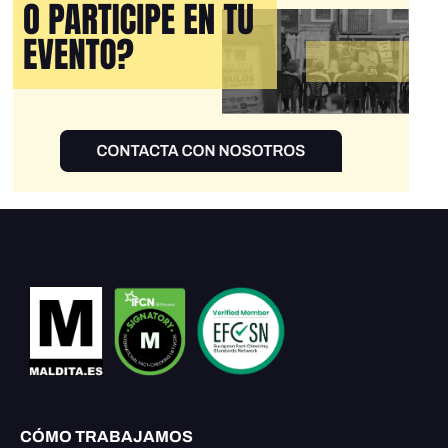
CÓMO TRABAJAMOS