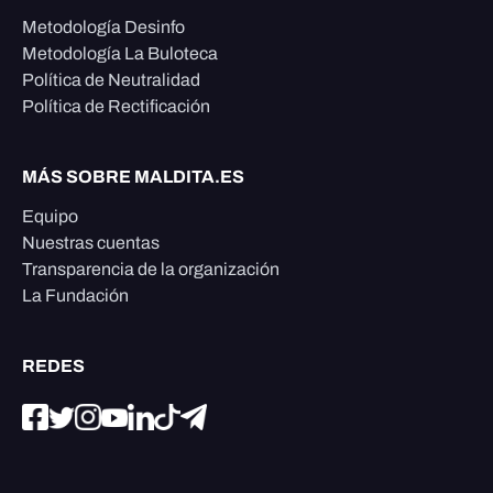
Metodología Desinfo
Metodología La Buloteca
Política de Neutralidad
Política de Rectificación
MÁS SOBRE MALDITA.ES
Equipo
Nuestras cuentas
Transparencia de la organización
La Fundación
REDES