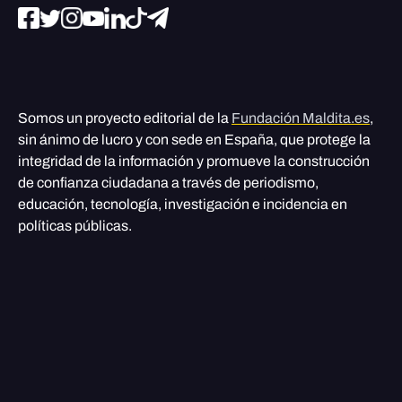
Somos un proyecto editorial de la
Fundación Maldita.es
,
sin ánimo de lucro y con sede en España, que protege la
integridad de la información y promueve la construcción
de confianza ciudadana a través de periodismo,
educación, tecnología, investigación e incidencia en
políticas públicas.