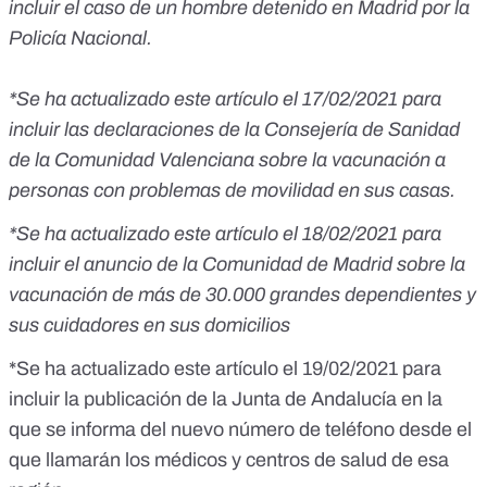
incluir el caso de un hombre detenido en Madrid por la
Policía Nacional.
*Se ha actualizado este artículo el 17/02/2021 para
incluir las declaraciones de la Consejería de Sanidad
de la Comunidad Valenciana sobre la vacunación a
personas con problemas de movilidad en sus casas.
*Se ha actualizado este artículo el 18/02/2021 para
incluir el anuncio de la Comunidad de Madrid sobre la
vacunación de más de 30.000 grandes dependientes y
sus cuidadores en sus domicilios
*Se ha actualizado este artículo el 19/02/2021 para
incluir la publicación de la Junta de Andalucía en la
que se informa del nuevo número de teléfono desde el
que llamarán los médicos y centros de salud de esa