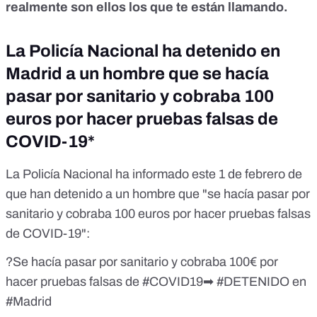
realmente son ellos los que te están llamando.
La Policía Nacional ha detenido en
Madrid a un hombre que se hacía
pasar por sanitario y cobraba 100
euros por hacer pruebas falsas de
COVID-19*
La Policía Nacional ha informado este 1 de febrero de
que han detenido a un hombre que "se hacía pasar por
sanitario y cobraba 100 euros por hacer pruebas falsas
de COVID-19":
?Se hacía pasar por sanitario y cobraba 100€ por
hacer pruebas falsas de
#COVID19
➡
#DETENIDO
en
#Madrid