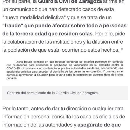
Por su parte, la
Guardia Civil de Zaragoza
afirma en
un comunicado que han detectado casos de esta
"nueva modalidad delictiva" y que se trata de un
"fraude" que puede afectar sobre todo a personas
de la tercera edad que residen solas
. Por ello, pide
la colaboración de las instituciones y la difusión entre
la población de que están ocurriendo estos hechos. *
Captura del comunicado de la Guardia Civil de Zaragoza.
Por lo tanto, antes de dar tu dirección o cualquier otra
información personal consulta los canales oficiales de
información de las autoridades y
asegúrate de que