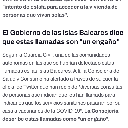
"intento de estafa para acceder a la vivienda de
personas que vivan solas".
El Gobierno de las Islas Baleares dice
que estas llamadas son "un engaño"
Según la Guardia Civil, una de las comunidades
autónomas en las que se habrían detectado estas
llamadas es las Islas Baleares. Allí, la Consejería de
Salud y Consumo ha alertado a través de su cuenta
oficial de Twitter que han recibido "diversas consultas
de personas que indican que les han llamado para
indicarles que los servicios sanitarios pasarán por su
casa a vacunarles de la COVID-19".
La Consejería
describe estas llamadas como "un engaño".