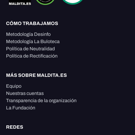
CÓMO TRABAJAMOS
Metodología Desinfo
Metodología La Buloteca
Política de Neutralidad
Política de Rectificación
MÁS SOBRE MALDITA.ES
Equipo
Nuestras cuentas
Transparencia de la organización
La Fundación
REDES