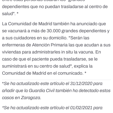
dependientes que no puedan trasladarse al centro de
salud". *
La
Comunidad de Madrid
también ha anunciado que
se vacunará a más de 30.000 grandes dependientes y
a sus cuidadores en su domicilio. "Serán las
enfermeras de Atención Primaria las que acudan a sus
viviendas para administrarles in situ la vacuna. En
caso de que el paciente pueda trasladarse, se le
suministrará en su centro de salud", explica la
Comunidad de Madrid en el comunicado. *
*
Se ha actualizado este artículo el 31/12/2020 para
añadir que la Guardia Civil también ha detectado estos
casos en Zaragoza.
*Se ha actualizado este artículo el 01/02/2021 para