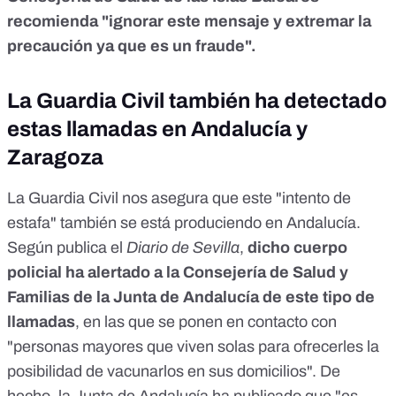
recomienda "ignorar este mensaje y extremar la
precaución ya que es un fraude".
La Guardia Civil también ha detectado
estas llamadas en Andalucía y
Zaragoza
La Guardia Civil nos asegura que este "intento de
estafa" también se está produciendo en Andalucía.
Según publica el
Diario de Sevilla
,
dicho cuerpo
policial ha alertado a la Consejería de Salud y
Familias de la Junta de Andalucía de este tipo de
llamadas
, en las que se ponen en contacto con
"personas mayores que viven solas para ofrecerles la
posibilidad de vacunarlos en sus domicilios". De