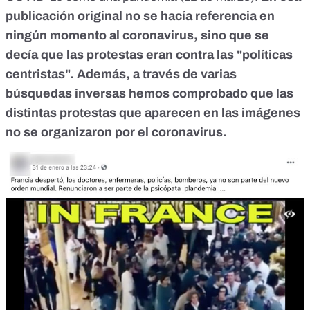
publicación original no se hacía referencia en
ningún momento al coronavirus, sino que se
decía que las protestas eran contra las "políticas
centristas". Además, a través de varias
búsquedas inversas hemos comprobado que las
distintas protestas que aparecen en las imágenes
no se organizaron por el coronavirus.