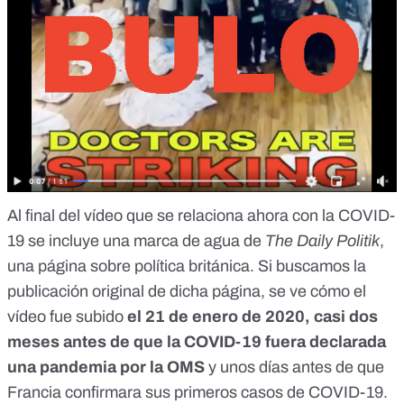
Al final del vídeo que se relaciona ahora con la COVID-
19 se incluye una marca de agua de
The Daily Politik
,
una página sobre política británica. Si buscamos la
publicación original de dicha página, se ve cómo el
vídeo fue subido
el 21 de enero de 2020, casi dos
meses antes de que la COVID-19 fuera declarada
una pandemia por la OMS
y unos días antes de que
Francia confirmara sus primeros casos de COVID-19
.