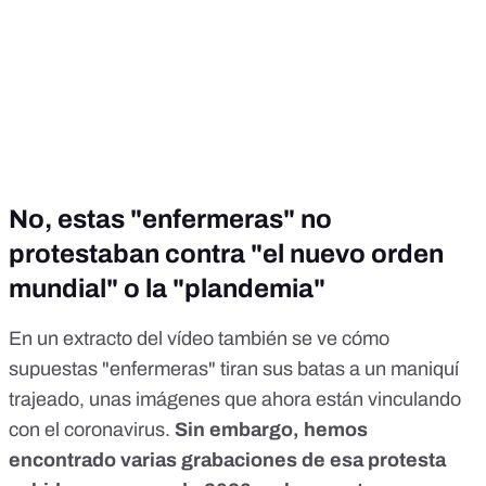
No, estas "enfermeras" no
protestaban contra "el nuevo orden
mundial" o la "plandemia"
En un extracto del vídeo también se ve cómo
supuestas "enfermeras" tiran sus batas a un maniquí
trajeado, unas imágenes que ahora están vinculando
con el coronavirus.
Sin embargo, hemos
encontrado varias grabaciones de esa protesta