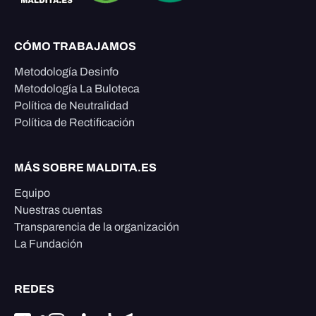
CÓMO TRABAJAMOS
Metodología Desinfo
Metodología La Buloteca
Política de Neutralidad
Política de Rectificación
MÁS SOBRE MALDITA.ES
Equipo
Nuestras cuentas
Transparencia de la organización
La Fundación
REDES