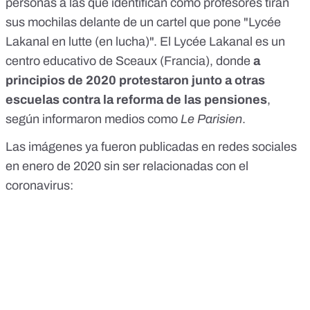
personas a las que identifican como profesores tiran
sus mochilas delante de un cartel que pone "Lycée
Lakanal en lutte (en lucha)". El Lycée Lakanal es un
centro educativo de Sceaux (Francia), donde
a
principios de 2020 protestaron junto a otras
escuelas contra la reforma de las pensiones
,
según informaron medios como
Le Parisien
.
Las imágenes
ya fueron publicadas en redes sociales
en enero de 2020 sin ser relacionadas con el
coronavirus: