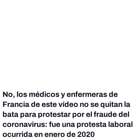
No, los médicos y enfermeras de
Francia de este vídeo no se quitan la
bata para protestar por el fraude del
coronavirus: fue una protesta laboral
ocurrida en enero de 2020