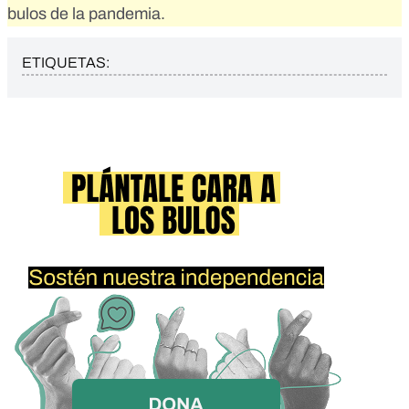
bulos de la pandemia.
ETIQUETAS: