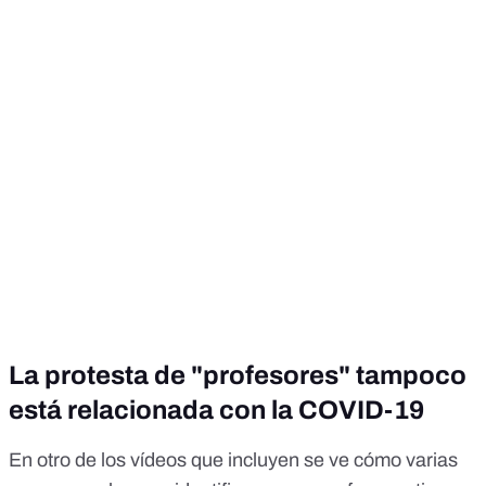
La protesta de "profesores" tampoco
está relacionada con la COVID-19
En otro de los vídeos que incluyen se ve cómo varias