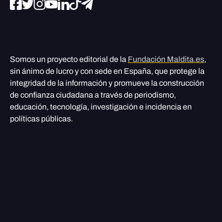
Somos un proyecto editorial de la
Fundación Maldita.es
,
sin ánimo de lucro y con sede en España, que protege la
integridad de la información y promueve la construcción
de confianza ciudadana a través de periodismo,
educación, tecnología, investigación e incidencia en
políticas públicas.