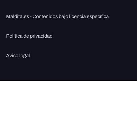
Maldita.es - Contenidos bajo licencia específica
Política de privacidad
Aviso legal