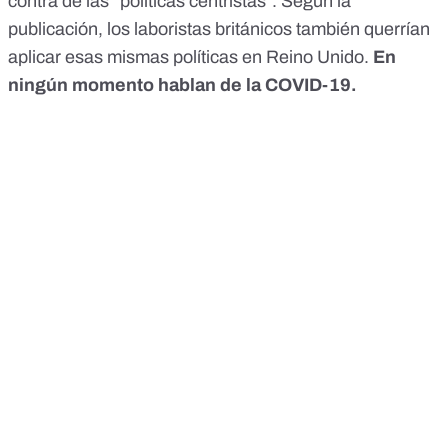
contra de las "políticas centristas". Según la
publicación, los laboristas británicos también querrían
aplicar esas mismas políticas en Reino Unido.
En
ningún momento hablan de la COVID-19.