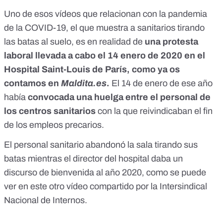
Uno de esos vídeos que relacionan con la pandemia
de la COVID-19, el que muestra a sanitarios tirando
las batas al suelo, es en realidad de
una protesta
laboral llevada a cabo el 14 enero de 2020 en el
Hospital Saint-Louis de París,
como ya os
contamos en
Maldita.es
.
El 14 de enero de ese año
había
convocada una huelga
entre el personal de
los centros sanitarios
con la que reivindicaban el fin
de los empleos precarios.
El personal sanitario abandonó la sala tirando sus
batas mientras el director del hospital daba un
discurso de bienvenida al año 2020, como se puede
ver en este otro vídeo compartido por la Intersindical
Nacional de Internos.