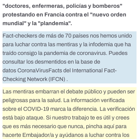
"doctores, enfermeras, policías y bomberos"
protestando en Francia contra el "nuevo orden
mundial" y la "plandemia".
Fact-checkers de más de 70 países nos hemos unido
para luchar contra las mentiras y la infodemia que ha
traído consigo la pandemia de coronavirus. Puedes
consultar los desmentidos en la base de
datos
CoronaVirusFacts
del
International Fact-
Checking Network (IFCN)
.
Las mentiras embarran el debate público y pueden ser
peligrosas para la salud. La información verificada
sobre el COVID-19 marca la diferencia. La verificación
está bajo ataque. Si nuestro trabajo te es útil y crees
que es más necesario que nunca,
pincha aquí para
hacerte Embajador/a
y ayúdanos a luchar contra los