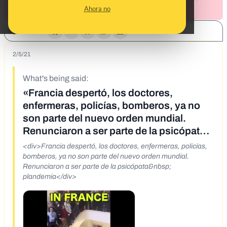
Ahora no
SHARE:
2/5/21
What's being said:
«Francia despertó, los doctores,
enfermeras, policías, bomberos, ya no
son parte del nuevo orden mundial.
Renunciaron a ser parte de la psicópata
plandemia»
<div>Francia despertó, los doctores, enfermeras, policías,
bomberos, ya no son parte del nuevo orden mundial.
Renunciaron a ser parte de la psicópata&nbsp;
plandemia</div>