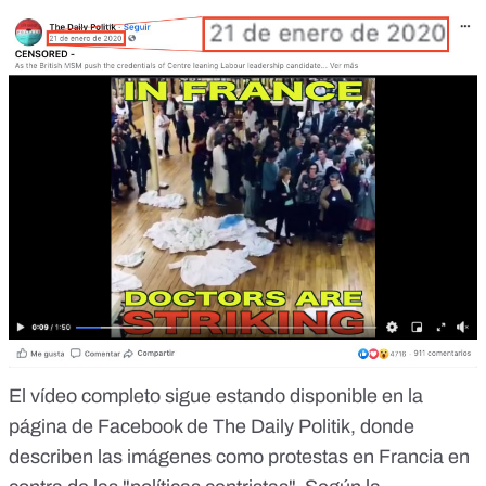
El vídeo completo sigue estando disponible en la
página de Facebook de The Daily Politik, donde
describen las imágenes como protestas en Francia en