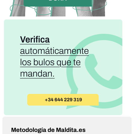
Metodología de Maldita.es