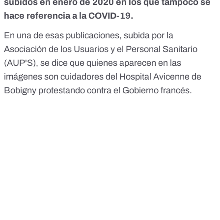
subidos en enero de 2020 en los que tampoco se
hace referencia a la COVID-19.
En una de esas publicaciones,
subida por la
Asociación de los Usuarios y el Personal Sanitario
(AUP'S)
, se dice que quienes aparecen en las
imágenes son cuidadores del Hospital Avicenne de
Bobigny protestando contra el Gobierno francés.