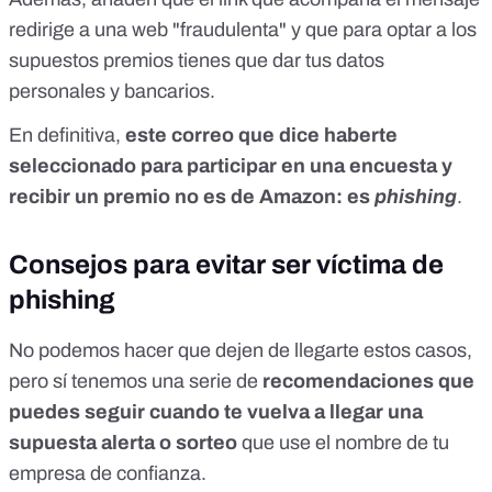
redirige a una web "fraudulenta" y que para optar a los
supuestos premios tienes que dar tus datos
personales y bancarios.
En definitiva,
este correo que dice haberte
seleccionado para participar en una encuesta y
recibir un premio no es de Amazon: es
phishing
.
Consejos para evitar ser víctima de
phishing
No podemos hacer que dejen de llegarte estos casos,
pero sí tenemos una serie de
recomendaciones que
puedes seguir cuando te vuelva a llegar una
supuesta alerta o sorteo
que use el nombre de tu
empresa de confianza.