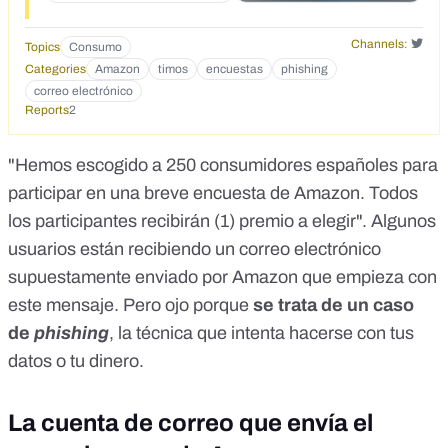
Channels:
Topics
Consumo
Categories
Amazon
timos
encuestas
phishing
correo electrónico
Reports
2
"Hemos escogido a 250 consumidores españoles para
participar en una breve encuesta de Amazon. Todos
los participantes recibirán (1) premio a elegir". Algunos
usuarios están recibiendo un correo electrónico
supuestamente enviado por Amazon que empieza con
este mensaje. Pero ojo porque
se trata de un caso
de
phishing
, la técnica que intenta hacerse con tus
datos o tu dinero
.
La cuenta de correo que envía el