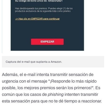
Captura del e-mail que suplanta a Amazon.
Además, el e-mail intenta transmitir sensación de
urgencia con el mensaje "¡Responde lo más rápido
posible, los mejores premios serán los primeros!". Es
común que los casos de
phishing
intenten transmitir
esta sensación para que no te dé tiempo a reaccionar.