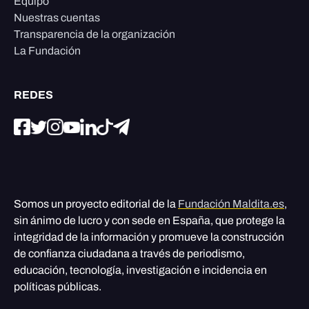
Equipo
Nuestras cuentas
Transparencia de la organización
La Fundación
REDES
Somos un proyecto editorial de la
Fundación Maldita.es
,
sin ánimo de lucro y con sede en España, que protege la
integridad de la información y promueve la construcción
de confianza ciudadana a través de periodismo,
educación, tecnología, investigación e incidencia en
políticas públicas.