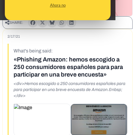
Ahora no
SHARE:
2/17/21
What's being said:
«Phishing Amazon: hemos escogido a
250 consumidores españoles para para
participar en una breve encuesta»
<div>Hemos escogido a 250 consumidores españoles para
para participar en una breve encuesta de Amazon.&nbsp;
</div>