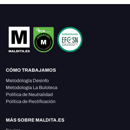
CÓMO TRABAJAMOS
Metodología Desinfo
Metodología La Buloteca
Política de Neutralidad
Política de Rectificación
MÁS SOBRE MALDITA.ES