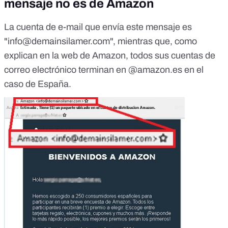
mensaje no es de Amazon
La cuenta de e-mail que envía este mensaje es
"
info@demainsilamer.com
", mientras que,
como
explican en la web de Amazon, todos sus cuentas de
correo electrónico terminan en @amazon.es
en el
caso de España.