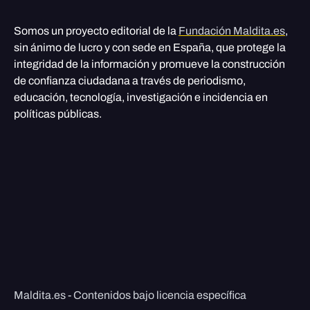
Somos un proyecto editorial de la
Fundación Maldita.es
,
sin ánimo de lucro y con sede en España, que protege la
integridad de la información y promueve la construcción
de confianza ciudadana a través de periodismo,
educación, tecnología, investigación e incidencia en
políticas públicas.
Maldita.es - Contenidos bajo licencia específica