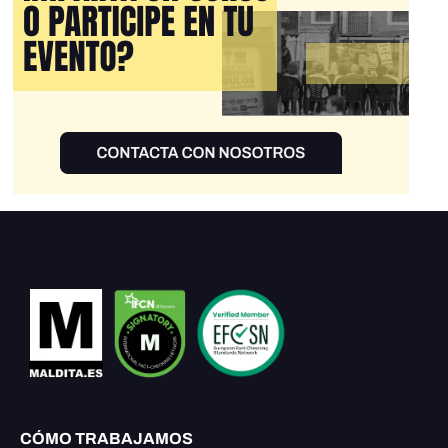
CÓMO TRABAJAMOS