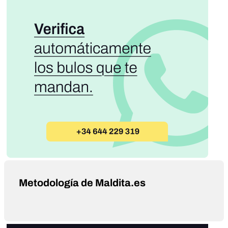
Metodología de Maldita.es