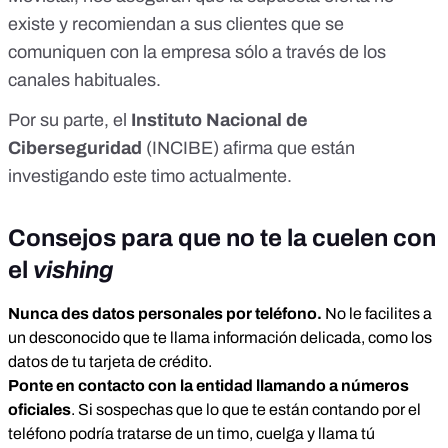
existe y recomiendan a sus clientes que se
comuniquen con la empresa sólo a través de los
canales habituales.
Por su parte, el
Instituto Nacional de
Ciberseguridad
(INCIBE) afirma que están
investigando este timo actualmente.
Consejos para que no te la cuelen con
el
vishing
Nunca des datos personales por teléfono.
No le facilites a
un desconocido que te llama información delicada, como los
datos de tu tarjeta de crédito.
Ponte en contacto con la entidad llamando a números
oficiales
. Si sospechas que lo que te están contando por el
teléfono podría tratarse de un timo, cuelga y llama tú