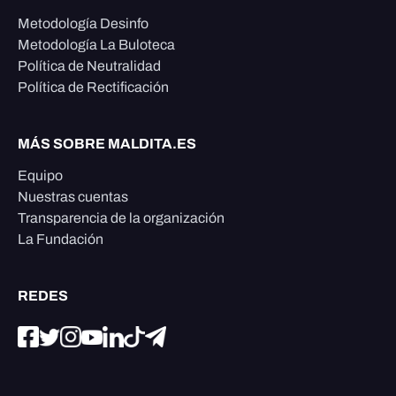
Metodología Desinfo
Metodología La Buloteca
Política de Neutralidad
Política de Rectificación
MÁS SOBRE MALDITA.ES
Equipo
Nuestras cuentas
Transparencia de la organización
La Fundación
REDES