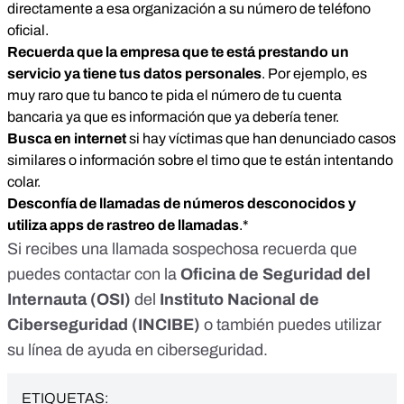
directamente a esa organización a su número de teléfono
oficial.
Recuerda que la empresa que te está prestando un
servicio ya tiene tus datos
personales
. Por ejemplo, es
muy raro que tu banco te pida el número de tu cuenta
bancaria ya que es información que ya debería tener.
Busca en internet
si hay víctimas que han denunciado casos
similares o información sobre el timo que te están intentando
colar.
Desconfía de llamadas de números desconocidos y
utiliza apps de rastreo de llamadas
.*
Si recibes una llamada sospechosa recuerda que
puedes contactar con la
Oficina de Seguridad del
Internauta
(OSI)
del
Instituto Nacional de
Ciberseguridad
(INCIBE)
o también puedes utilizar
su
línea de ayuda en ciberseguridad
.
ETIQUETAS: