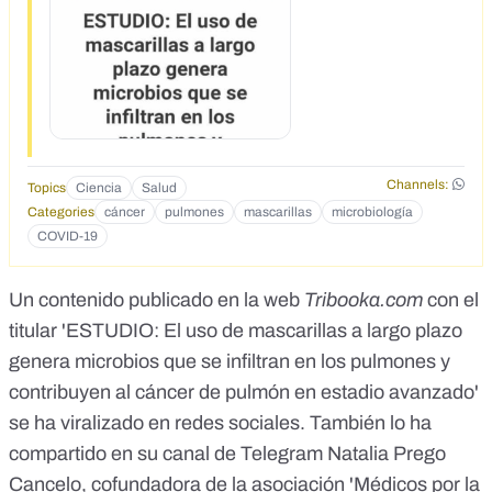
Channels:
Topics
Ciencia
Salud
Categories
cáncer
pulmones
mascarillas
microbiología
COVID-19
Un contenido publicado en la web
Tribooka.com
con el
titular
'ESTUDIO: El uso de mascarillas a largo plazo
genera microbios que se infiltran en los pulmones y
contribuyen al cáncer de pulmón en estadio avanzado'
se ha viralizado en redes sociales. También lo ha
compartido en su canal de Telegram Natalia Prego
Cancelo,
cofundadora de la asociación 'Médicos por la