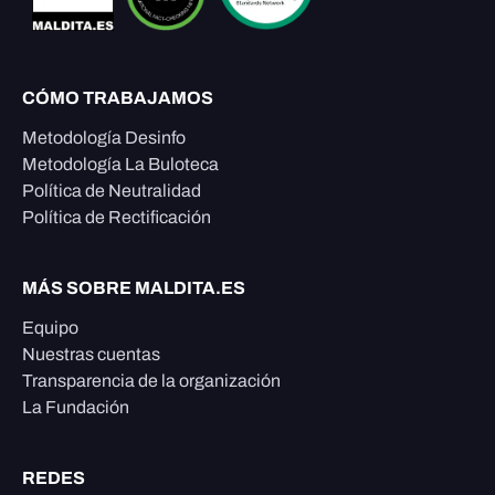
CÓMO TRABAJAMOS
Metodología Desinfo
Metodología La Buloteca
Política de Neutralidad
Política de Rectificación
MÁS SOBRE MALDITA.ES
Equipo
Nuestras cuentas
Transparencia de la organización
La Fundación
REDES