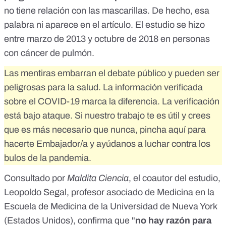
no tiene relación con las mascarillas. De hecho, esa
palabra ni aparece en el artículo. El estudio se hizo
entre marzo de 2013 y octubre de 2018 en personas
con cáncer de pulmón.
Las mentiras embarran el debate público y pueden ser
peligrosas para la salud. La información verificada
sobre el COVID-19 marca la diferencia. La verificación
está bajo ataque. Si nuestro trabajo te es útil y crees
que es más necesario que nunca,
pincha aquí para
hacerte Embajador/a
y ayúdanos a luchar contra los
bulos de la pandemia.
Consultado por
Maldita Ciencia
, el coautor del estudio,
Leopoldo Segal
, profesor asociado de Medicina en la
Escuela de Medicina de la Universidad de Nueva York
(Estados Unidos), confirma que "
no hay razón para