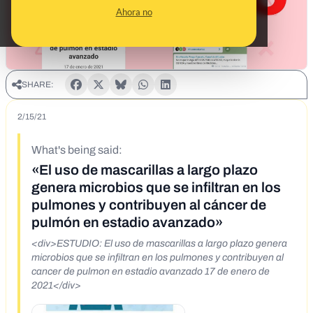
Ahora no
SHARE:
2/15/21
What's being said:
«El uso de mascarillas a largo plazo
genera microbios que se infiltran en los
pulmones y contribuyen al cáncer de
pulmón en estadio avanzado»
<div>ESTUDIO: El uso de mascarillas a largo plazo genera
microbios que se infiltran en los pulmones y contribuyen al
cancer de pulmon en estadio avanzado 17 de enero de
2021</div>