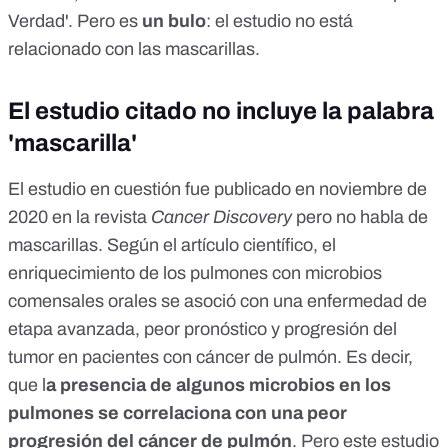
Verdad'
. Pero es
un bulo
: el estudio no está
relacionado con las mascarillas.
El estudio citado no incluye la palabra
'mascarilla'
El estudio en cuestión
fue publicado en noviembre de
2020 en la revista
Cancer Discovery
pero no habla de
mascarillas. Según el artículo científico, el
enriquecimiento de los pulmones con microbios
comensales orales se asoció con una enfermedad de
etapa avanzada, peor pronóstico y progresión del
tumor en pacientes con cáncer de pulmón. Es decir,
que l
a presencia de algunos microbios en los
pulmones se correlaciona con una peor
progresión del cáncer de pulmón
. Pero este estudio