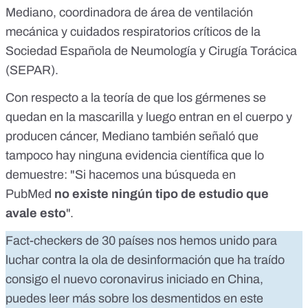
Mediano, coordinadora de área de ventilación
mecánica y cuidados respiratorios críticos de la
Sociedad Española de Neumología y Cirugía Torácica
(SEPAR).
Con respecto a la teoría de que los gérmenes se
quedan en la mascarilla y luego entran en el cuerpo y
producen cáncer, Mediano también señaló que
tampoco hay ninguna evidencia científica que lo
demuestre: "Si hacemos una búsqueda en
PubMed
no existe ningún tipo de estudio que
avale esto
".
Fact-checkers de 30 países nos hemos unido para
luchar contra la ola de desinformación que ha traído
consigo el nuevo coronavirus iniciado en China,
puedes leer más sobre los desmentidos en
este