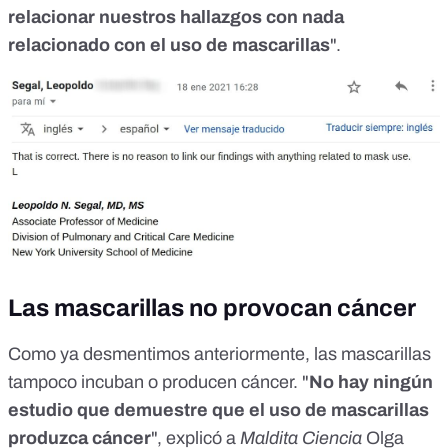
relacionar nuestros hallazgos con nada
relacionado con el uso de mascarillas
".
Las mascarillas no provocan cáncer
Como ya desmentimos anteriormente,
las mascarillas
tampoco incuban o producen cáncer
. "
No hay ningún
estudio que demuestre que el uso de mascarillas
produzca cáncer
", explicó a
Maldita Ciencia
Olga