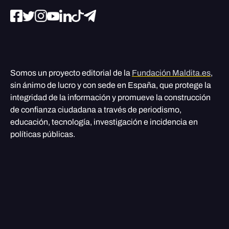
Somos un proyecto editorial de la
Fundación Maldita.es
,
sin ánimo de lucro y con sede en España, que protege la
integridad de la información y promueve la construcción
de confianza ciudadana a través de periodismo,
educación, tecnología, investigación e incidencia en
políticas públicas.