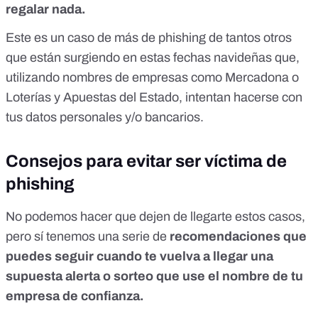
regalar nada.
Este es un caso de más de phishing de tantos otros
que están surgiendo en estas fechas navideñas que,
utilizando nombres de empresas como
Mercadona
o
Loterías y Apuestas del Estado
, intentan hacerse con
tus datos personales y/o bancarios.
Consejos para evitar ser víctima de
phishing
No podemos hacer que dejen de llegarte estos casos,
pero sí tenemos una serie de
recomendaciones que
puedes seguir cuando te vuelva a llegar una
supuesta alerta o sorteo que use el nombre de tu
empresa de confianza.