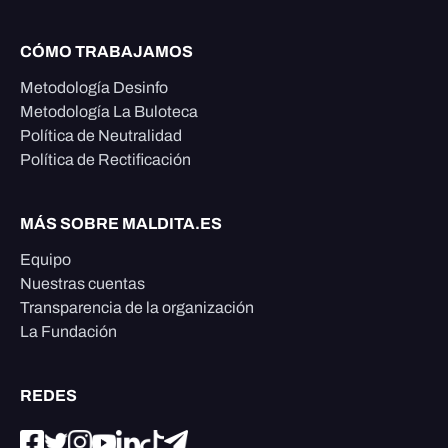
CÓMO TRABAJAMOS
Metodología Desinfo
Metodología La Buloteca
Política de Neutralidad
Política de Rectificación
MÁS SOBRE MALDITA.ES
Equipo
Nuestras cuentas
Transparencia de la organización
La Fundación
REDES