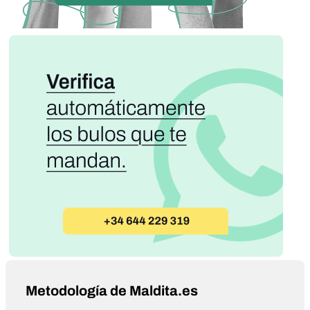
Metodología de Maldita.es