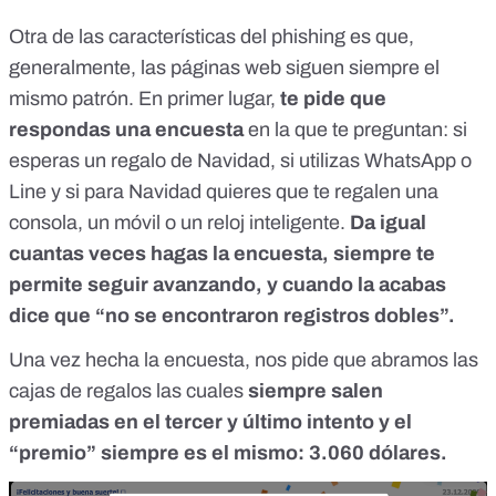
Otra de las características del phishing es que,
generalmente, las páginas web siguen siempre el
mismo patrón. En primer lugar,
te pide que
respondas una encuesta
en la que te preguntan: si
esperas un regalo de Navidad, si utilizas WhatsApp o
Line y si para Navidad quieres que te regalen una
consola, un móvil o un reloj inteligente.
Da igual
cuantas veces hagas la encuesta, siempre te
permite seguir avanzando, y cuando la acabas
dice que “no se encontraron registros dobles”.
Una vez hecha la encuesta, nos pide que abramos las
cajas de regalos las cuales
siempre salen
premiadas en el tercer y último intento y el
“premio” siempre es el mismo: 3.060 dólares.