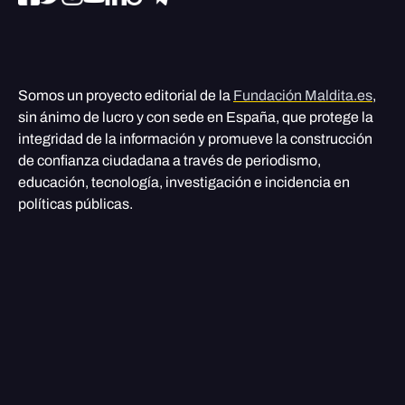
Somos un proyecto editorial de la
Fundación Maldita.es
,
sin ánimo de lucro y con sede en España, que protege la
integridad de la información y promueve la construcción
de confianza ciudadana a través de periodismo,
educación, tecnología, investigación e incidencia en
políticas públicas.