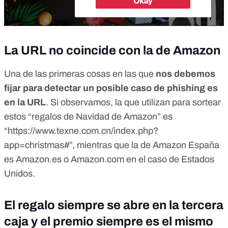
La URL no coincide con la de Amazon
Una de las primeras cosas en las que
nos debemos
fijar para detectar un posible caso de phishing es
en la URL
. Si observamos, la que utilizan para sortear
estos “regalos de Navidad de Amazon” es
“https://www.texne.com.cn/index.php?
app=christmas#”, mientras que la de Amazon España
es
Amazon.es
o
Amazon.com
en el caso de Estados
Unidos.
El regalo siempre se abre en la tercera
caja y el premio siempre es el mismo