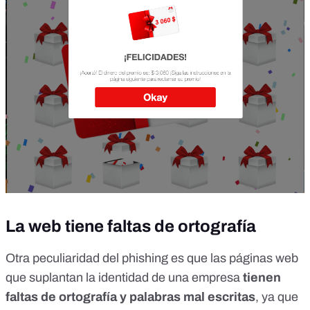
La web tiene faltas de ortografía
Otra peculiaridad del phishing es que las páginas web
que suplantan la identidad de una empresa
tienen
faltas de ortografía y palabras mal escritas
, ya que