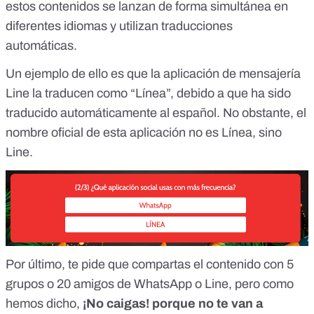
estos contenidos se lanzan de forma simultánea en
diferentes idiomas y utilizan traducciones
automáticas.
Un ejemplo de ello es que la aplicación de mensajería
Line la traducen como “Línea”, debido a que ha sido
traducido automáticamente al español. No obstante, el
nombre oficial de esta aplicación no es Línea, sino
Line.
Por último, te pide que compartas el contenido con 5
grupos o 20 amigos de WhatsApp o Line, pero como
hemos dicho,
¡No caigas! porque no te van a