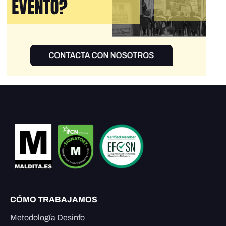
CÓMO TRABAJAMOS
Metodología Desinfo