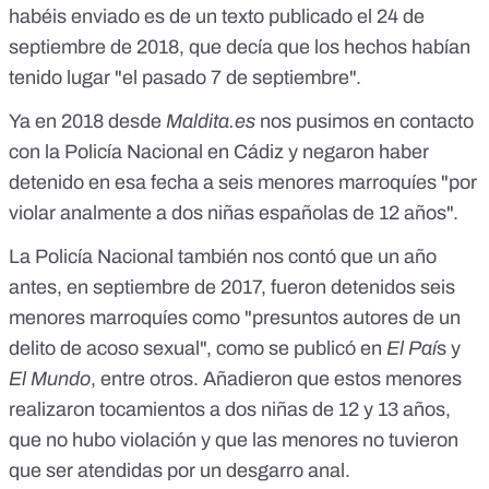
habéis enviado es de un texto publicado el 24 de
septiembre de 2018, que decía que los hechos habían
tenido lugar "el pasado 7 de septiembre".
Ya en 2018 desde
Maldita.es
nos pusimos en contacto
con la Policía Nacional en Cádiz y negaron haber
detenido en esa fecha a seis menores marroquíes "por
violar analmente a dos niñas españolas de 12 años".
La Policía Nacional también nos contó que un año
antes, en septiembre de 2017, fueron detenidos seis
menores marroquíes como "presuntos autores de un
delito de acoso sexual", como se publicó en
El Paí
s
y
El Mundo
, entre otros. Añadieron que estos menores
realizaron tocamientos a dos niñas de 12 y 13 años,
que no hubo violación y que las menores no tuvieron
que ser atendidas por un desgarro anal.