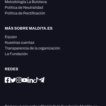
Metodología La Buloteca
Política de Neutralidad
Política de Rectificación
MÁS SOBRE MALDITA.ES
Equipo
Nuestras cuentas
Transparencia de la organización
La Fundación
REDES