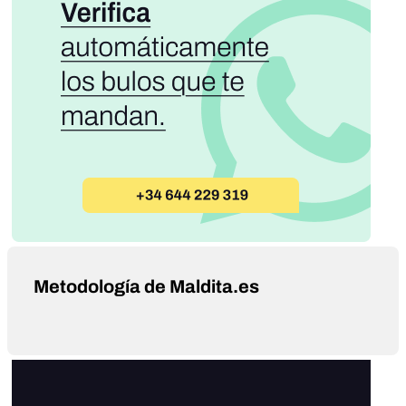
Metodología de Maldita.es