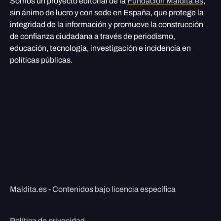
Somos un proyecto editorial de la
Fundación Maldita.es
,
sin ánimo de lucro y con sede en España, que protege la
integridad de la información y promueve la construcción
de confianza ciudadana a través de periodismo,
educación, tecnología, investigación e incidencia en
políticas públicas.
Maldita.es - Contenidos bajo licencia específica
Política de privacidad