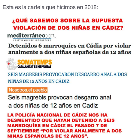
Esta es la cartela que hicimos en 2018: