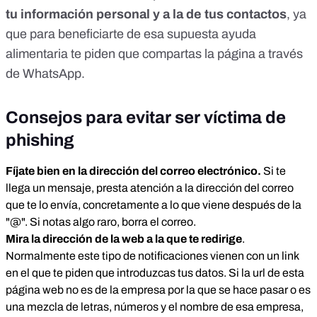
tu información personal y a la de tus contactos
, ya
que para beneficiarte de esa supuesta ayuda
alimentaria te piden que compartas la página a través
de WhatsApp.
Consejos para evitar ser víctima de
phishing
Fíjate bien en la dirección del correo electrónico.
Si te
llega un mensaje, presta atención a la dirección del correo
que te lo envía, concretamente a lo que viene después de la
"@". Si notas algo raro, borra el correo.
Mira la dirección de la web a la que te redirige
.
Normalmente este tipo de notificaciones vienen con un link
en el que te piden que introduzcas tus datos. Si la url de esta
página web no es de la empresa por la que se hace pasar o es
una mezcla de letras, números y el nombre de esa empresa,