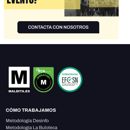
CÓMO TRABAJAMOS
Metodología Desinfo
Metodología La Buloteca