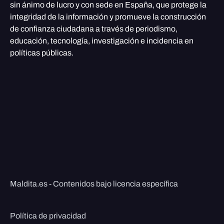
sin ánimo de lucro y con sede en España, que protege la
integridad de la información y promueve la construcción
de confianza ciudadana a través de periodismo,
educación, tecnología, investigación e incidencia en
políticas públicas.
Maldita.es - Contenidos bajo licencia específica
Política de privacidad