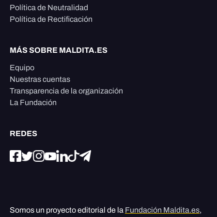
Política de Neutralidad
Política de Rectificación
MÁS SOBRE MALDITA.ES
Equipo
Nuestras cuentas
Transparencia de la organización
La Fundación
REDES
Somos un proyecto editorial de la
Fundación Maldita.es
,