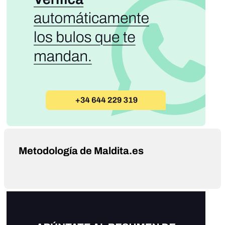
Metodología de Maldita.es