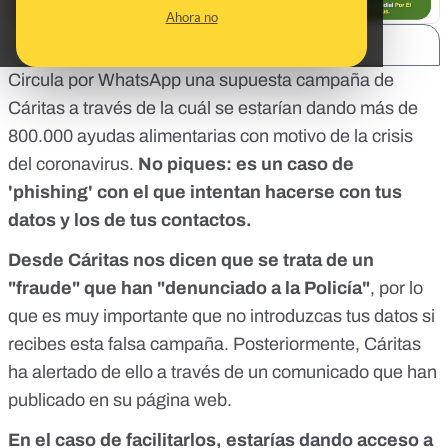
Ahora no
SHARE:
Circula por WhatsApp una supuesta campaña de
Cáritas a través de la cuál se estarían dando más de
800.000 ayudas alimentarias con motivo de la crisis
del coronavirus.
No piques: es un caso de
'phishing' con el que intentan hacerse con tus
datos y los de tus contactos.
Desde Cáritas nos dicen que se trata de un
"fraude" que han "denunciado a la Policía"
, por lo
que es muy importante que no introduzcas tus datos si
recibes esta falsa campaña. Posteriormente, Cáritas
ha alertado de ello
a través de un comunicado
que han
publicado en su página web.
En el caso de facilitarlos, estarías dando acceso a