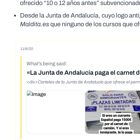
ofrecido “10 o 12 años antes” subvencionad
Desde la Junta de Andalucía, cuyo logo anti
Maldita.es
que ninguno de los cursos que of
11/6/20
What's being said:
«La Junta de Andalucía paga el carnet 
<div>Carteles de la Junta de Andalucía que ofrece el perm