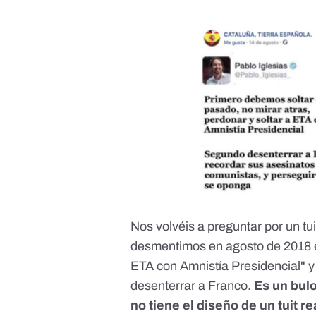
Nos volvéis a preguntar por un tui
desmentimos
en agosto de 2018 e
ETA con Amnistía Presidencial" y
desenterrar a Franco.
Es un bul
no tiene el diseño de un tuit re