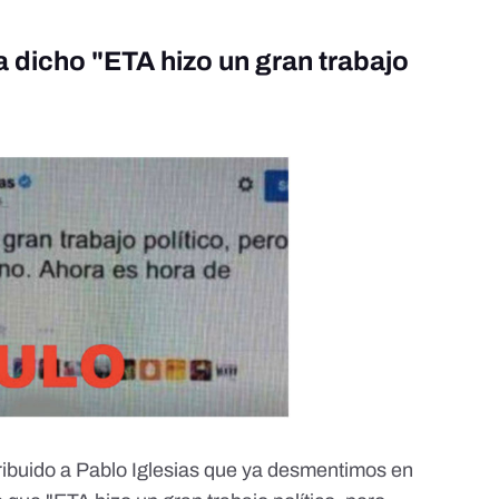
a dicho "ETA hizo un gran trabajo
tribuido a Pablo Iglesias que
ya desmentimos en