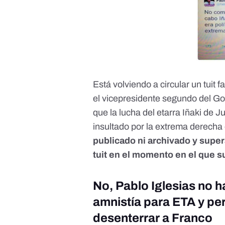
Está volviendo a circular un tuit 
el vicepresidente segundo del G
que la lucha del etarra Iñaki de 
insultado por la extrema derecha
publicado ni archivado y super
tuit en el momento en el que 
No, Pablo Iglesias no h
amnistía para ETA y pe
desenterrar a Franco