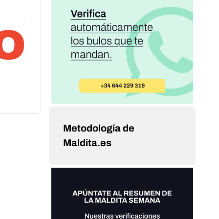
Metodología de
Maldita.es