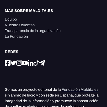
MÁS SOBRE MALDITA.ES
Equipo
Nuestras cuentas
Transparencia de la organización
La Fundación
REDES
Somos un proyecto editorial de la
Fundación Maldita.es
,
sin ánimo de lucro y con sede en España, que protege la
integridad de la información y promueve la construcción
de confianza ciudadana a través de periodismo,