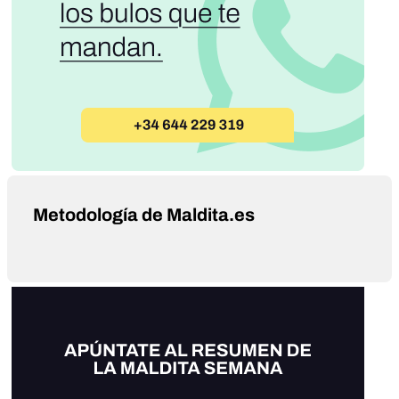
Metodología de Maldita.es