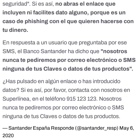
seguridad". Si es así,
no abras el enlace que
incluyen ni facilites dato alguno, porque es un
caso de phishing con el que quieren hacerse con
tu dinero.
En respuesta a un usuario que preguntaba por ese
SMS, el Banco Santander ha dicho que
"nosotros
nunca te pediremos por correo electrónico o SMS
ninguna de tus Claves o datos de tus productos".
¿Has pulsado en algún enlace o has introducido
datos? Si es así, por favor, contacta con nosotros en
Superlínea, en el teléfono 915 123 123. Nosotros
nunca te pediremos por correo electrónico o SMS
ninguna de tus Claves o datos de tus productos.
— Santander España Responde (@santander_resp)
May 6,
2020