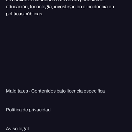
educación, tecnología, investigación e incidencia en
políticas públicas.
Maldita.es - Contenidos bajo licencia específica
Política de privacidad
Aviso legal