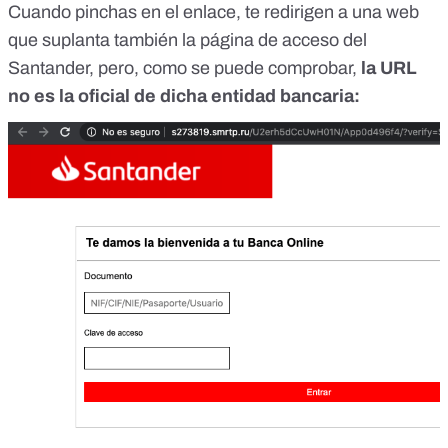
Cuando pinchas en el enlace, te redirigen a una web
que suplanta también la página de acceso del
Santander, pero, como se puede comprobar,
la URL
no es la oficial de dicha entidad bancaria: