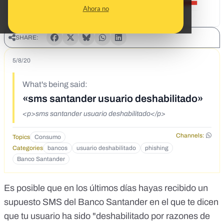
Ahora no
SHARE:
5/8/20
What's being said:
«sms santander usuario deshabilitado»
<p>sms santander usuario deshabilitado</p>
Channels:
Topics
Consumo
Categories
bancos
usuario deshabilitado
phishing
Banco Santander
Es posible que en los últimos días hayas recibido un
supuesto SMS del Banco Santander en el que te dicen
que tu usuario ha sido "deshabilitado por razones de