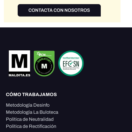
CÓMO TRABAJAMOS
Metodología Desinfo
Metodología La Buloteca
Política de Neutralidad
Política de Rectificación