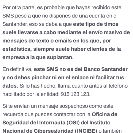
Por otra parte, es probable que hayas recibido este
SMS pese a que no dispones de una cuenta en el
Santander, eso se deba a que
este tipo de timos
suele llevarse a cabo mediante el envío masivo de
mensajes de texto o emails en los que, por
estadística, siempre suele haber clientes de la
empresa a la que suplantan.
En definitiva,
este SMS no es del Banco Santander
y no debes pinchar ni en el enlace ni facilitar tus
datos.
Si lo has hecho, llama cuanto antes al teléfono
habilitado por la entidad: 915 123 123.
Si te envían un mensaje sospechoso como este
recuerda que puedes contactar con la
Oficina de
Seguridad del Internauta
(OSI)
del
Instituto
Nacional de Ciberseguridad
(INCIBE)
o también