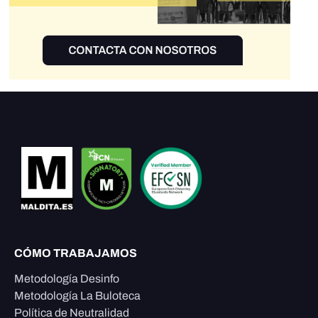
CÓMO TRABAJAMOS
Metodología Desinfo
Metodología La Buloteca
Política de Neutralidad