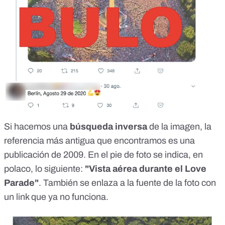
Si hacemos una
búsqueda inversa
de la imagen, la
referencia más antigua que encontramos es una
publicación de 2009
. En el pie de foto se indica, en
polaco, lo siguiente:
"Vista aérea durante el Love
Parade"
. También se enlaza a la fuente de la foto con
un
link que ya no funciona
.