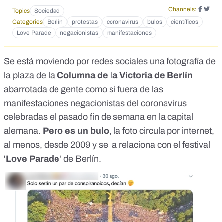
Channels:
Topics
Sociedad
Categories
Berlín
protestas
coronavirus
bulos
científicos
Love Parade
negacionistas
manifestaciones
Se está moviendo por redes sociales una fotografía de
la plaza de la
Columna de la Victoria de Berlín
abarrotada de gente como si fuera de las
manifestaciones negacionistas del coronavirus
celebradas el pasado fin de semana en la capital
alemana
.
Pero es un bulo
, la foto circula por internet,
al menos,
desde 2009
y se la relaciona con el festival
'
Love Parade
' de Berlín.