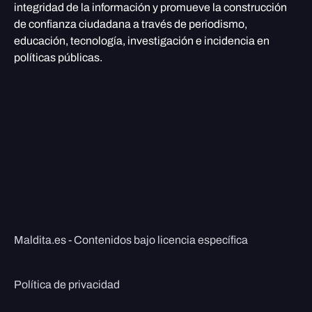
integridad de la información y promueve la construcción
de confianza ciudadana a través de periodismo,
educación, tecnología, investigación e incidencia en
políticas públicas.
Maldita.es - Contenidos bajo licencia específica
Política de privacidad