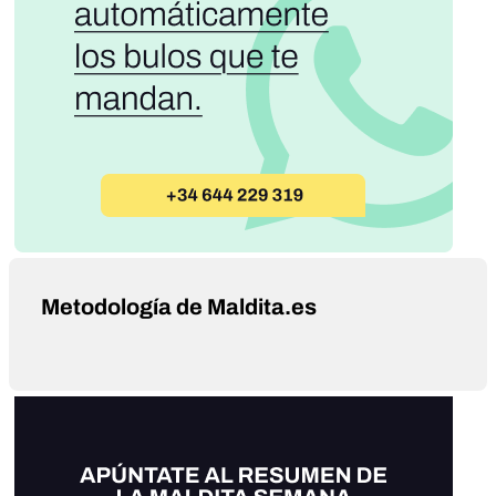
Metodología de Maldita.es