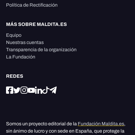
Política de Rectificación
MÁS SOBRE MALDITA.ES
Equipo
Nuestras cuentas
Transparencia de la organización
La Fundación
REDES
Somos un proyecto editorial de la
Fundación Maldita.es
,
sin ánimo de lucro y con sede en España, que protege la