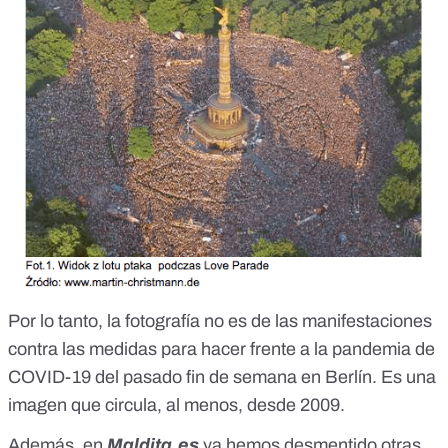
Por lo tanto, la fotografía no es de las manifestaciones
contra las medidas para hacer frente a la pandemia de
COVID-19 del pasado fin de semana en Berlín. Es una
imagen que circula, al menos, desde 2009.
Además, en
Maldita.es
ya hemos desmentido otras