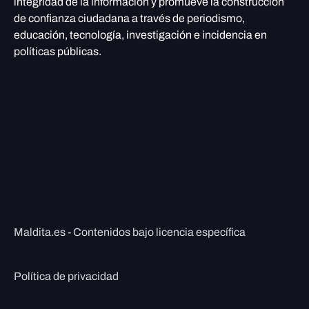
integridad de la información y promueve la construcción
de confianza ciudadana a través de periodismo,
educación, tecnología, investigación e incidencia en
políticas públicas.
Maldita.es - Contenidos bajo licencia específica
Política de privacidad