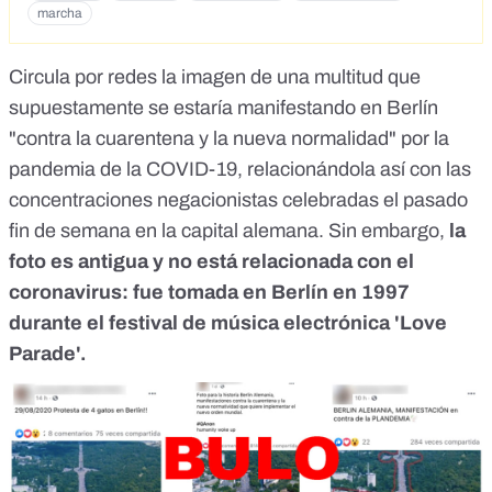
marcha
Circula por redes la imagen de una multitud que
supuestamente se estaría manifestando en Berlín
"contra la cuarentena y la nueva normalidad" por la
pandemia de la COVID-19, relacionándola así con las
concentraciones negacionistas celebradas el pasado
fin de semana en la capital alemana. Sin embargo,
la
foto es antigua y no está relacionada con el
coronavirus: fue tomada en Berlín en 1997
durante el festival de música electrónica 'Love
Parade'.