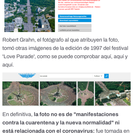
Robert Grahn, el fotógrafo al que atribuyen la foto,
tomó otras imágenes de la edición de 1997 del festival
'Love Parade', como se puede comprobar
aquí
,
aquí
y
aquí
.
En definitiva,
la foto no es de "manifestaciones
contra la cuarentena y la nueva normalidad" ni
está relacionada con el coronavirus:
fue tomada en