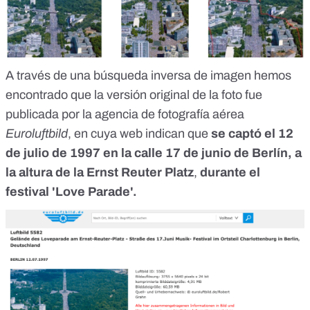
A través de una búsqueda inversa de imagen hemos
encontrado que la versión original de la foto fue
publicada por la agencia de fotografía aérea
Euroluftbild
,
en cuya web
indican que
se captó el 12
de julio de 1997 en la calle 17 de junio de Berlín, a
la altura de la Ernst Reuter Platz
,
durante el
festival 'Love Parade'.