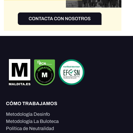
CÓMO TRABAJAMOS
Metodología Desinfo
Metodología La Buloteca
Política de Neutralidad