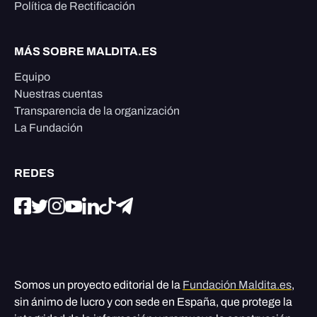
Política de Rectificación
MÁS SOBRE MALDITA.ES
Equipo
Nuestras cuentas
Transparencia de la organización
La Fundación
REDES
Somos un proyecto editorial de la
Fundación Maldita.es
,
sin ánimo de lucro y con sede en España, que protege la