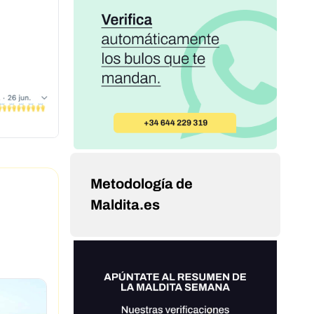
Metodología de
Maldita.es