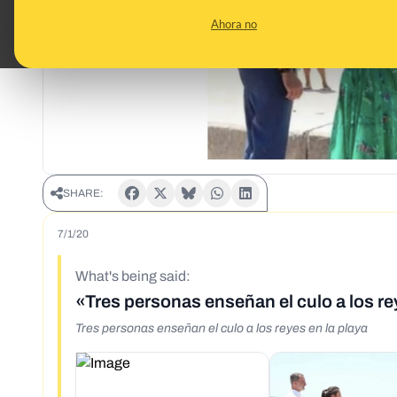
Ahora no
SHARE:
7/1/20
What's being said:
«Tres personas enseñan el culo a los re
Tres personas enseñan el culo a los reyes en la playa