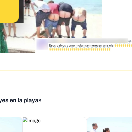
yes en la playa»