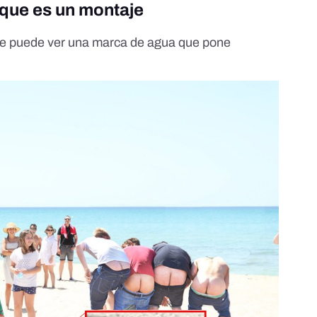
 que es un montaje
n se puede ver una marca de agua que pone