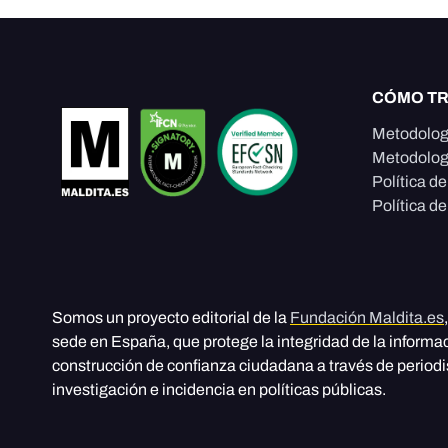
CÓMO T
Metodolog
Metodolog
Política d
Política de
Somos un proyecto editorial de la
Fundación Maldita.es
sede en España, que protege la integridad de la informa
construcción de confianza ciudadana a través de period
investigación e incidencia en políticas públicas.