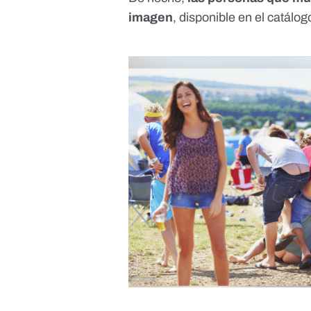
imagen
, disponible en el catálo