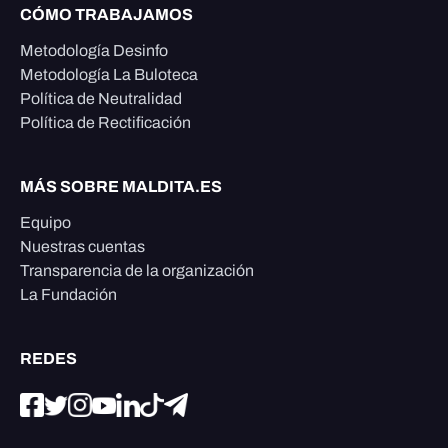
CÓMO TRABAJAMOS
Metodología Desinfo
Metodología La Buloteca
Política de Neutralidad
Política de Rectificación
MÁS SOBRE MALDITA.ES
Equipo
Nuestras cuentas
Transparencia de la organización
La Fundación
REDES