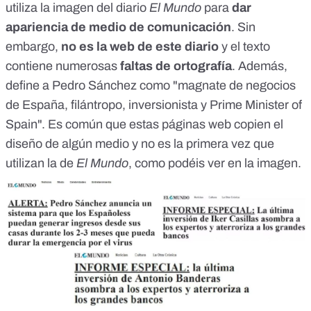
utiliza la imagen del diario
El Mundo
para
dar
apariencia de medio de comunicación
. Sin
embargo,
no es la web de este diario
y el texto
contiene numerosas
faltas de ortografía
. Además,
define a Pedro Sánchez como "magnate de negocios
de España, filántropo, inversionista y Prime Minister of
Spain". Es común que estas páginas web copien el
diseño de algún medio y no es la primera vez que
utilizan la de
El Mundo
, como podéis ver en la imagen.