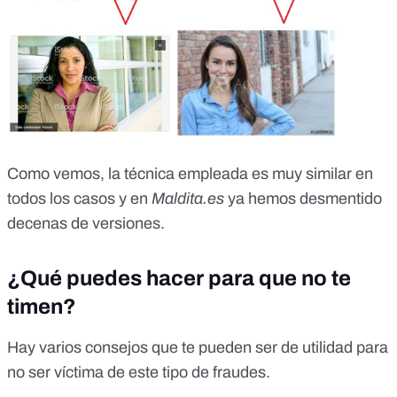
Como vemos, la técnica empleada es muy similar en
todos los casos y en
Maldita.es
ya hemos desmentido
decenas de versiones.
¿Qué puedes hacer para que no te
timen?
Hay varios consejos que te pueden ser de utilidad para
no ser víctima de este tipo de fraudes.