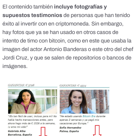
El contenido también
incluye fotografías y
supuestos testimonios
de personas que han tenido
éxito al invertir con en criptomoneda. Sin embargo,
hay fotos que ya se han usado en otros casos de
intento de timo con bitcoin, como en este que usaba la
imagen del actor
Antonio Banderas
o este otro del chef
Jordi Cruz
, y que se salen de repositorios o bancos de
imágenes.