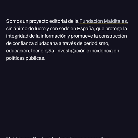
Somos un proyecto editorial de la
Fundación Maldita.es
,
sin ánimo de lucro y con sede en España, que protege la
integridad de la información y promueve la construcción
de confianza ciudadana a través de periodismo,
educación, tecnología, investigación e incidencia en
políticas públicas.