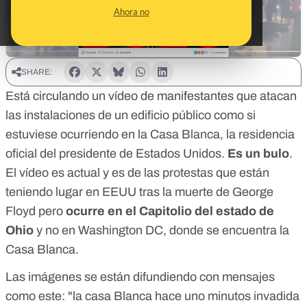
Ahora no
SHARE:
Está circulando
un vídeo
de manifestantes que atacan
las instalaciones de un edificio público como si
estuviese ocurriendo en la Casa Blanca, la residencia
oficial del presidente de Estados Unidos.
Es un bulo
.
El vídeo es actual y es de las protestas que están
teniendo lugar en EEUU tras la muerte de George
Floyd pero
ocurre en el Capitolio del estado de
Ohio
y no en Washington DC, donde se encuentra la
Casa Blanca.
Las imágenes se están difundiendo con mensajes
como este: "la casa Blanca hace uno minutos invadida