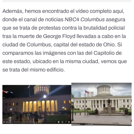
Además, hemos encontrado el vídeo completo
aquí
,
donde el canal de noticias
NBC4 Columbus
asegura
que se trata de protestas contra la brutalidad policial
tras la muerte de George Floyd llevadas a cabo en la
ciudad de Columbus, capital del estado de Ohio. Si
comparamos las imágenes con las del Capitolio de
este estado, ubicado en la misma ciudad, vemos que
se trata del mismo edificio.