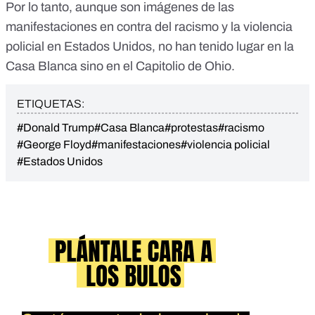
Por lo tanto, aunque son imágenes de las
manifestaciones en contra del racismo y la violencia
policial en Estados Unidos, no han tenido lugar en la
Casa Blanca sino en el Capitolio de Ohio.
ETIQUETAS:
#Donald Trump
#Casa Blanca
#protestas
#racismo
#George Floyd
#manifestaciones
#violencia policial
#Estados Unidos