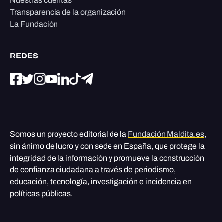
Nuestras cuentas
Transparencia de la organización
La Fundación
REDES
Somos un proyecto editorial de la
Fundación Maldita.es
,
sin ánimo de lucro y con sede en España, que protege la
integridad de la información y promueve la construcción
de confianza ciudadana a través de periodismo,
educación, tecnología, investigación e incidencia en
políticas públicas.