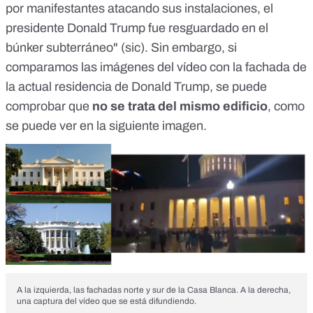
por manifestantes atacando sus instalaciones, el
presidente Donald Trump fue resguardado en el
búnker subterráneo" (sic). Sin embargo, si
comparamos las imágenes del vídeo con la fachada de
la actual residencia de Donald Trump, se puede
comprobar que
no se trata del mismo edificio
, como
se puede ver en la siguiente imagen.
A la izquierda, las fachadas norte y sur de la Casa Blanca. A la derecha,
una captura del vídeo que se está difundiendo.