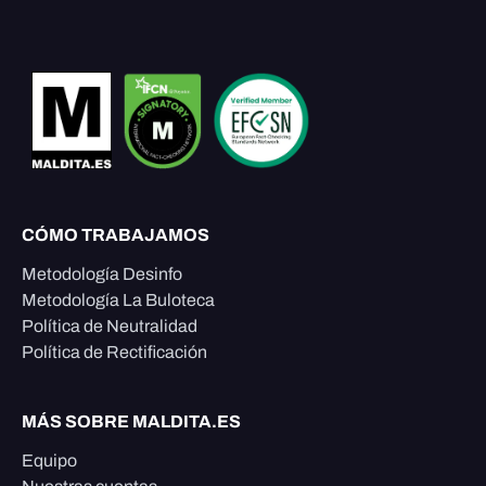
CÓMO TRABAJAMOS
Metodología Desinfo
Metodología La Buloteca
Política de Neutralidad
Política de Rectificación
MÁS SOBRE MALDITA.ES
Equipo