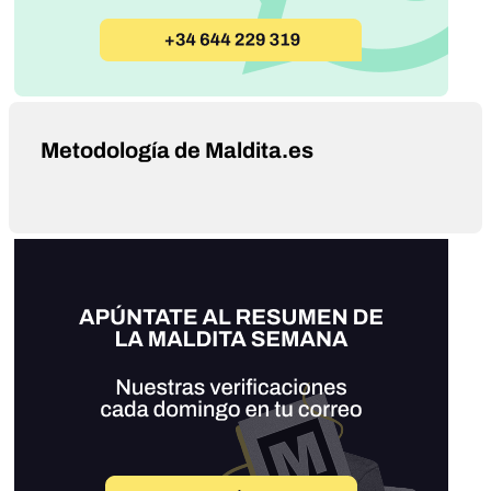
Metodología de Maldita.es