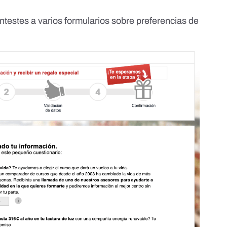
ntestes a varios formularios sobre preferencias de