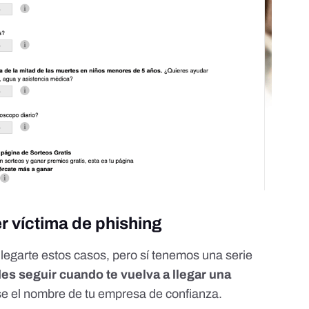
r víctima de phishing
egarte estos casos, pero sí tenemos una serie
 seguir cuando te vuelva a llegar una
e el nombre de tu empresa de confianza.