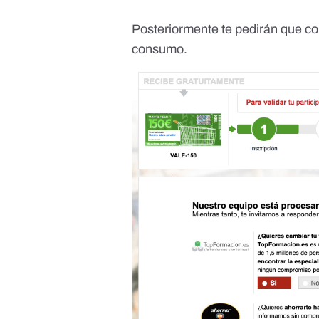
Posteriormente te pedirán que co
consumo.