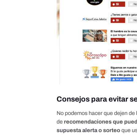
Consejos para evitar se
No podemos hacer que dejen de ll
de
recomendaciones que puedes
supuesta alerta o sorteo
que us