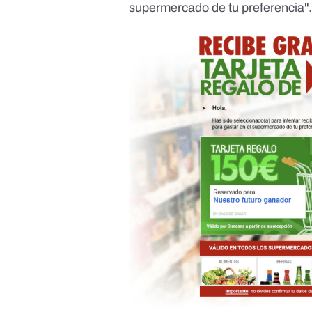
supermercado de tu preferencia"