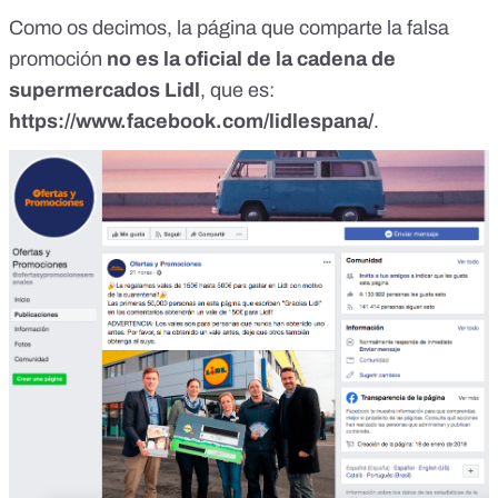
Como os decimos, la página que comparte la falsa
promoción
no es la oficial de la cadena de
supermercados Lidl
, que es:
https://www.facebook.com/lidlespana/
.