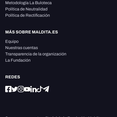
Metodología La Buloteca
Política de Neutralidad
Política de Rectificación
MÁS SOBRE MALDITA.ES
Equipo
Nuestras cuentas
Transparencia de la organización
La Fundación
REDES