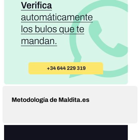
Metodología de Maldita.es