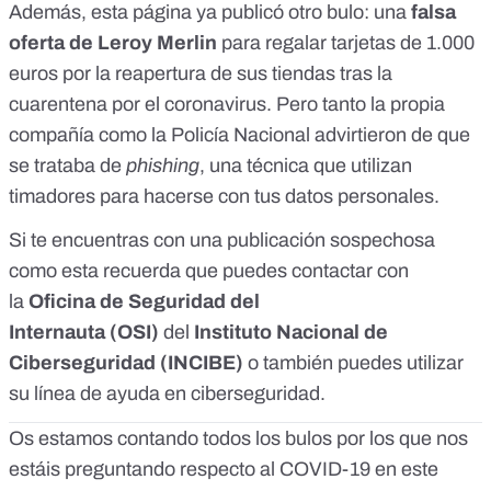
Además, esta página ya publicó
otro bulo
: una
falsa
oferta de Leroy Merlin
para regalar tarjetas de 1.000
euros por la reapertura de sus tiendas tras la
cuarentena por el coronavirus. Pero tanto la propia
compañía
como la
Policía Nacional
advirtieron de que
se trataba de
phishing
, una técnica que utilizan
timadores para hacerse con tus datos personales.
Si te encuentras con una publicación sospechosa
como esta recuerda que puedes contactar con
la
Oficina de Seguridad del
Internauta
(OSI)
del
Instituto Nacional de
Ciberseguridad
(INCIBE)
o también puedes utilizar
su
línea de ayuda en ciberseguridad
.
Os estamos contando todos los bulos por los que nos
estáis preguntando respecto al COVID-19 en
este