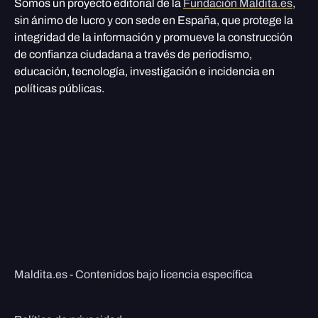
Somos un proyecto editorial de la
Fundación Maldita.es
,
sin ánimo de lucro y con sede en España, que protege la
integridad de la información y promueve la construcción
de confianza ciudadana a través de periodismo,
educación, tecnología, investigación e incidencia en
políticas públicas.
Maldita.es - Contenidos bajo licencia específica