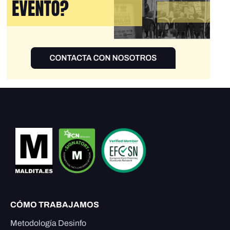
CÓMO TRABAJAMOS
Metodología Desinfo