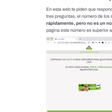
En esta web te piden que respon
tres preguntas, el número de los
rápidamente, pero no es un nú
página este número es superior 