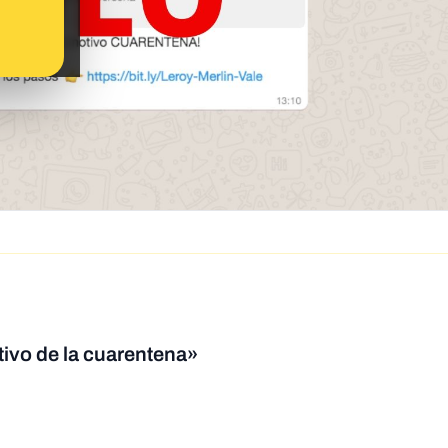
tivo de la cuarentena»