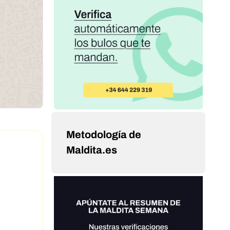
Metodología de
Maldita.es