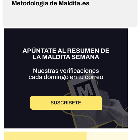
Metodología de Maldita.es