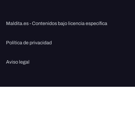
Maldita.es - Contenidos bajo licencia específica
Política de privacidad
Aviso legal