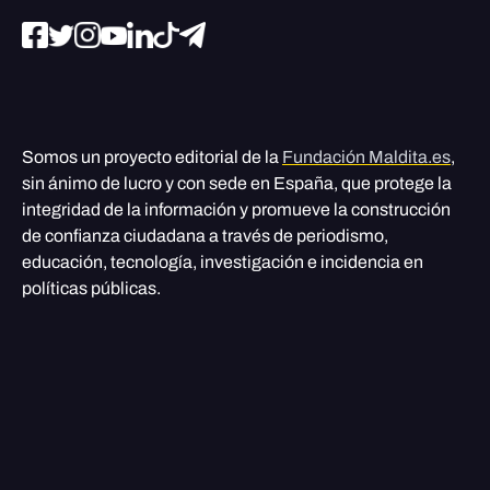
Somos un proyecto editorial de la
Fundación Maldita.es
,
sin ánimo de lucro y con sede en España, que protege la
integridad de la información y promueve la construcción
de confianza ciudadana a través de periodismo,
educación, tecnología, investigación e incidencia en
políticas públicas.