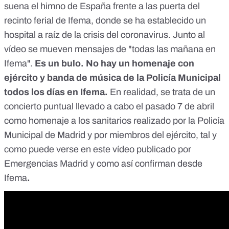
suena el himno de España frente a las puerta del
recinto ferial de Ifema, donde se ha establecido un
hospital a raíz de la crisis del coronavirus. Junto al
vídeo se mueven mensajes de "todas las mañana en
Ifema".
Es un bulo. No hay un homenaje con
ejército y banda de música de la Policía Municipal
todos los días en Ifema.
En realidad, se trata de un
concierto puntual llevado a cabo el pasado 7 de abril
como homenaje a los sanitarios realizado por la Policía
Municipal de Madrid y por miembros del ejército, tal y
como puede verse en este vídeo publicado por
Emergencias Madrid
y como así confirman desde
Ifema
.