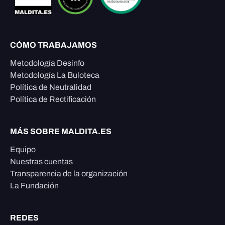
CÓMO TRABAJAMOS
Metodología Desinfo
Metodología La Buloteca
Política de Neutralidad
Política de Rectificación
MÁS SOBRE MALDITA.ES
Equipo
Nuestras cuentas
Transparencia de la organización
La Fundación
REDES