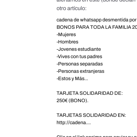
otro artículo:
cadena de whatsapp desmentida por 
BONOS PARA TODA LA FAMILIA 20
-Mujeres
-Hombres
-Jovenes estudiante
-Vives con tus padres
-Personas separadas
-Personas extranjeras
-Estos y Más...
TARJETA SOLIDARIDAD DE:
250€ (BONO).
TARJETAS SOLIDARIDAD EN:
http://cadena....