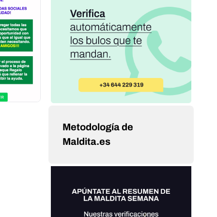
Metodología de
Maldita.es