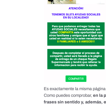
Es exactamente la misma página 
Como puedes comprobar,
en la 
frases sin sentido y, además, 