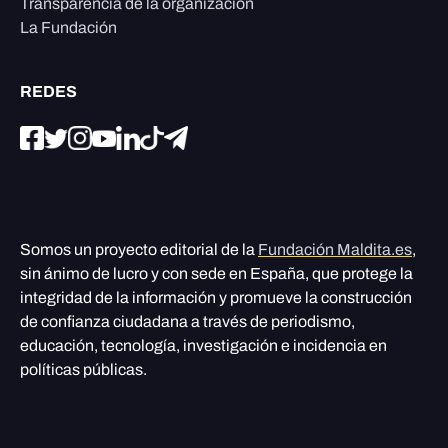
Transparencia de la organización
La Fundación
REDES
Somos un proyecto editorial de la
Fundación Maldita.es
,
sin ánimo de lucro y con sede en España, que protege la
integridad de la información y promueve la construcción
de confianza ciudadana a través de periodismo,
educación, tecnología, investigación e incidencia en
políticas públicas.