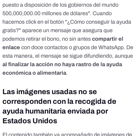
puesto a disposición de los gobiernos del mundo
500,000,000.00 millones de dólares". Cuando
hacemos click en el botón "¿Cómo conseguir la ayuda
gratis?" aparece un mensaje que asegura que
podemos retirar el bono, no sin antes
compartir el
enlace
con doce contactos o grupos de WhatsApp. De
esta manera, el mensaje se sigue difundiendo, aunque
al finalizar la acción no haya rastro de la ayuda
económica o alimentaria
.
Las imágenes usadas no se
corresponden con la recogida de
ayuda humanitaria enviada por
Estados Unidos
El contenido también va acompañado de imágenes de