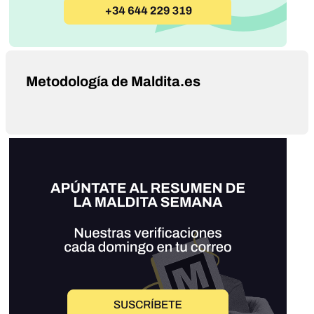
Metodología de Maldita.es