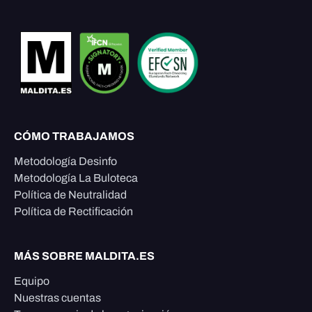
CÓMO TRABAJAMOS
Metodología Desinfo
Metodología La Buloteca
Política de Neutralidad
Política de Rectificación
MÁS SOBRE MALDITA.ES
Equipo
Nuestras cuentas