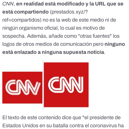
CNN
,
en realidad está modificado y la URL que se
está compartiendo
(prestados.xyz/?
ref=compartidos) no es la web de este medio ni de
ningún organismo oficial, lo cual es motivo de
sospecha. Además, añade como "otras fuentes" los
logos de otros medios de comunicación pero
ninguno
está enlazado a ninguna supuesta noticia
.
El texto de este contenido dice que "el presidente de
Estados Unidos en su batalla contra el coronavirus ha