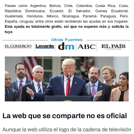
La web que se comparte no es oficial
Aunque la web utiliza el logo de la cadena de televisión