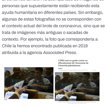
personas que supuestamente están recibiendo esta
ayuda humanitaria en diferentes países. Sin embargo,
algunas de estas fotografías no se corresponden con
el contexto actual del brote de coronavirus, sino que se
trata de imágenes más antiguas o sacadas de
contexto. Por ejemplo, la foto que correspondería a
Chile la hemos encontrado
publicada en 2019
atribuida a la agencia
Associated Press
.