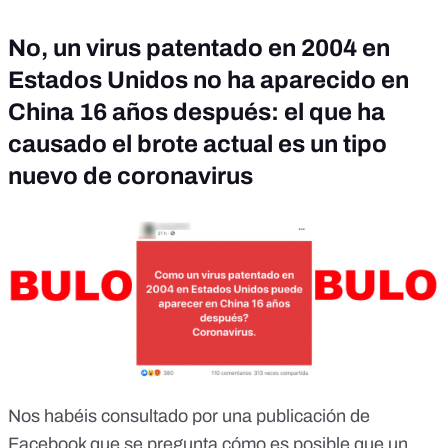
No, un virus patentado en 2004 en
Estados Unidos no ha aparecido en
China 16 años después: el que ha
causado el brote actual es un tipo
nuevo de coronavirus
Nos habéis consultado por una publicación de
Facebook que se pregunta cómo es posible que un