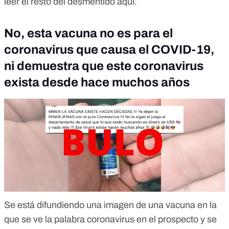
leer el resto del desmentido
aquí
.
No, esta vacuna no es para el
coronavirus que causa el COVID-19,
ni demuestra que este coronavirus
exista desde hace muchos años
Se está difundiendo una imagen de una vacuna en la
que se ve la palabra coronavirus en el prospecto y se