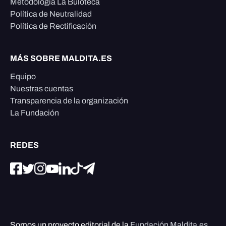
Metodología La Buloteca
Política de Neutralidad
Política de Rectificación
MÁS SOBRE MALDITA.ES
Equipo
Nuestras cuentas
Transparencia de la organización
La Fundación
REDES
Somos un proyecto editorial de la
Fundación Maldita.es
,