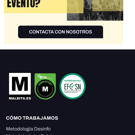
CÓMO TRABAJAMOS
Metodología Desinfo