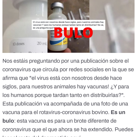
Nos estáis preguntando por una publicación sobre el
coronavirus que circula por redes sociales en la que se
afirma que "el virus está con nosotros desde hace
siglos, para nuestros animales hay vacunas! ¿Y para
los humanos porque tardan tanto en distribuirlas?".
Esta publicación va acompañada de una foto de una
vacuna para el rotavirus-coronavirus bovino.
Es un
bulo
: esta vacuna es para un brote diferente de
coronavirus que el que ahora se ha extendido. Puedes