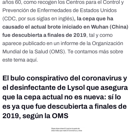
años 60
, como recogen los Centros para el Control y
Prevención de Enfermedades de Estados Unidos
(CDC, por sus siglas en inglés)
, la cepa que ha
causado el actual brote iniciado en Wuhan (China)
fue descubierta a finales de 2019
, tal y como
aparece publicado en
un informe de la Organización
Mundial de la Salud (OMS)
. Te contamos más sobre
este tema
aquí
.
El bulo conspirativo del coronavirus y
el desinfectante de Lysol que asegura
que la cepa actual no es nueva: sí lo
es ya que fue descubierta a finales de
2019, según la OMS