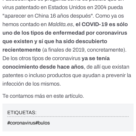
virus patentado en Estados Unidos en 2004 pueda
"aparecer en China 16 años después".
Como ya os
hemos contado
en
Maldita.es
,
el COVID-19 es sólo
uno de los tipos de enfermedad por coronavirus
que existen y sí que ha sido descubierto
recientemente
(a finales de 2019, concretamente).
De los otros tipos de coronavirus
ya se tenía
conocimiento desde hace años
, de allí que existan
patentes o incluso productos que ayudan a prevenir la
infección de los mismos.
Te contamos más
en este artículo
.
ETIQUETAS:
#coronavirus
#bulos