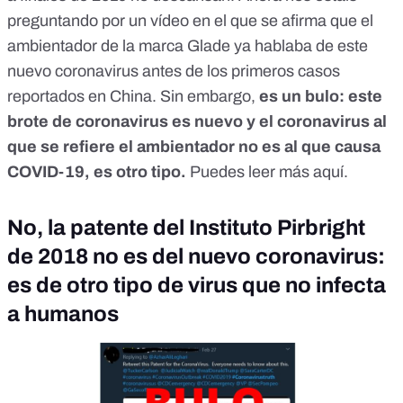
preguntando por un vídeo en el que se afirma que el
ambientador de la marca Glade ya hablaba de este
nuevo coronavirus antes de los primeros casos
reportados en China. Sin embargo,
es un bulo: este
brote de coronavirus es nuevo y el coronavirus al
que se refiere el ambientador no es al que causa
COVID-19, es otro tipo.
Puedes leer más
aquí
.
No, la patente del Instituto Pirbright
de 2018 no es del nuevo coronavirus:
es de otro tipo de virus que no infecta
a humanos