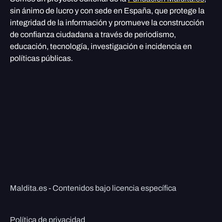
sin ánimo de lucro y con sede en España, que protege la
integridad de la información y promueve la construcción
de confianza ciudadana a través de periodismo,
educación, tecnología, investigación e incidencia en
políticas públicas.
Maldita.es - Contenidos bajo licencia específica
Política de privacidad