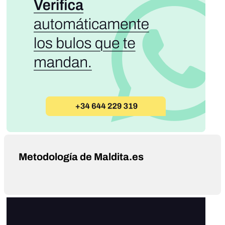
Metodología de Maldita.es