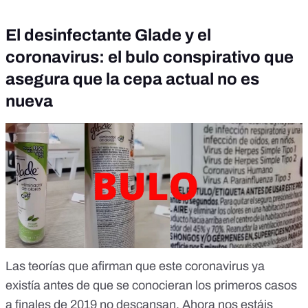
El desinfectante Glade y el
coronavirus: el bulo conspirativo que
asegura que la cepa actual no es
nueva
Las teorías que afirman que este coronavirus ya
existía antes de que se conocieran los primeros casos
a finales de 2019 no descansan. Ahora nos estáis