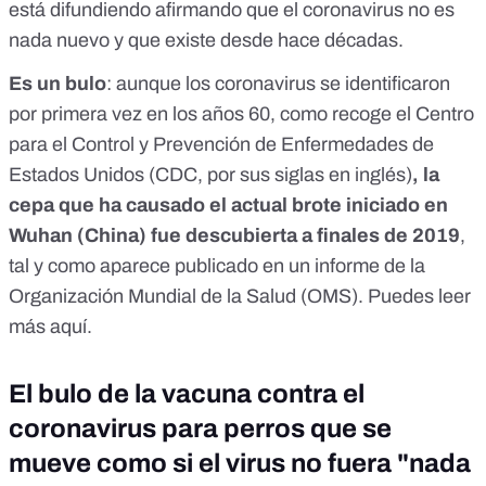
está difundiendo afirmando que el coronavirus no es
nada nuevo y que existe desde hace décadas.
Es un bulo
: aunque los coronavirus se identificaron
por primera vez
en los años 60
, como recoge el Centro
para el Control y Prevención de Enfermedades de
Estados Unidos (CDC, por sus siglas en inglés)
, la
cepa que ha causado el actual brote iniciado en
Wuhan (China) fue descubierta a finales de 2019
,
tal y como aparece publicado en
un informe de la
Organización Mundial de la Salud (OMS)
. Puedes leer
más
aquí
.
El bulo de la vacuna contra el
coronavirus para perros que se
mueve como si el virus no fuera "nada