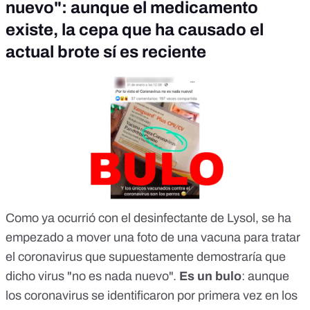
nuevo": aunque el medicamento
existe, la cepa que ha causado el
actual brote sí es reciente
Como ya ocurrió con
el desinfectante de Lysol
, se ha
empezado a mover una foto de una vacuna para tratar
el coronavirus que supuestamente demostraría que
dicho virus "no es nada nuevo".
Es un bulo
: aunque
los coronavirus se identificaron por primera vez
en los