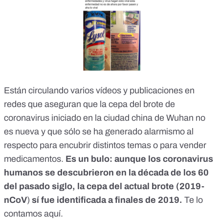
Están circulando varios vídeos y publicaciones en
redes que aseguran que la cepa del brote de
coronavirus iniciado en la ciudad china de Wuhan no
es nueva y que sólo se ha generado alarmismo al
respecto para encubrir distintos temas o para vender
medicamentos.
Es un bulo: aunque los coronavirus
humanos se descubrieron en la década de los 60
del pasado siglo, la cepa del actual brote (2019-
nCoV
)
sí fue identificada a finales de 2019.
Te lo
contamos
aquí
.