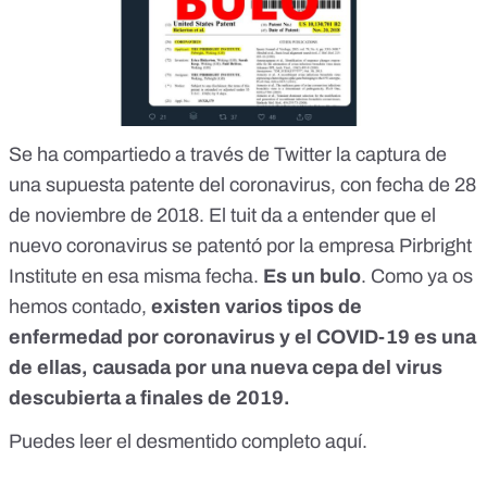
Se ha compartiedo a través de Twitter la captura de
una supuesta patente del coronavirus, con fecha de 28
de noviembre de 2018. El tuit da a entender que el
nuevo coronavirus se patentó por la empresa Pirbright
Institute en esa misma fecha.
Es un bulo
.
Como ya os
hemos contado
,
existen varios tipos de
enfermedad por coronavirus y el COVID-19 es una
de ellas, causada por una nueva cepa del virus
descubierta a finales de 2019.
Puedes leer el desmentido completo
aquí
.