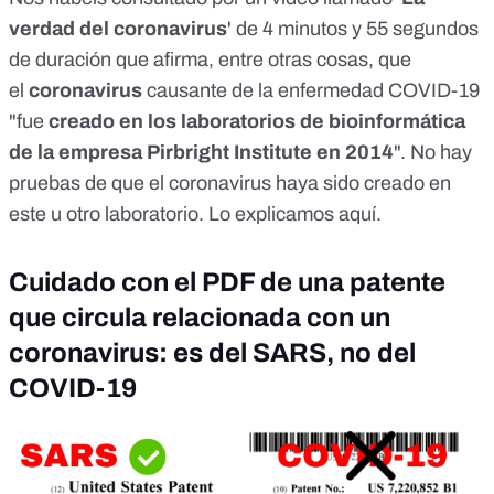
verdad del coronavirus
' de 4 minutos y 55 segundos
de duración que afirma, entre otras cosas, que
el
coronavirus
causante de la enfermedad COVID-19
"fue
creado en los laboratorios de bioinformática
de la empresa Pirbright Institute en 2014
". No hay
pruebas de que el coronavirus haya sido creado en
este u otro laboratorio. Lo explicamos
aquí
.
Cuidado con el PDF de una patente
que circula relacionada con un
coronavirus: es del SARS, no del
COVID-19