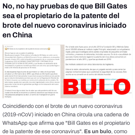
No, no hay pruebas de que Bill Gates
sea el propietario de la patente del
brote del nuevo coronavirus iniciado
en China
Coincidiendo con el brote de
un nuevo coronavirus
(2019-nCoV)
iniciado en China circula una cadena de
WhatsApp que afirma que "Bill Gates es el propietario
de la patente de ese coronavirus".
Es un bulo
,
como