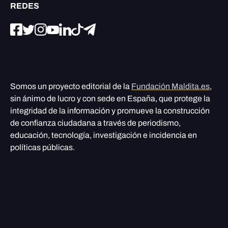
REDES
Somos un proyecto editorial de la
Fundación Maldita.es
,
sin ánimo de lucro y con sede en España, que protege la
integridad de la información y promueve la construcción
de confianza ciudadana a través de periodismo,
educación, tecnología, investigación e incidencia en
políticas públicas.