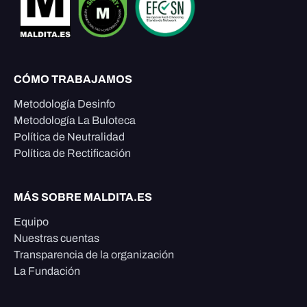
CÓMO TRABAJAMOS
Metodología Desinfo
Metodología La Buloteca
Política de Neutralidad
Política de Rectificación
MÁS SOBRE MALDITA.ES
Equipo
Nuestras cuentas
Transparencia de la organización
La Fundación