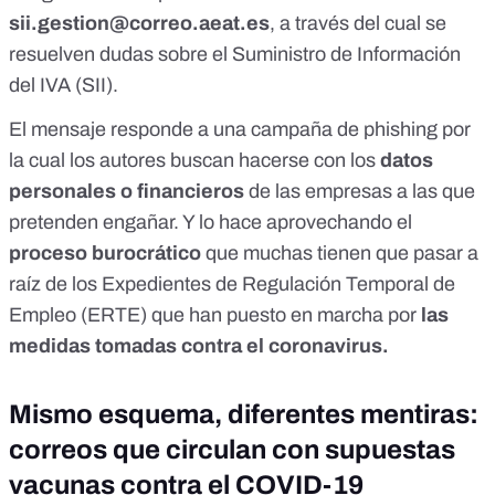
sii.gestion@correo.aeat.es
, a través del cual se
resuelven dudas sobre el Suministro de Información
del IVA (SII).
El mensaje responde a una campaña de phishing por
la cual los autores buscan hacerse con los
datos
personales o financieros
de las empresas a las que
pretenden engañar. Y lo hace aprovechando el
proceso burocrático
que muchas tienen que pasar a
raíz de los Expedientes de Regulación Temporal de
Empleo (ERTE) que han puesto en marcha por
las
medidas tomadas contra el coronavirus.
Mismo esquema, diferentes mentiras:
correos que circulan con supuestas
vacunas contra el COVID-19