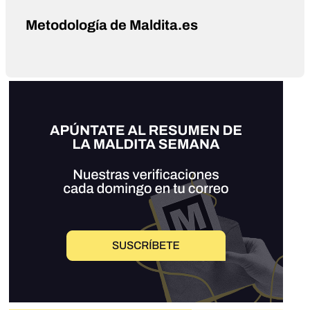
Metodología de Maldita.es