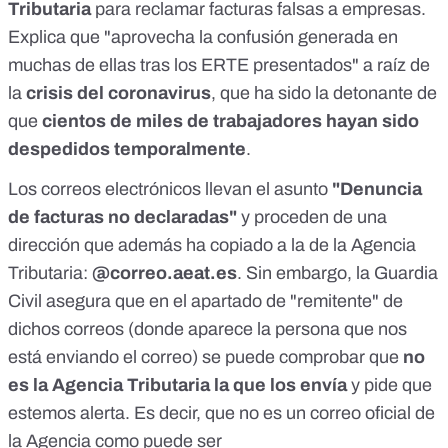
Tributaria
para reclamar facturas falsas a empresas.
Explica que "aprovecha la confusión generada en
muchas de ellas tras los ERTE presentados" a raíz de
la
crisis del coronavirus
, que ha sido la detonante de
que
cientos de miles de trabajadores hayan sido
despedidos temporalmente
.
Los correos electrónicos llevan el asunto
"Denuncia
de facturas no declaradas"
y proceden de una
dirección que además ha copiado a la de la Agencia
Tributaria:
@correo.aeat.es
. Sin embargo, la Guardia
Civil asegura que en el apartado de "remitente" de
dichos correos (donde aparece la persona que nos
está enviando el correo) se puede comprobar que
no
es la Agencia Tributaria la que los envía
y pide que
estemos alerta. Es decir, que no es un correo oficial de
la Agencia como puede ser