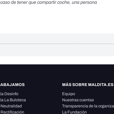
 caso de tener que compartir coche, una persona
RABAJAMOS
MÁS SOBRE MALDITA.ES
ía Desinfo
Equipo
ía La Buloteca
Nuestras cuentas
e Neutralidad
Transparencia de la organiz
 Rectificación
La Fundación