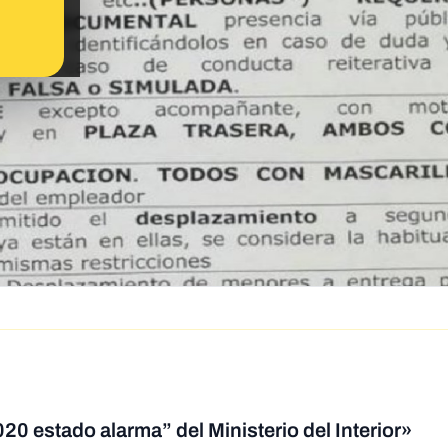
20 estado alarma” del Ministerio del Interior»