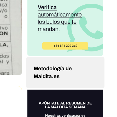
Metodología de
Maldita.es