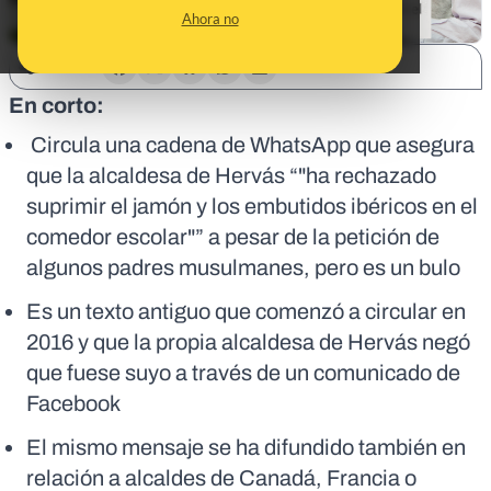
Ahora no
SHARE:
En corto:
Circula una cadena de WhatsApp que asegura
que la alcaldesa de Hervás “"ha rechazado
suprimir el jamón y los embutidos ibéricos en el
comedor escolar"” a pesar de la petición de
algunos padres musulmanes, pero es un bulo
Es un texto antiguo que comenzó a circular en
2016 y que la propia alcaldesa de Hervás negó
que fuese suyo a través de un comunicado de
Facebook
El mismo mensaje se ha difundido también en
relación a alcaldes de Canadá, Francia o