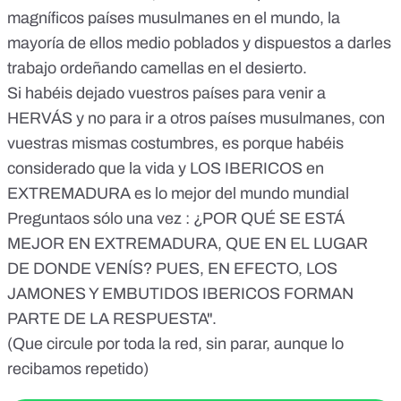
magníficos países musulmanes en el mundo, la
mayoría de ellos medio poblados y dispuestos a darles
trabajo ordeñando camellas en el desierto.
Si habéis dejado vuestros países para venir a
HERVÁS y no para ir a otros países musulmanes, con
vuestras mismas costumbres, es porque habéis
considerado que la vida y LOS IBERICOS en
EXTREMADURA es lo mejor del mundo mundial
Preguntaos sólo una vez : ¿POR QUÉ SE ESTÁ
MEJOR EN EXTREMADURA, QUE EN EL LUGAR
DE DONDE VENÍS? PUES, EN EFECTO, LOS
JAMONES Y EMBUTIDOS IBERICOS FORMAN
PARTE DE LA RESPUESTA".
(Que circule por toda la red, sin parar, aunque lo
recibamos repetido)