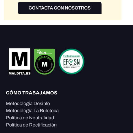
CÓMO TRABAJAMOS
Metodología Desinfo
Metodología La Buloteca
Política de Neutralidad
Política de Rectificación