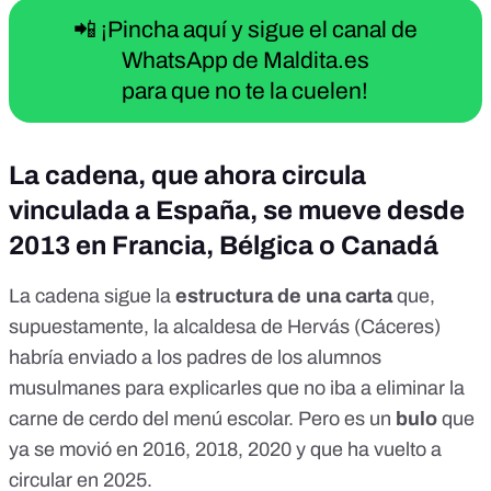
📲 ¡Pincha aquí y sigue el canal de
WhatsApp de Maldita.es
para que no te la cuelen!
La cadena, que ahora circula
vinculada a España, se mueve desde
2013 en Francia, Bélgica o Canadá
La cadena sigue la
estructura de una carta
que,
supuestamente, la alcaldesa de Hervás (Cáceres)
habría enviado a los padres de los alumnos
musulmanes para explicarles que no iba a eliminar la
carne de cerdo del menú escolar. Pero es un
bulo
que
ya se movió en 2016, 2018, 2020 y que ha vuelto a
circular en 2025.