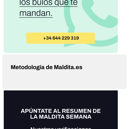
Metodología de Maldita.es