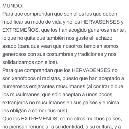
MUNDO.
Para que comprendan que son ellos los que deben
modificar su modo de vida y no los HERVASENSES y
EXTREMEÑOS, que los han acogido generosamente ,
lo que no quita que también nos guste el lechazo
asado (para que vean que nosotros también somos
generosos con sus costumbres y tradiciones y nos
solidarizamos con ellos).
Para que comprendan que los HERVADENSES no
son xenófobos ni racistas, puesto que han aceptado a
numerosos emigrantes musulmanes (al contrario que
los musulmanes, que sólo aceptan a unos pocos
extranjeros no musulmanes en sus países y encima
les obligan a comer cus-cus).
Que los EXTREMEÑOS, como otros muchos países,
no piensan renunciar a su identidad, a su cultura, y a