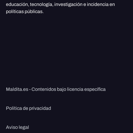
educación, tecnología, investigación e incidencia en
políticas públicas.
Maldita.es - Contenidos bajo licencia específica
Política de privacidad
Aviso legal