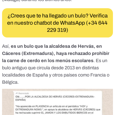
¿Crees que te ha llegado un bulo? Verifica
en nuestro chatbot de WhatsApp (+34 644
229 319)
Así,
es un bulo que la alcaldesa de Hervás, en
Cáceres (Extremadura), haya rechazado prohibir
la carne de cerdo en los menús escolares
. Es un
bulo antiguo que circula desde 2013 en distintas
localidades de España y otros países como Francia o
Bélgica.