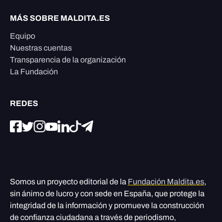
MÁS SOBRE MALDITA.ES
Equipo
Nuestras cuentas
Transparencia de la organización
La Fundación
REDES
Somos un proyecto editorial de la
Fundación Maldita.es
,
sin ánimo de lucro y con sede en España, que protege la
integridad de la información y promueve la construcción
de confianza ciudadana a través de periodismo,