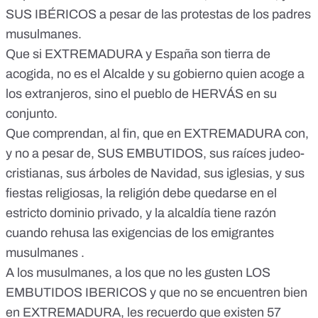
SUS IBÉRICOS a pesar de las protestas de los padres
musulmanes.
Que si EXTREMADURA y España son tierra de
acogida, no es el Alcalde y su gobierno quien acoge a
los extranjeros, sino el pueblo de HERVÁS en su
conjunto.
Que comprendan, al fin, que en EXTREMADURA con,
y no a pesar de, SUS EMBUTIDOS, sus raíces judeo-
cristianas, sus árboles de Navidad, sus iglesias, y sus
fiestas religiosas, la religión debe quedarse en el
estricto dominio privado, y la alcaldía tiene razón
cuando rehusa las exigencias de los emigrantes
musulmanes .
A los musulmanes, a los que no les gusten LOS
EMBUTIDOS IBERICOS y que no se encuentren bien
en EXTREMADURA, les recuerdo que existen 57