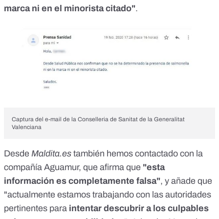
marca ni en el minorista citado"
.
Captura del e-mail de la Conselleria de Sanitat de la Generalitat
Valenciana
Desde
Maldita.es
también hemos contactado con la
compañía Aguamur, que afirma que
"esta
información es completamente falsa"
, y añade que
"actualmente estamos trabajando con las autoridades
pertinentes para
intentar descubrir a los culpables