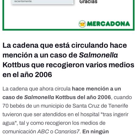
La cadena que está circulando hace
mención a un caso de
Salmonella
Kottbus que recogieron varios medios
en el año 2006
La cadena que ahora circula
hace mención a un
caso de
Salmonella
Kottbus del año 2006
, cuando
70 bebés de un municipio de Santa Cruz de Tenerife
tuvieron que ser atendidos en el hospital "tras ingerir
agua", tal y como recogieron los medios de
comunicación
ABC
o
Canarias7
.
En ningún