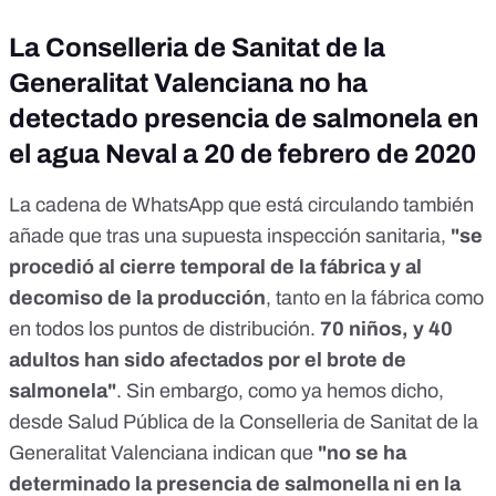
La Conselleria de Sanitat de la
Generalitat Valenciana no ha
detectado presencia de salmonela en
el agua Neval a 20 de febrero de 2020
La cadena de WhatsApp que está circulando también
añade que tras una supuesta inspección sanitaria,
"se
procedió al cierre temporal de la fábrica y al
decomiso de la producción
, tanto en la fábrica como
en todos los puntos de distribución.
70 niños, y 40
adultos han sido afectados por el brote de
salmonela"
. Sin embargo, como ya hemos dicho,
desde Salud Pública de la Conselleria de Sanitat de la
Generalitat Valenciana indican que
"no se ha
determinado la presencia de salmonella ni en la