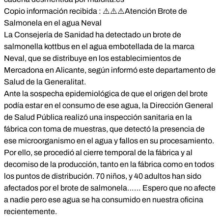
Copio información recibida : ⚠️⚠️⚠️Atención Brote de
Salmonela en el agua Neval
La Consejería de Sanidad ha detectado un brote de
salmonella kottbus en el agua embotellada de la marca
Neval, que se distribuye en los establecimientos de
Mercadona en Alicante, según informó este departamento de
Salud de la Generalitat.
Ante la sospecha epidemiológica de que el origen del brote
podía estar en el consumo de ese agua, la Dirección General
de Salud Pública realizó una inspección sanitaria en la
fábrica con toma de muestras, que detectó la presencia de
ese microorganismo en el agua y fallos en su procesamiento.
Por ello, se procedió al cierre temporal de la fábrica y al
decomiso de la producción, tanto en la fábrica como en todos
los puntos de distribución. 70 niños, y 40 adultos han sido
afectados por el brote de salmonela…… Espero que no afecte
a nadie pero ese agua se ha consumido en nuestra oficina
recientemente.