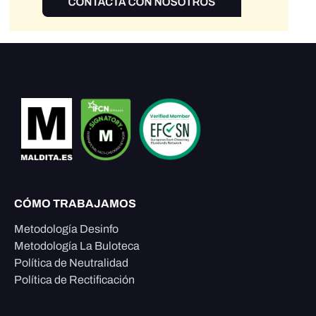
CÓMO TRABAJAMOS
Metodología Desinfo
Metodología La Buloteca
Política de Neutralidad
Política de Rectificación