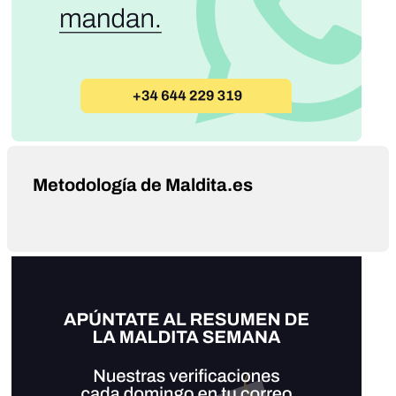
Metodología de Maldita.es