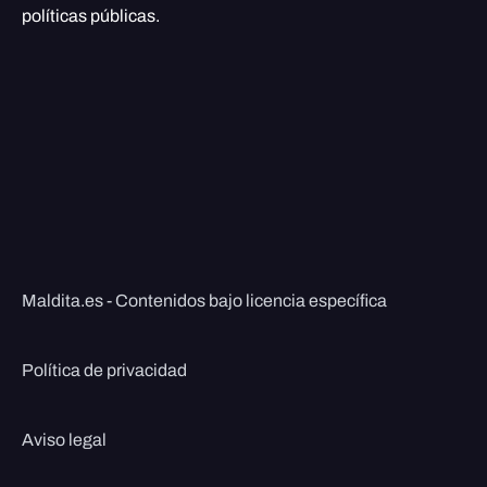
políticas públicas.
Maldita.es - Contenidos bajo licencia específica
Política de privacidad
Aviso legal