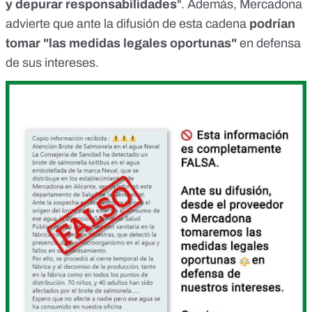
y depurar responsabilidades
". Además, Mercadona
advierte que ante la difusión de esta cadena
podrían
tomar "las medidas legales oportunas"
en defensa
de sus intereses.