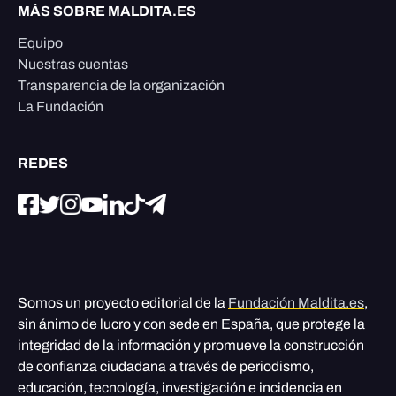
MÁS SOBRE MALDITA.ES
Equipo
Nuestras cuentas
Transparencia de la organización
La Fundación
REDES
Somos un proyecto editorial de la
Fundación Maldita.es
,
sin ánimo de lucro y con sede en España, que protege la
integridad de la información y promueve la construcción
de confianza ciudadana a través de periodismo,
educación, tecnología, investigación e incidencia en