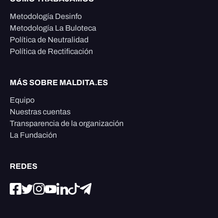
Metodología Desinfo
Metodología La Buloteca
Política de Neutralidad
Política de Rectificación
MÁS SOBRE MALDITA.ES
Equipo
Nuestras cuentas
Transparencia de la organización
La Fundación
REDES