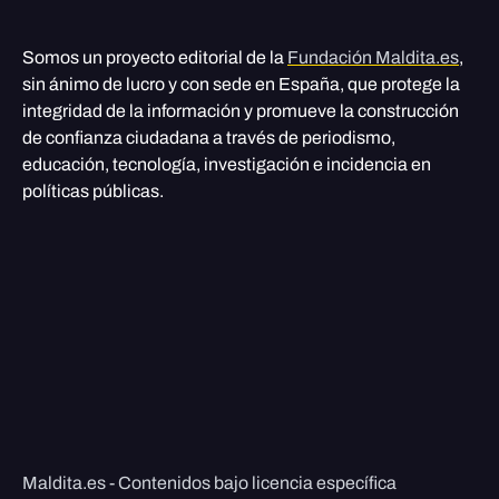
Somos un proyecto editorial de la
Fundación Maldita.es
,
sin ánimo de lucro y con sede en España, que protege la
integridad de la información y promueve la construcción
de confianza ciudadana a través de periodismo,
educación, tecnología, investigación e incidencia en
políticas públicas.
Maldita.es - Contenidos bajo licencia específica