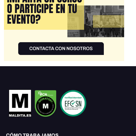
CÓMO TRABAJAMOS