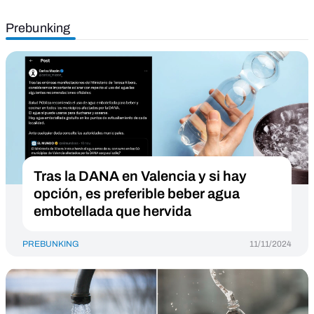
Prebunking
Tras la DANA en Valencia y si hay
opción, es preferible beber agua
embotellada que hervida
PREBUNKING
11/11/2024