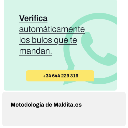
Metodología de Maldita.es