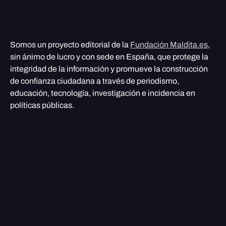
Somos un proyecto editorial de la
Fundación Maldita.es
,
sin ánimo de lucro y con sede en España, que protege la
integridad de la información y promueve la construcción
de confianza ciudadana a través de periodismo,
educación, tecnología, investigación e incidencia en
políticas públicas.