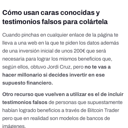
Cómo usan caras conocidas y
testimonios falsos para colártela
Cuando pinchas en cualquier enlace de la página te
lleva a una web en la que te piden los datos además
de una inversión inicial de unos 200€ que será
necesaria para lograr los mismos beneficios que,
según ellos, obtuvo Jordi Cruz, pero
no te vas a
hacer millonario si decides invertir en ese
supuesto financiero.
Otro recurso que vuelven a utilizar es el de incluir
testimonios falsos
de personas que supuestamente
habían logrado beneficios a través de Bitcoin Trader
pero que en realidad son modelos de bancos de
imágenes.