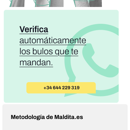
Metodología de Maldita.es