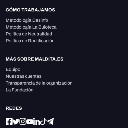
CÓMO TRABAJAMOS
Metodología Desinfo
Metodología La Buloteca
Política de Neutralidad
Política de Rectificación
MÁS SOBRE MALDITA.ES
Equipo
Nuestras cuentas
Transparencia de la organización
La Fundación
REDES