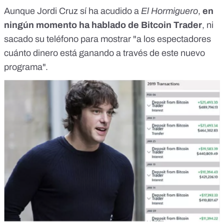
Aunque Jordi Cruz sí ha acudido a
El Hormiguero
,
en
ningún momento ha hablado de Bitcoin Trader
, ni
sacado su teléfono para mostrar "a los espectadores
cuánto dinero está ganando a través de este nuevo
programa".