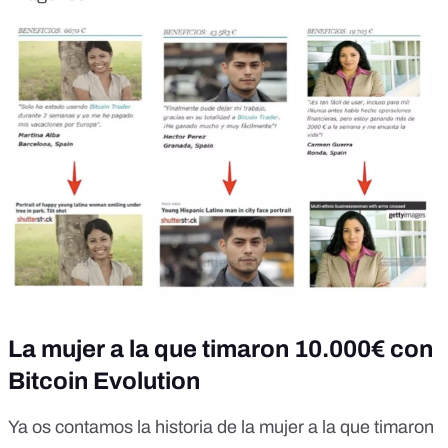
La mujer a la que timaron 10.000€ con
Bitcoin Evolution
Ya os contamos la historia de la mujer a la que timaron