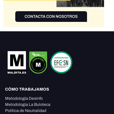
CÓMO TRABAJAMOS
Metodología Desinfo
Metodología La Buloteca
Política de Neutralidad