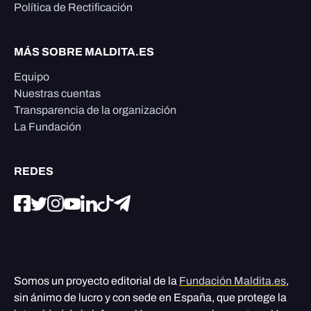
Política de Rectificación
MÁS SOBRE MALDITA.ES
Equipo
Nuestras cuentas
Transparencia de la organización
La Fundación
REDES
Somos un proyecto editorial de la
Fundación Maldita.es
,
sin ánimo de lucro y con sede en España, que protege la