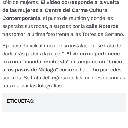
sólo de mujeres.
El vídeo corresponde a la vuelta
de las mujeres al Centre del Carme Cultura
Contemporània
, el punto de reunión y donde les
esperaba sus ropas, a su paso por la
calle Roteros
tras tomar la última foto frente a las Torres de Serrano.
Spencer Tunick afirmó que su instalación "se trata de
darle más poder a la mujer".
El vídeo no pertenece
ni a una "manifa hembrista" ni tampoco un "boicot
a los pasos de Málaga"
como se ha dicho por redes
sociales. Se trata del regreso de las mujeres desnudas
tras realizar las fotografías.
ETIQUETAS: