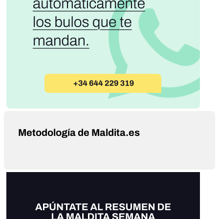
Metodología de Maldita.es