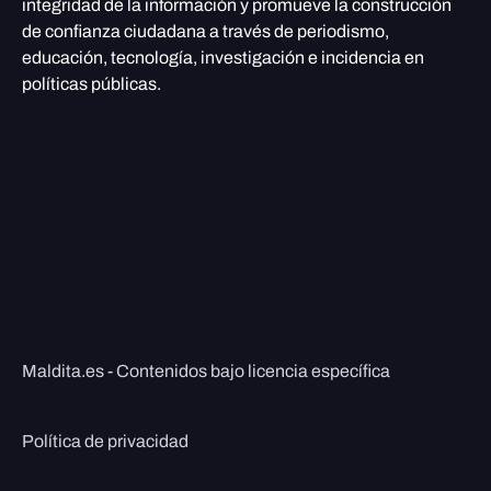
integridad de la información y promueve la construcción
de confianza ciudadana a través de periodismo,
educación, tecnología, investigación e incidencia en
políticas públicas.
Maldita.es - Contenidos bajo licencia específica
Política de privacidad