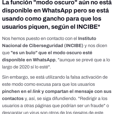
La función "modo oscuro" aún no está
disponible en WhatsApp pero se está
usando como gancho para que los
usuarios piquen, según el INCIBE*
Nos hemos puesto en contacto con el
Instituto
Nacional de Ciberseguridad
(INCIBE)
y nos dicen
que
"es un bulo" que el modo oscuro esté
disponible en WhatsApp
, "aunque se prevé que a lo
largo de 2020 sí lo esté".
Sin embargo, se está utilizando la falsa activación de
este modo como excusa para que los usuarios
pinchen en el
link
y compartan el mensaje con sus
contactos
y, así, se siga difundiendo. "Redirigir a los
usuarios a otras páginas que podrían ser un fraude" o
descargar un virus son otros de los riesgos de este