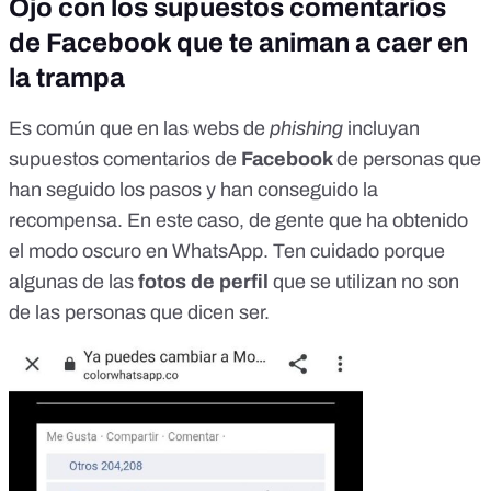
Ojo con los supuestos comentarios
de Facebook que te animan a caer en
la trampa
Es común que en las webs de
phishing
incluyan
supuestos comentarios de
Facebook
de personas que
han seguido los pasos y han conseguido la
recompensa. En este caso, de gente que ha obtenido
el modo oscuro en WhatsApp. Ten cuidado porque
algunas de las
fotos de perfil
que se utilizan no son
de las personas que dicen ser.