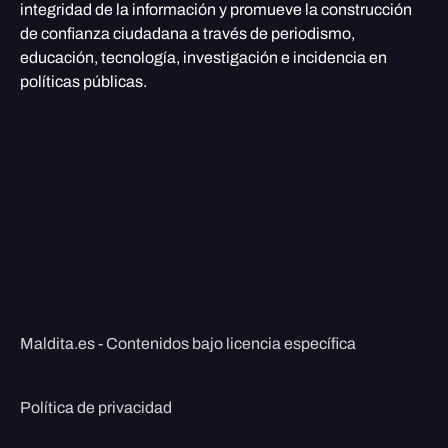
integridad de la información y promueve la construcción
de confianza ciudadana a través de periodismo,
educación, tecnología, investigación e incidencia en
políticas públicas.
Maldita.es - Contenidos bajo licencia específica
Política de privacidad