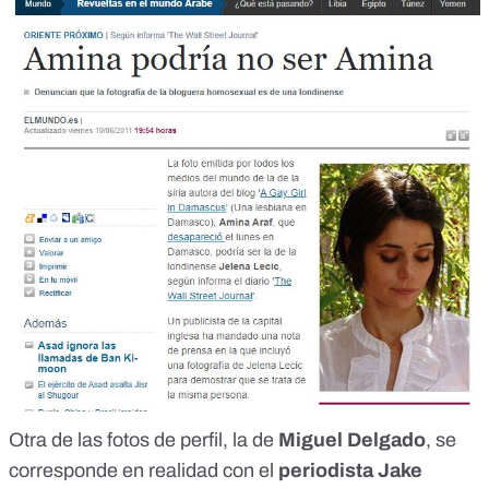
Otra de las fotos de perfil, la de
Miguel Delgado
, se
corresponde en realidad con el
periodista
Jake