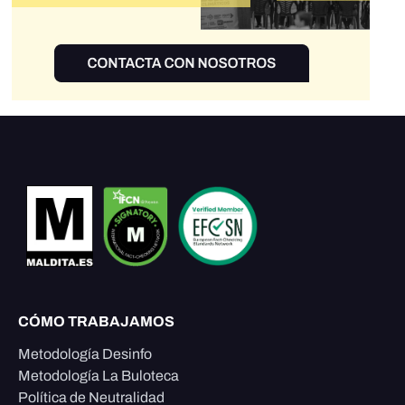
CÓMO TRABAJAMOS
Metodología Desinfo
Metodología La Buloteca
Política de Neutralidad