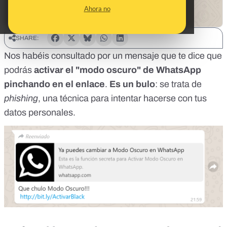
Ahora no
SHARE:
Nos habéis consultado por un mensaje que te dice que
podrás
activar el "modo oscuro" de WhatsApp
pinchando en el enlace
.
Es un bulo
: se trata de
phishing
, una técnica para intentar hacerse con tus
datos personales.