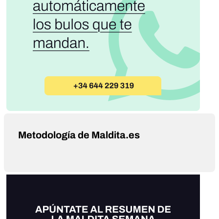
Metodología de Maldita.es