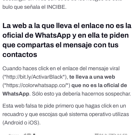
bulo que señala el INCIBE.
La web a la que lleva el enlace no es la
oficial de WhatsApp y en ella te piden
que compartas el mensaje con tus
contactos
Cuando haces click en el enlace del mensaje viral
("http://bit.ly/ActivarBlack"),
te lleva a una web
("https://colorwhatsapp.co/")
que no es la
oficial
de
WhatsApp
. Sólo esto ya debería hacernos sospechar.
Esta web falsa te pide primero que hagas click en un
recuadro y que escojas qué sistema operativo utilizas
(Android o iOS).