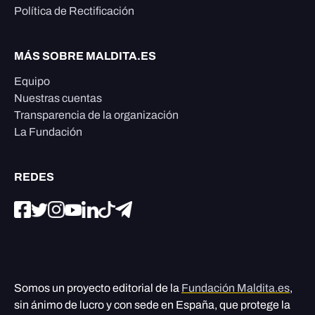
Política de Rectificación
MÁS SOBRE MALDITA.ES
Equipo
Nuestras cuentas
Transparencia de la organización
La Fundación
REDES
Somos un proyecto editorial de la
Fundación Maldita.es
,
sin ánimo de lucro y con sede en España, que protege la