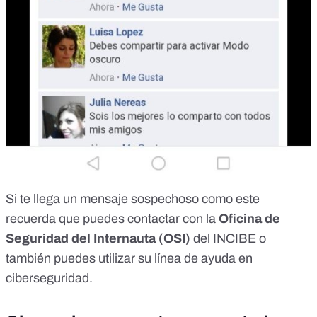
Si te llega un mensaje sospechoso como este
recuerda que puedes contactar con la
Oficina de
Seguridad del Internauta
(OSI)
del INCIBE o
también puedes utilizar su
línea de ayuda en
ciberseguridad
.