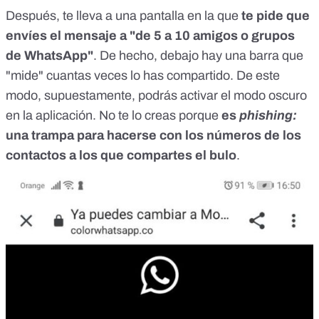
Después, te lleva a una pantalla en la que
te pide que
envíes el mensaje a "de 5 a 10 amigos o grupos
de WhatsApp"
. De hecho, debajo hay una barra que
"mide" cuantas veces lo has compartido. De este
modo, supuestamente, podrás activar el modo oscuro
en la aplicación. No te lo creas
porque
es
phishing:
una trampa para hacerse con los números de los
contactos a los que compartes el bulo
.