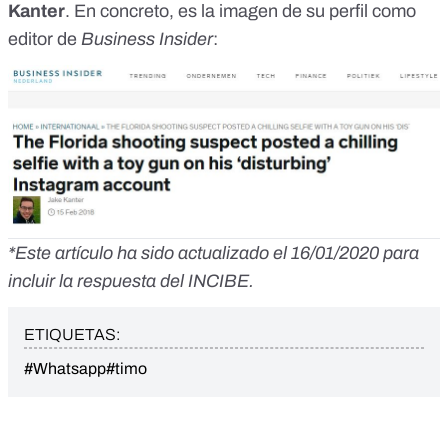
Kanter
. En concreto, es la imagen de su perfil como
editor de
Business Insider
:
*Este artículo ha sido actualizado el 16/01/2020 para
incluir la respuesta del INCIBE.
ETIQUETAS:
#Whatsapp
#timo