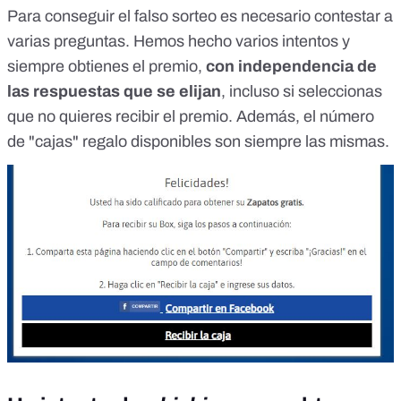
Para conseguir el falso sorteo es necesario contestar a
varias preguntas. Hemos hecho varios intentos y
siempre obtienes el premio,
con independencia de
las respuestas que se elijan
, incluso si seleccionas
que no quieres recibir el premio. Además, el número
de "cajas" regalo disponibles son siempre las mismas.