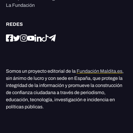
La Fundación
REDES
Somos un proyecto editorial de la
Fundación Maldita.es
,
sin ánimo de lucro y con sede en España, que protege la
integridad de la información y promueve la construcción
de confianza ciudadana a través de periodismo,
educación, tecnología, investigación e incidencia en
políticas públicas.