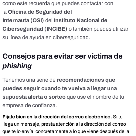
como este recuerda que puedes contactar con
la
Oficina de Seguridad del
Internauta
(OSI)
del
Instituto Nacional de
Ciberseguridad
(INCIBE)
o también puedes utilizar
su
línea de ayuda en ciberseguridad
.
Consejos para evitar ser víctima de
phishing
Tenemos una serie de
recomendaciones que
puedes seguir cuando te vuelva a llegar una
supuesta alerta o sorteo
que use el nombre de tu
empresa de confianza.
Fíjate bien en la dirección del correo electrónico.
Si te
llega un mensaje, presta atención a la dirección del correo
que te lo envía, concretamente a lo que viene después de la