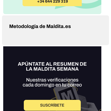
Metodología de Maldita.es