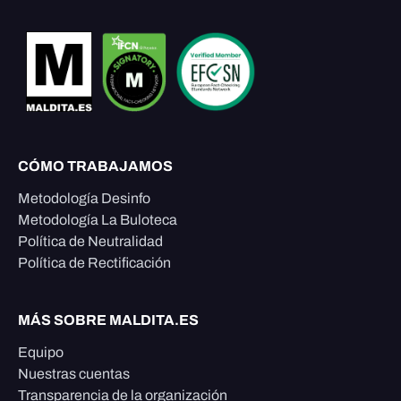
CÓMO TRABAJAMOS
Metodología Desinfo
Metodología La Buloteca
Política de Neutralidad
Política de Rectificación
MÁS SOBRE MALDITA.ES
Equipo
Nuestras cuentas
Transparencia de la organización