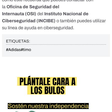
la
Oficina de Seguridad del
Internauta
(OSI)
del
Instituto Nacional de
Ciberseguridad
(INCIBE)
o también puedes utilizar
su
línea de ayuda en ciberseguridad
.
ETIQUETAS:
#Adidas
#timo