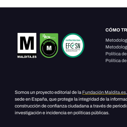
CÓMO T
Metodolog
Metodolog
Política d
Política de
Somos un proyecto editorial de la
Fundación Maldita.es
sede en España, que protege la integridad de la informa
construcción de confianza ciudadana a través de period
investigación e incidencia en políticas públicas.