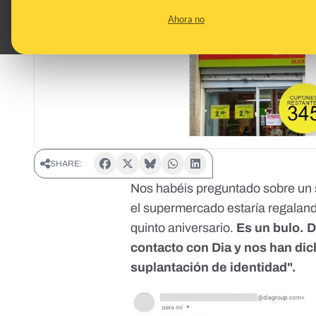
Ahora no
SHARE:
Nos habéis preguntado sobre un 
el supermercado estaría regalan
quinto aniversario.
Es un bulo.
contacto con Dia y nos han dic
suplantación de identidad".