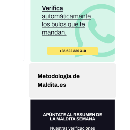
Metodología de
Maldita.es