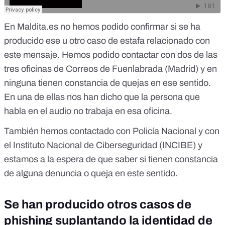
En Maldita.es no hemos podido confirmar si se ha
producido ese u otro caso de estafa relacionado con
este mensaje. Hemos podido contactar con dos de las
tres oficinas de Correos de Fuenlabrada (Madrid) y en
ninguna tienen constancia de quejas en ese sentido.
En una de ellas nos han dicho que la persona que
habla en el audio no trabaja en esa oficina.
También hemos contactado con Policía Nacional y con
el Instituto Nacional de Ciberseguridad (INCIBE) y
estamos a la espera de que saber si tienen constancia
de alguna denuncia o queja en este sentido.
Se han producido otros casos de
phishing suplantando la identidad de