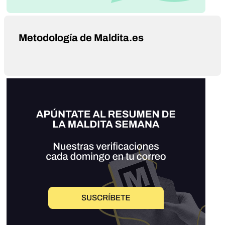
Metodología de Maldita.es