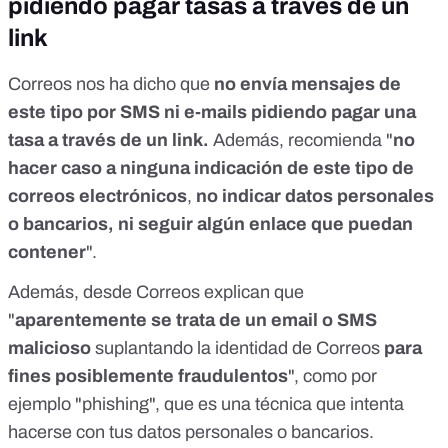
pidiendo pagar tasas a través de un
link
Correos nos ha dicho que
no envía mensajes de
este tipo por SMS ni e-mails pidiendo pagar una
tasa a través de un link.
Además, recomienda "
no
hacer caso a ninguna indicación de este tipo de
correos electrónicos
,
no indicar datos personales
o bancarios, ni seguir algún enlace que puedan
contener
".
Además, desde Correos explican que
"
aparentemente se trata de un email o SMS
malicioso
suplantando la identidad de Correos
para
fines posiblemente fraudulentos
", como por
ejemplo "phishing", que es una técnica que intenta
hacerse con tus datos personales o bancarios.