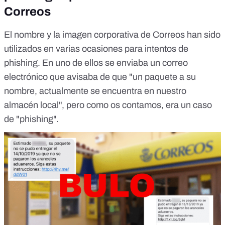
Correos
El nombre y la imagen corporativa de Correos han sido
utilizados en varias ocasiones para intentos de
phishing. En
uno de ellos
se enviaba un correo
electrónico que avisaba de que "un paquete a su
nombre, actualmente se encuentra en nuestro
almacén local", pero como os contamos, era un caso
de "phishing".