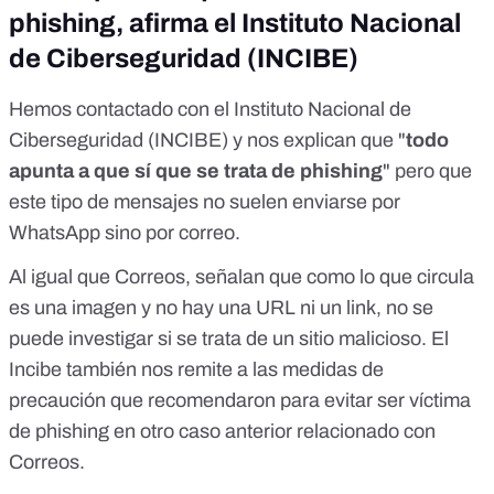
phishing, afirma el Instituto Nacional
de Ciberseguridad (INCIBE)
Hemos contactado con el Instituto Nacional de
Ciberseguridad (
INCIBE
) y nos explican que "
todo
apunta a que sí que se trata de phishing
" pero que
este tipo de mensajes no suelen enviarse por
WhatsApp sino por correo.
Al igual que Correos, señalan que como lo que circula
es una imagen y no hay una URL ni un link, no se
puede investigar si se trata de un sitio malicioso. El
Incibe también nos remite a las
medidas de
precaución
que recomendaron para evitar ser víctima
de phishing en otro caso anterior relacionado con
Correos.