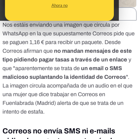
Ahora no
SHARE:
Nos estáis enviando una imagen que circula por
WhatsApp en la que supuestamente Correos pide que
se paguen 1,16 € para recibir un paquete. Desde
Correos afirman que
no mandan mensajes de este
tipo pidiendo pagar tasas a través de un enlace
y
que "aparentemente se trata de
un email o SMS
malicioso suplantando la identidad de Correos
".
La imagen circula acompañada de un audio en el que
una mujer que dice trabajar en Correos en
Fuenlabrada (Madrid) alerta de que se trata de un
intento de estafa.
Correos no envía SMS ni e-mails