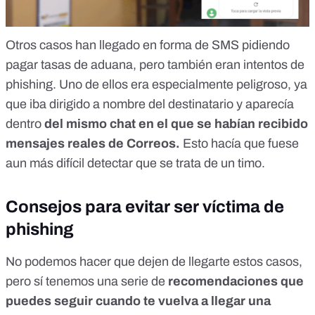
Otros
casos
han llegado en forma de SMS pidiendo
pagar tasas de aduana, pero también eran intentos de
phishing. Uno de ellos era especialmente peligroso, ya
que iba dirigido a nombre del destinatario y aparecía
dentro
del mismo chat en el que se habían recibido
mensajes reales de Correos.
Esto hacía que fuese
aun más difícil detectar que se trata de un timo.
Consejos para evitar ser víctima de
phishing
No podemos hacer que dejen de llegarte estos casos,
pero sí tenemos una serie de
recomendaciones que
puedes seguir cuando te vuelva a llegar una