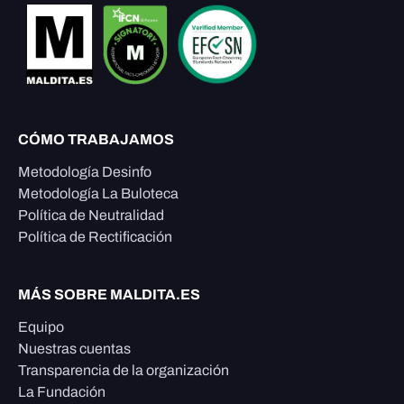
CÓMO TRABAJAMOS
Metodología Desinfo
Metodología La Buloteca
Política de Neutralidad
Política de Rectificación
MÁS SOBRE MALDITA.ES
Equipo
Nuestras cuentas
Transparencia de la organización
La Fundación