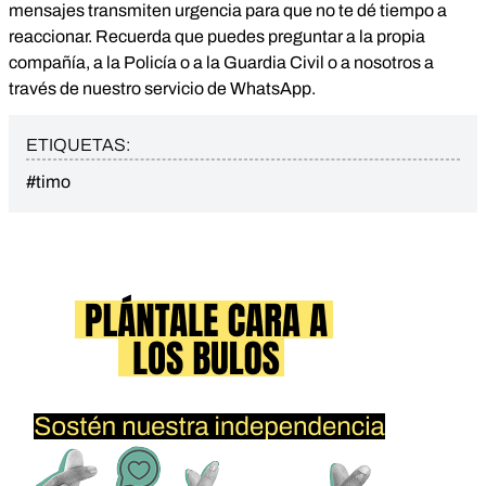
mensajes transmiten urgencia para que no te dé tiempo a
reaccionar. Recuerda que puedes preguntar a la propia
compañía, a la Policía o a la Guardia Civil o a nosotros a
través de nuestro servicio de WhatsApp.
ETIQUETAS:
#timo