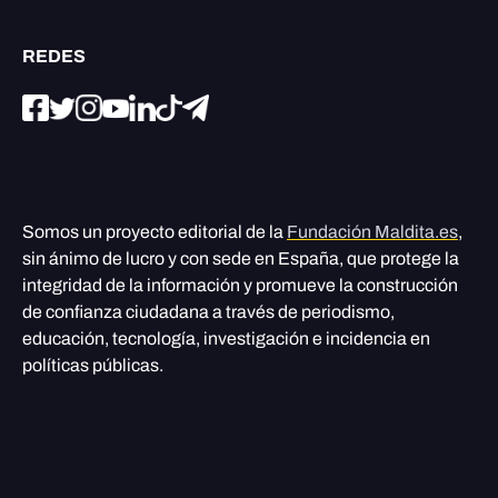
REDES
Somos un proyecto editorial de la
Fundación Maldita.es
,
sin ánimo de lucro y con sede en España, que protege la
integridad de la información y promueve la construcción
de confianza ciudadana a través de periodismo,
educación, tecnología, investigación e incidencia en
políticas públicas.