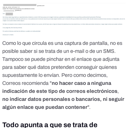
Como lo que circula es una captura de pantalla, no es
posible saber si se trata de un e-mail o de un SMS.
Tampoco se puede pinchar en el enlace que adjunta
para saber qué datos pretenden conseguir quienes
supuestamente lo envían. Pero como decimos,
Correos recomienda "
no hacer caso a ninguna
indicación de este tipo de correos electrónicos
,
no indicar datos personales o bancarios, ni seguir
algún enlace que puedan contener
".
Todo apunta a que se trata de