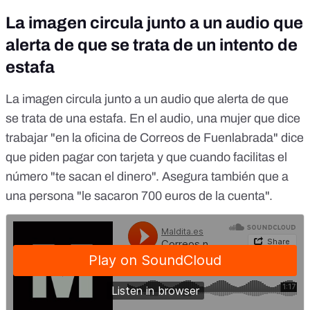
La imagen circula junto a un audio que
alerta de que se trata de un intento de
estafa
La imagen circula junto a un audio que alerta de que
se trata de una estafa. En el audio, una mujer que dice
trabajar "en la oficina de Correos de Fuenlabrada" dice
que piden pagar con tarjeta y que cuando facilitas el
número "te sacan el dinero". Asegura también que a
una persona "le sacaron 700 euros de la cuenta".