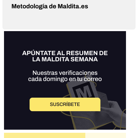
Metodología de Maldita.es