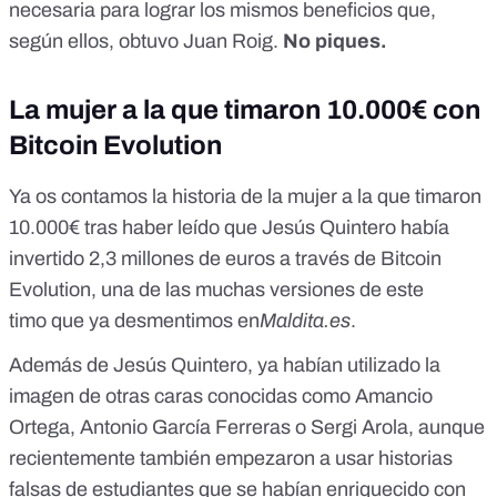
necesaria para lograr los mismos beneficios que,
según ellos, obtuvo Juan Roig.
No piques.
La mujer a la que timaron 10.000€ con
Bitcoin Evolution
Ya os contamos la historia de la mujer a la que timaron
10.000€ tras haber leído que Jesús Quintero había
invertido 2,3 millones de euros a través de Bitcoin
Evolution, una de las muchas versiones de este
timo
que ya desmentimos en
Maldita.es
.
Además de Jesús Quintero, ya habían utilizado la
imagen de otras caras conocidas como
Amancio
Ortega
,
Antonio García Ferreras
o
Sergi Arola
, aunque
recientemente también empezaron a usar
historias
falsas de estudiantes
que se habían enriquecido con