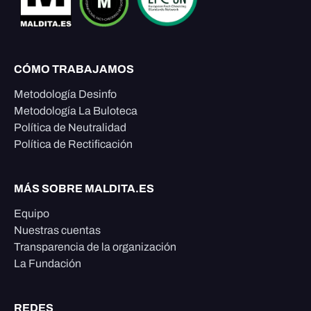
CÓMO TRABAJAMOS
Metodología Desinfo
Metodología La Buloteca
Política de Neutralidad
Política de Rectificación
MÁS SOBRE MALDITA.ES
Equipo
Nuestras cuentas
Transparencia de la organización
La Fundación
REDES