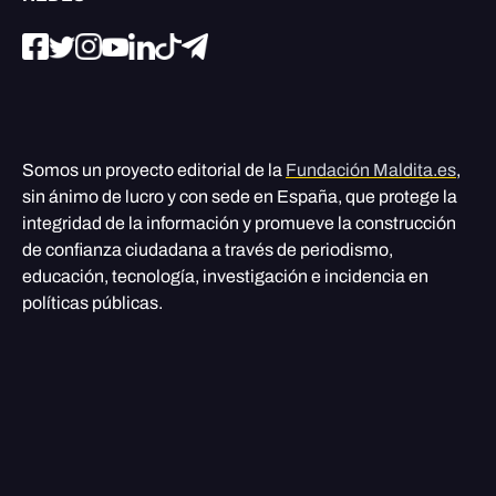
Somos un proyecto editorial de la
Fundación Maldita.es
,
sin ánimo de lucro y con sede en España, que protege la
integridad de la información y promueve la construcción
de confianza ciudadana a través de periodismo,
educación, tecnología, investigación e incidencia en
políticas públicas.