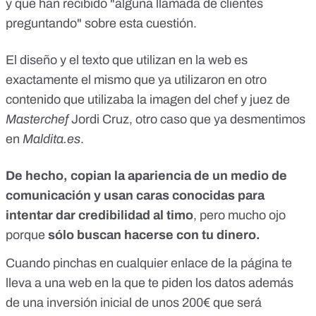
y que han recibido "alguna llamada de clientes
preguntando" sobre esta cuestión.
El diseño y el texto que utilizan en la web es
exactamente el mismo que ya utilizaron en otro
contenido que utilizaba la imagen del chef y juez de
Masterchef
Jordi Cruz, otro caso que
ya desmentimos
en
Maldita.es
.
De hecho, copian la apariencia de un medio de
comunicación y usan caras conocidas para
intentar dar credibilidad al timo
, pero mucho ojo
porque
sólo buscan hacerse con tu dinero.
Cuando pinchas en cualquier enlace de la página te
lleva a una web en la que te piden los datos además
de una inversión inicial de unos 200€ que será