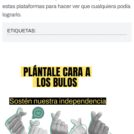
estas plataformas para hacer ver que cualquiera podía
lograrlo.
ETIQUETAS: