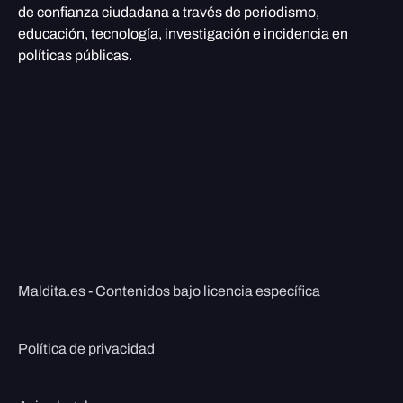
de confianza ciudadana a través de periodismo,
educación, tecnología, investigación e incidencia en
políticas públicas.
Maldita.es - Contenidos bajo licencia específica
Política de privacidad