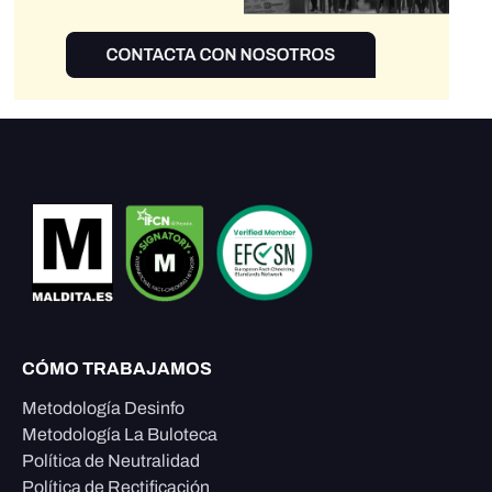
CÓMO TRABAJAMOS
Metodología Desinfo
Metodología La Buloteca
Política de Neutralidad
Política de Rectificación