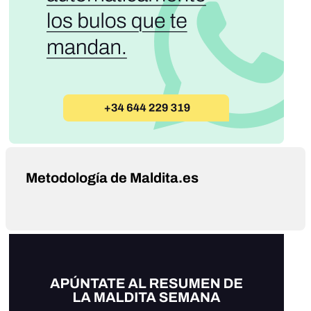
Metodología de Maldita.es