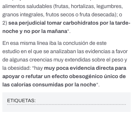
alimentos saludables (frutas, hortalizas, legumbres,
granos integrales, frutos secos o fruta desecada); o
2)
sea perjudicial tomar carbohidratos por la tarde-
noche y no por la mañana
“.
En esa misma línea iba la conclusión de
este
estudio
en el que se analizaban las evidencias a favor
de algunas creencias muy extendidas sobre el peso y
la obesidad: “hay
muy poca evidencia directa para
apoyar o refutar un efecto obesogénico único de
las calorías consumidas por la noche
“.
ETIQUETAS: