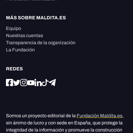
MÁS SOBRE MALDITA.ES
Equipo
Nuestras cuentas
Transparencia de la organización
La Fundación
REDES
Somos un proyecto editorial de la
Fundación Maldita.es
,
sin ánimo de lucro y con sede en España, que protege la
integridad de la información y promueve la construcción