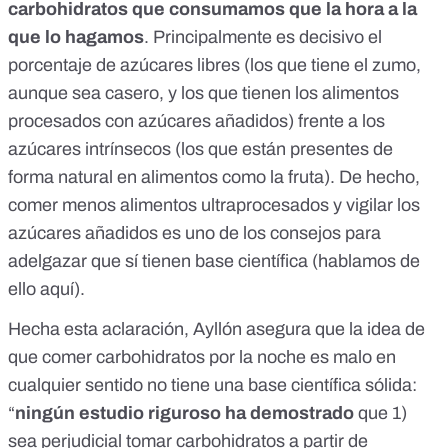
carbohidratos que consumamos que la hora a la
que lo hagamos
. Principalmente es decisivo el
porcentaje de azúcares libres (los que tiene el zumo,
aunque sea casero, y los que tienen los alimentos
procesados con azúcares añadidos) frente a los
azúcares intrínsecos (los que están presentes de
forma natural en alimentos como la fruta). De hecho,
comer menos alimentos ultraprocesados y vigilar los
azúcares añadidos es uno de los consejos para
adelgazar que sí tienen base científica (hablamos de
ello
aquí
).
Hecha esta aclaración, Ayllón asegura que la idea de
que comer carbohidratos por la noche es malo en
cualquier sentido no tiene una base científica sólida:
“
ningún estudio riguroso ha demostrado
que 1)
sea perjudicial tomar carbohidratos a partir de