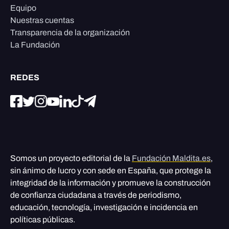
Equipo
Nuestras cuentas
Transparencia de la organización
La Fundación
REDES
Somos un proyecto editorial de la
Fundación Maldita.es
,
sin ánimo de lucro y con sede en España, que protege la
integridad de la información y promueve la construcción
de confianza ciudadana a través de periodismo,
educación, tecnología, investigación e incidencia en
políticas públicas.