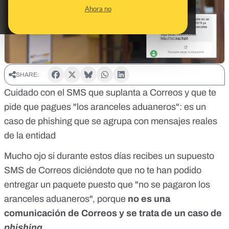
Ahora no
SHARE:
Cuidado con el SMS que suplanta a Correos y que te
pide que pagues "los aranceles aduaneros": es un
caso de phishing que se agrupa con mensajes reales
de la entidad
Mucho ojo si durante estos días recibes un supuesto
SMS de Correos diciéndote que no te han podido
entregar un paquete puesto que "no se pagaron los
aranceles aduaneros", porque
no es una
comunicación de Correos y se trata de un caso de
phishing
.