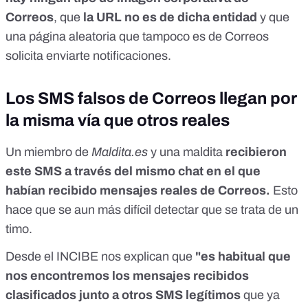
Correos
, que
la URL no es de dicha entidad
y que
una página aleatoria que tampoco es de Correos
solicita enviarte notificaciones.
Los SMS falsos de Correos llegan por
la misma vía que otros reales
Un miembro de
Maldita.es
y una maldita
recibieron
este SMS a través del mismo chat en el que
habían recibido mensajes reales de Correos.
Esto
hace que se aun más difícil detectar que se trata de un
timo.
Desde el INCIBE nos explican que
"es habitual que
nos encontremos los mensajes recibidos
clasificados junto a otros SMS legítimos
que ya