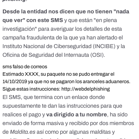
Desde la entidad nos dicen que no tienen "nada
que ver" con este SMS
y que están "en plena
investigación" para averiguar los detalles de esta
campaña fraudulenta de la que ya han alertado el
Instituto Nacional de Ciberseguridad
(INCIBE) y la
Oficina de Seguridad del Internauta
(OSI).
sms falso de correos
Estimado XXXX, su paquete no se pudo entregar el
14/10/2019 ya que no se pagaron los aranceles aduaneros.
Sigue estas instrucciones: http://webdelphishing
El SMS, que termina con un enlace donde
supuestamente te dan las instrucciones para que
realices el pago y
va dirigido a tu nombre
, ha sido
enviado de forma masiva y recibido por dos miembros
de
Maldita.es
así como por algunas malditas y