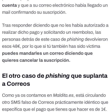
cuenta
y que a su correo electrónico había llegado un
mail confirmando su suscripción.
Tras responder diciendo que no les había autorizado a
realizar dicho pago y solicitando un reembolso, las
personas detrás de este caso de
phishing
devolvieron
esos 48€, por lo que si tú también has sido víctima
puedes mandarles un correo diciendo que
quieres cancelar la suscripción.
El otro caso de
phishing
que suplanta
a Correos
Como ya os contamos en
Maldita.es
, está circulando
otro SMS falso de Correos prácticamente idéntico que
especifica que el pago que tienes que hacer es de 1€.