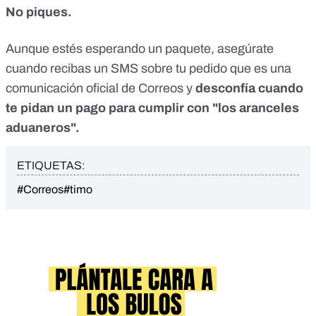
No piques.
Aunque estés esperando un paquete, asegúrate
cuando recibas un SMS sobre tu pedido que es una
comunicación oficial de Correos y
desconfía cuando
te pidan un pago para cumplir con "los aranceles
aduaneros".
ETIQUETAS:
#Correos
#timo