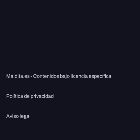
Maldita.es - Contenidos bajo licencia específica
Política de privacidad
Aviso legal