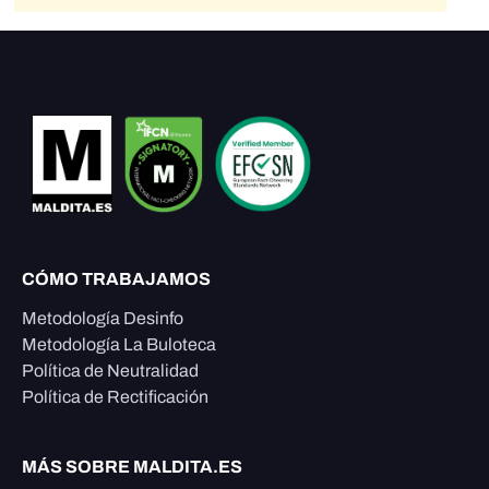
CÓMO TRABAJAMOS
Metodología Desinfo
Metodología La Buloteca
Política de Neutralidad
Política de Rectificación
MÁS SOBRE MALDITA.ES