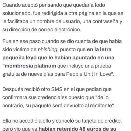
Cuando aceptó pensando que quedaría todo
solucionado, fue redirigida a otra página en la que se
le facilitaba un nombre de usuario, una contraseña y
su dirección de correo electrónico.
Fue en ese paso cuando se dio cuenta de que había
sido víctima de
phishing
, puesto que
en la letra
pequeña leyó que le habían apuntado en una
"membresía platinum
que incluye una prueba
gratuita de nueve días para People Unit In Love".
Después recibió otro SMS en el que pedían que
confirmara sus credenciales puesto que "de lo
contrario, su paquete será devuelto al remitente".
Ella no accedió a ello y canceló su tarjeta de crédito,
pero vio que ya
habían retenido 48 euros de su