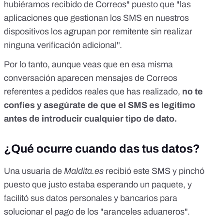
hubiéramos recibido de Correos" puesto que "las
aplicaciones que gestionan los SMS en nuestros
dispositivos los agrupan por remitente sin realizar
ninguna verificación adicional".
Por lo tanto, aunque veas que en esa misma
conversación aparecen mensajes de Correos
referentes a pedidos reales que has realizado,
no te
confíes y asegúrate de que el SMS es legítimo
antes de introducir cualquier tipo de dato.
¿Qué ocurre cuando das tus datos?
Una usuaria de
Maldita.es
recibió este SMS y pinchó
puesto que justo estaba esperando un paquete, y
facilitó sus datos personales y bancarios para
solucionar el pago de los "aranceles aduaneros".