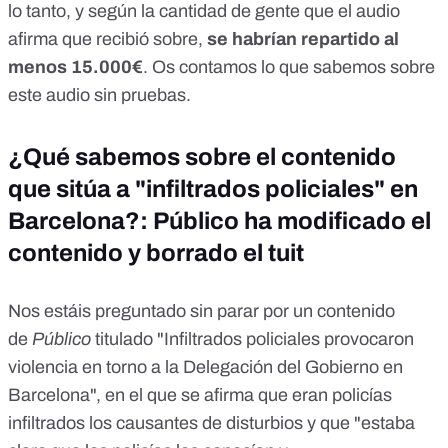
lo tanto, y según la cantidad de gente que el audio
afirma que recibió sobre,
se habrían repartido al
menos 15.000€
.
Os contamos lo que sabemos sobre
este audio sin pruebas
.
¿Qué sabemos sobre el contenido
que sitúa a "infiltrados policiales" en
Barcelona?: Público ha modificado el
contenido y borrado el tuit
Nos estáis preguntado sin parar por un contenido
de
Público
titulado "
Infiltrados policiales provocaron
violencia en torno a la Delegación del Gobierno en
Barcelona
", en el que se afirma que eran policías
infiltrados los causantes de disturbios y que "estaba