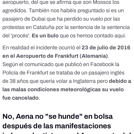
aeropuerto, del que se afirma que son Mossos los
agredidos. También nos habéis preguntado si es un
pasajero de Dubai que ha perdido su vuelo por las
protestas en Cataluña por la sentencia de la sentencia
del 'procés'.
Es un bulo
que os hemos contado
aquí
.
En realidad el incidente ocurrió el
23 de julio de 2016
en el Aeropuerto de Frankfurt (Alemania)
.
Según
el comunicado que publicó en Facebook
la
Policía de Frankfurt se trataba de un pasajero inglés
de 38 años que quería volar a Inglaterra pero
debido a
las malas condiciones meteorológicas su vuelo
fue cancelado
.
No, Aena no "se hunde" en bolsa
después de las manifestaciones