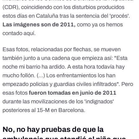
(CDR), coincidiendo con los disturbios producidos
estos días en Cataluña tras la sentencia del 'procés'.
Las imágenes son de 2011,
como ya os hemos
contado
aquí
.
Esas fotos, relacionadas por flechas, se mueven
también junto a una cadena que empieza así: "Esta
noche mi barrio ha ardido. A esta hora todavía hay
mucho follón. (...) Los enfrentamientos los han
empezado policías y guardias civiles infiltrados". Pero
esas fotos
fueron tomadas en junio de 2011
durante las movilizaciones de los 'indignados'
posteriores al 15-M en Barcelona.
No, no hay pruebas de que la