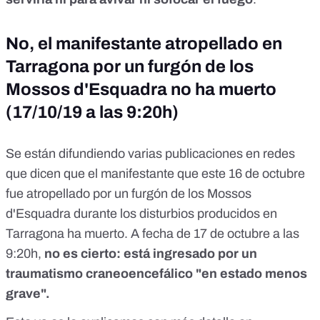
No, el manifestante atropellado en
Tarragona por un furgón de los
Mossos d'Esquadra no ha muerto
(17/10/19 a las 9:20h)
Se están difundiendo varias publicaciones en redes
que dicen que el manifestante que este 16 de octubre
fue atropellado por un furgón de los Mossos
d'Esquadra durante los disturbios producidos en
Tarragona ha muerto. A fecha de 17 de octubre a las
9:20h,
no es cierto: está ingresado por un
traumatismo craneoencefálico "en estado menos
grave".