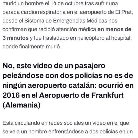
murió un hombre el 14 de octubre tras sufrir una
parada cardiorrespiratoria en el aeropuerto de El Prat,
desde el Sistema de Emergencias Médicas nos
confirman que recibió atención médica
en menos de
3 minutos
y fue trasladado en helicóptero al hospital,
donde finalmente murió.
No, este vídeo de un pasajero
peleándose con dos policías no es de
ningún aeropuerto catalán: ocurrió en
2016 en el Aeropuerto de Frankfurt
(Alemania)
Está circulando en redes sociales un vídeo en el que
se ve a un hombre enfrentándose a dos policías en un