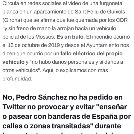
Circula en redes sociales el vídeo de una furgoneta
blanca en un aparcamiento de Sant Feliu de Guíxols
(Girona) que se afirma que fue quemada por los CDR
"y sin freno de mano la arrojan hacia un vehículo
policial de los Mossos.
Es un bulo
. El incendio ocurrió
el 16 de octubre de 2019 y desde el Ayuntamiento nos
dicen que ocurrió por un
fallo eléctrico del propio
vehículo
y "no hubo daños personales y sí daños a
otros vehículos".
Aquí lo explicamos
con más
profundidad.
No, Pedro Sánchez no ha pedido en
Twitter no provocar y evitar "enseñar
o pasear con banderas de España por
calles o zonas transitadas" durante