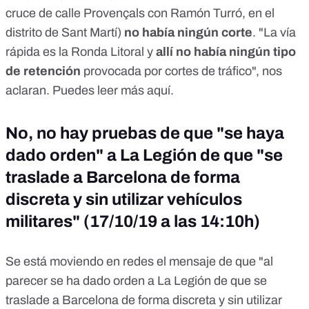
cruce de calle Provençals con Ramón Turró, en el
distrito de Sant Martí)
no había ningún corte
. "La vía
rápida es la Ronda Litoral y
allí no había ningún tipo
de retención
provocada por cortes de tráfico", nos
aclaran. Puedes leer más
aquí
.
No, no hay pruebas de que "se haya
dado orden" a La Legión de que "se
traslade a Barcelona de forma
discreta y sin utilizar vehículos
militares" (17/10/19 a las 14:10h)
Se está moviendo en redes el mensaje de que "al
parecer se ha dado orden a La Legión de que se
traslade a Barcelona de forma discreta y sin utilizar