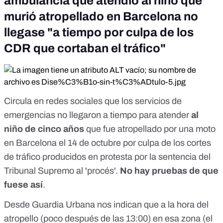
ambulancia que atendió al niño que
murió atropellado en Barcelona no
llegase "a tiempo por culpa de los
CDR que cortaban el tráfico"
Circula en redes sociales que los servicios de
emergencias no llegaron a tiempo para atender
al
niño de cinco años
que fue atropellado por una moto
en Barcelona el 14 de octubre por culpa de los cortes
de tráfico producidos en protesta por la sentencia del
Tribunal Supremo al 'procés'.
No hay pruebas de que
fuese así
.
Desde Guardia Urbana nos indican que
a la hora del
atropello
(poco después de las 13:00) en esa zona (el