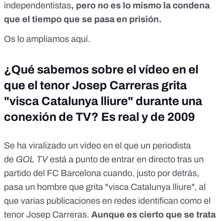
independentistas
, pero no es lo mismo la condena
que el tiempo que se pasa en prisión.
Os lo ampliamos
aquí
.
¿Qué sabemos sobre el vídeo en el
que el tenor Josep Carreras grita
"visca Catalunya lliure" durante una
conexión de TV? Es real y de 2009
Se ha viralizado un vídeo en el que un periodista
de
GOL TV
está a punto de entrar en directo tras un
partido del FC Barcelona cuando, justo por detrás,
pasa un hombre que grita "visca Catalunya lliure", al
que varias publicaciones en redes identifican como el
tenor Josep Carreras.
Aunque es cierto que se trata