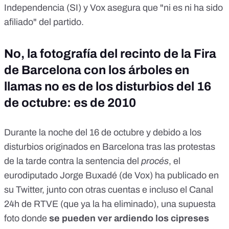
Independencia (SI) y Vox asegura que "ni es ni ha sido
afiliado" del partido.
No, la fotografía del recinto de la Fira
de Barcelona con los árboles en
llamas no es de los disturbios del 16
de octubre: es de 2010
Durante la noche del 16 de octubre y debido a los
disturbios originados en Barcelona tras las protestas
de la tarde contra la sentencia del
procés
, el
eurodiputado Jorge Buxadé (de Vox) ha publicado en
su Twitter, junto con otras cuentas e incluso el Canal
24h de RTVE (que ya la ha eliminado), una supuesta
foto donde
se pueden ver ardiendo los cipreses