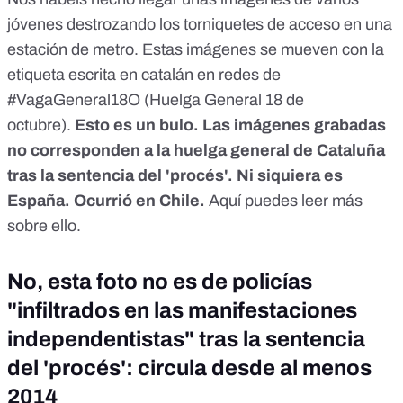
jóvenes destrozando los torniquetes de acceso en una
estación de metro. Estas imágenes se mueven con la
etiqueta escrita en catalán en redes de
#VagaGeneral18O (Huelga General 18 de
octubre).
Esto es un bulo. Las imágenes grabadas
no corresponden a la huelga general de Cataluña
tras la sentencia del 'procés'. Ni siquiera es
España. Ocurrió en Chile.
Aquí puedes leer más
sobre ello.
No, esta foto no es de policías
"infiltrados en las manifestaciones
independentistas" tras la sentencia
del 'procés': circula desde al menos
2014