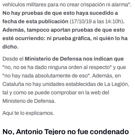
vehículos militares para no crear crispación ni alarma".
No hay pruebas de que esto haya sucedido a
fecha de esta publicación
(17/10/19 a las 14:10h)
.
Además, tampoco aportan pruebas de que esto
esté ocurriendo: ni prueba gráfica, ni quién lo ha
dicho.
Desde el
Ministerio de Defensa nos indican que
"no, no se ha dado ninguna orden al respecto" y que
"no hay nada absolutamente de eso". Además,
en
Cataluña no hay unidades establecidas de La Legión
,
tal y como se puede comprobar en la web del
Ministerio de Defensa.
Aquí
te lo explicamos.
No, Antonio Tejero no fue condenado