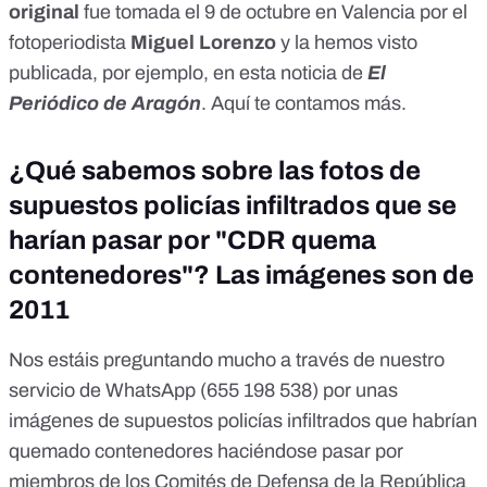
original
fue tomada el 9 de octubre en Valencia por el
fotoperiodista
Miguel Lorenzo
y la hemos visto
publicada, por ejemplo, en
esta noticia
de
El
Periódico de Aragón
.
Aquí te contamos más.
¿Qué sabemos sobre las fotos de
supuestos policías infiltrados que se
harían pasar por "CDR quema
contenedores"? Las imágenes son de
2011
Nos estáis preguntando mucho a través de nuestro
servicio de WhatsApp (655 198 538) por unas
imágenes de supuestos policías infiltrados que habrían
quemado contenedores haciéndose pasar por
miembros de los Comités de Defensa de la República