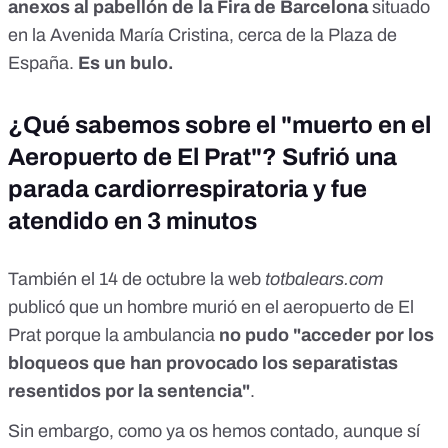
anexos al pabellón de la Fira de Barcelona
situado
en la Avenida María Cristina, cerca de la Plaza de
España.
Es un bulo.
¿Qué sabemos sobre el "muerto en el
Aeropuerto de El Prat"? Sufrió una
parada cardiorrespiratoria y fue
atendido en 3 minutos
También el 14 de octubre la web
totbalears.com
publicó que un hombre murió en el aeropuerto de El
Prat porque la ambulancia
no pudo "acceder por los
bloqueos que han provocado los separatistas
resentidos por la sentencia"
.
Sin embargo,
como ya os hemos contado,
aunque sí