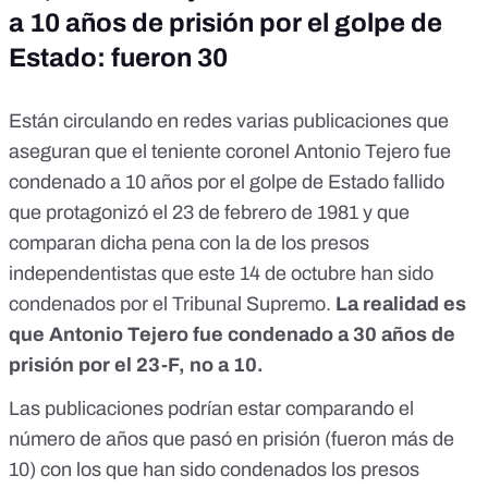
a 10 años de prisión por el golpe de
Estado: fueron 30
Están circulando en redes varias publicaciones que
aseguran que el teniente coronel Antonio Tejero fue
condenado a 10 años por el golpe de Estado fallido
que protagonizó el 23 de febrero de 1981 y que
comparan dicha pena con la de los presos
independentistas que este 14 de octubre han sido
condenados por el Tribunal Supremo.
La realidad es
que Antonio Tejero fue condenado a 30 años de
prisión por el 23-F, no a 10.
Las publicaciones podrían estar comparando el
número de años que pasó en prisión (fueron más de
10) con los que han sido condenados los presos