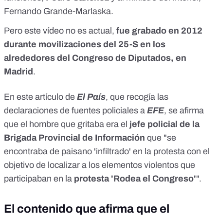
Fernando Grande-Marlaska.
Pero este vídeo no es actual,
fue grabado en 2012
durante movilizaciones del 25-S en los
alrededores del Congreso de Diputados, en
Madrid
.
En
este artículo
de
El País
, que recogía las
declaraciones de fuentes policiales a
EFE
, se afirma
que el hombre que gritaba era el
jefe policial de la
Brigada Provincial de Información
que "se
encontraba de paisano 'infiltrado' en la protesta con el
objetivo de localizar a los elementos violentos que
participaban en la
protesta 'Rodea el Congreso'
".
El contenido que afirma que el