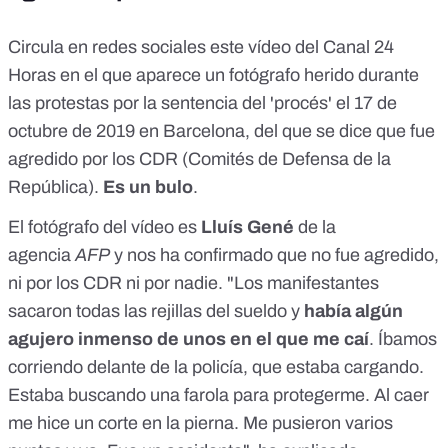
Circula en redes sociales este vídeo del Canal 24
Horas en el que aparece un fotógrafo herido durante
las protestas por la sentencia del 'procés' el 17 de
octubre de 2019 en Barcelona, del que se dice que fue
agredido por los CDR (Comités de Defensa de la
República).
Es un bulo
.
El fotógrafo del vídeo es
Lluís Gené
de la
agencia
AFP
y nos ha confirmado que no fue agredido,
ni por los CDR ni por nadie. "Los manifestantes
sacaron todas las rejillas del sueldo y
había algún
agujero inmenso de unos en el que me caí
. Íbamos
corriendo delante de la policía, que estaba cargando.
Estaba buscando una farola para protegerme. Al caer
me hice un corte en la pierna. Me pusieron varios