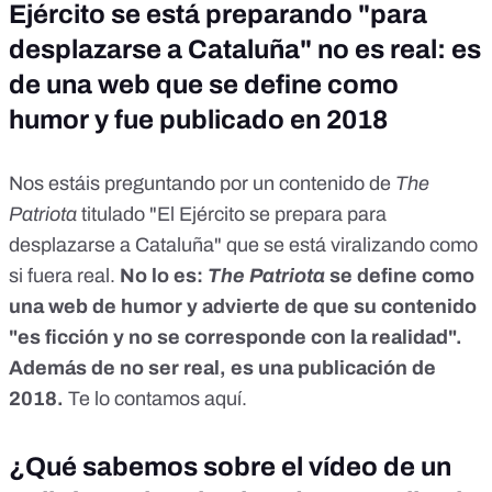
Ejército se está preparando "para
desplazarse a Cataluña" no es real: es
de una web que se define como
humor y fue publicado en 2018
Nos estáis preguntando por
un contenido de
The
Patriota
titulado "El Ejército se prepara para
desplazarse a Cataluña" que se está viralizando como
si fuera real.
No lo es:
The Patriota
se define como
una web de humor y advierte de que su contenido
"es ficción y no se corresponde con la realidad".
Además de no ser real, es una publicación de
2018.
Te lo contamos
aquí
.
¿Qué sabemos sobre el vídeo de un