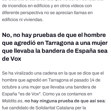
de incendios en edificios y en otros vídeos con
diferente perspectiva no se aprecian llamas en
edificios ni viviendas.
No, no hay pruebas de que el hombre
que agredió en Tarragona a una mujer
que llevaba la bandera de España sea
de Vox
Se ha viralizado una cadena en la que se dice que el
hombre que
agredió en Tarragona
el pasado 14 de
octubre a una mujer que llevaba una bandera de
España "es de Vox".
Como ya os contamos en
Maldita.es
,
no hay ninguna prueba de que así sea
:
fue candidato de Solidaritat Catalana per la