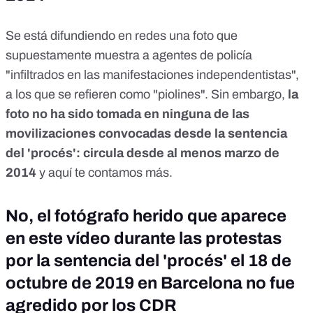
Se está difundiendo en redes una foto que
supuestamente muestra a agentes de policía
"infiltrados en las manifestaciones independentistas",
a los que se refieren como "piolines". Sin embargo,
la
foto no ha sido tomada en ninguna de las
movilizaciones convocadas desde la sentencia
del 'procés': circula desde al menos marzo de
2014
y aquí te contamos más.
No, el fotógrafo herido que aparece
en este vídeo durante las protestas
por la sentencia del 'procés' el 18 de
octubre de 2019 en Barcelona no fue
agredido por los CDR