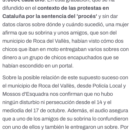
difundido en el
contexto de las protestas en
Cataluña por la sentencia del 'procés'
y sin dar
datos claros sobre dónde y cuándo sucedió, una mujer
afirma que su sobrina y unos amigos, que son del
municipio de Roca del Vallès, habían visto cómo dos
chicos que iban en moto entregaban varios sobres con
dinero a un grupo de chicos encapuchados que se
habían escondido en un portal.
Sobre la posible relación de este supuesto suceso con
el municipio de Roca del Vallès, desde Policía Local y
Mossos d'Esquadra nos confirman que no hubo
ningún disturbio ni persecución desde el 14 y el
mediodía del 17 de octubre. Además, el audio asegura
que a uno de los amigos de su sobrina lo confundieron
con uno de ellos y también le entregaron un sobre. Por