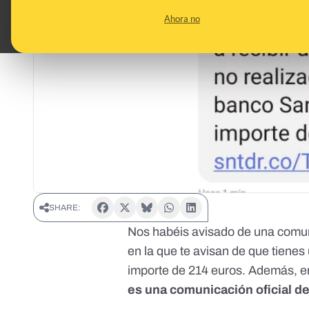
Ahora no
SHARE:
Nos habéis avisado de una comu
en la que te avisan de que tienes
importe de 214 euros. Además, e
es una comunicación oficial d