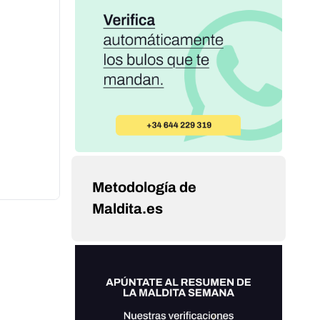
Metodología de
Maldita.es