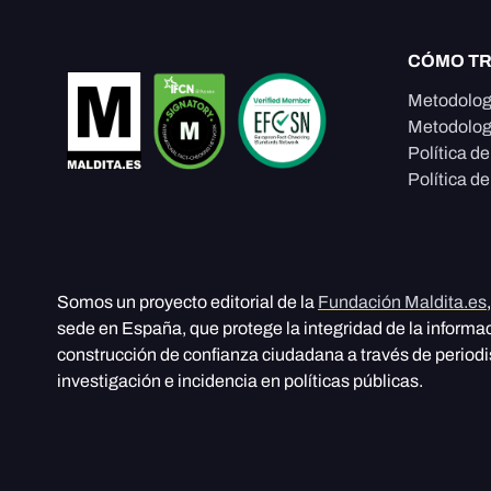
CÓMO T
Metodolog
Metodolog
Política d
Política de
Somos un proyecto editorial de la
Fundación Maldita.es
sede en España, que protege la integridad de la informa
construcción de confianza ciudadana a través de period
investigación e incidencia en políticas públicas.