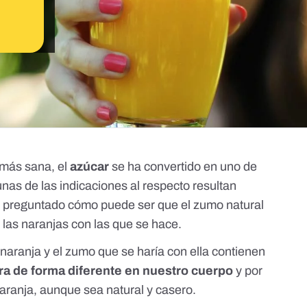
 más sana, el
azúcar
se ha convertido en uno de
nas de las indicaciones al respecto resultan
a preguntado cómo puede ser que el zumo natural
las naranjas con las que se hace.
naranja y el zumo que se haría con ella contienen
ra de forma diferente en nuestro cuerpo
y por
aranja, aunque sea natural y casero.