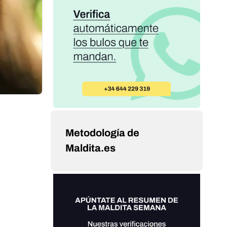
Metodología de
Maldita.es