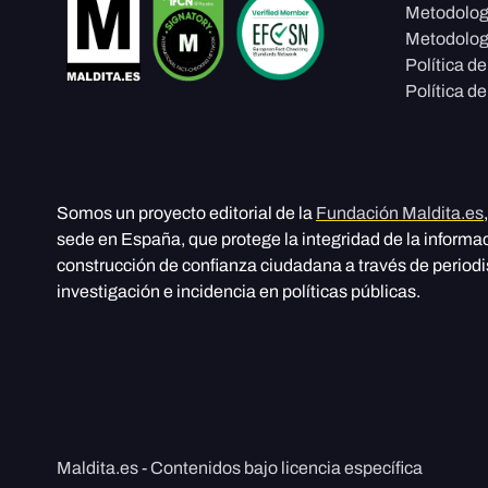
Metodolog
Metodolog
Política d
Política de
Somos un proyecto editorial de la
Fundación Maldita.es
sede en España, que protege la integridad de la informa
construcción de confianza ciudadana a través de period
investigación e incidencia en políticas públicas.
Maldita.es - Contenidos bajo licencia específica