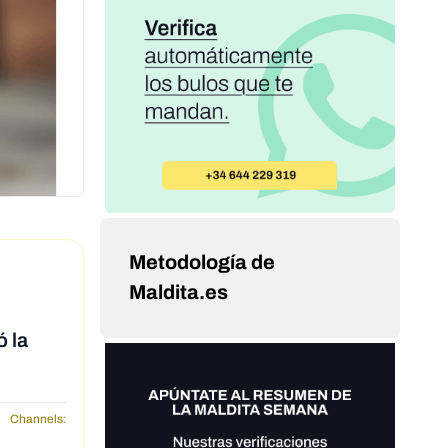
Metodología de
Maldita.es
 la
Channels: